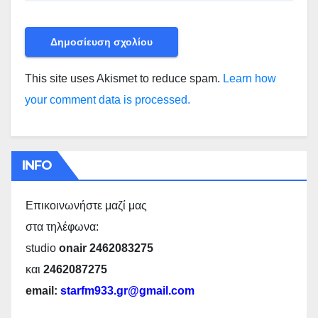
This site uses Akismet to reduce spam.
Learn how
your comment data is processed.
INFO
Επικοινωνήστε μαζί μας
στα τηλέφωνα:
studio
onair 2462083275
και
2462087275
email:
starfm933.gr@gmail.com