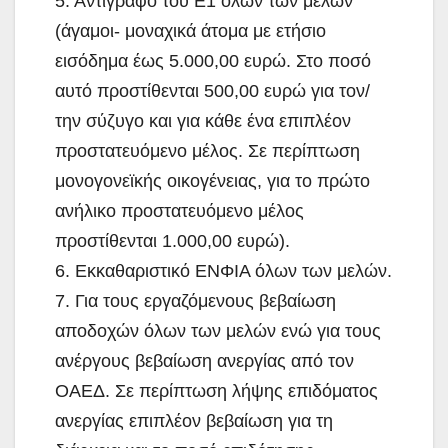
5. Αντίγραφο του Ε1 όλων των μελών
(άγαμοι- μοναχικά άτομα με ετήσιο
εισόδημα έως 5.000,00 ευρώ. Στο ποσό
αυτό προστίθενται 500,00 ευρώ για τον/
την σύζυγο και για κάθε ένα επιπλέον
προστατευόμενο μέλος. Σε περίπτωση
μονογονεϊκής οικογένειας, για το πρώτο
ανήλικο προστατευόμενο μέλος
προστίθενται 1.000,00 ευρώ).
6. Εκκαθαριστικό ΕΝΦΙΑ όλων των μελών.
7. Για τους εργαζόμενους βεβαίωση
αποδοχών όλων των μελών ενώ για τους
ανέργους βεβαίωση ανεργίας από τον
ΟΑΕΔ. Σε περίπτωση λήψης επιδόματος
ανεργίας επιπλέον βεβαίωση για τη