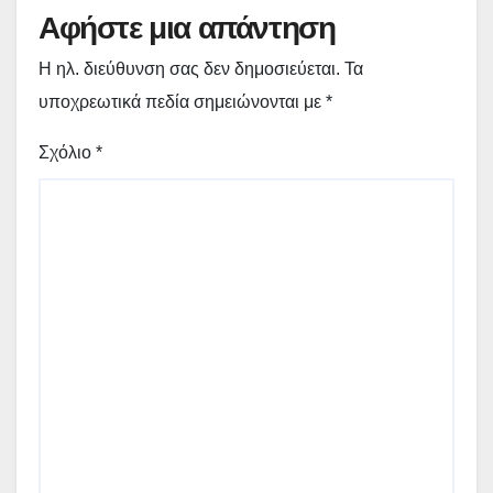
Αφήστε μια απάντηση
Η ηλ. διεύθυνση σας δεν δημοσιεύεται.
Τα
υποχρεωτικά πεδία σημειώνονται με
*
Σχόλιο
*