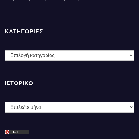
ΚΑΤΗΓΟΡΙΕΣ
ΚΑΤΗΓΟΡΙΕΣ
ΙΣΤΟΡΙΚΌ
Ιστορικό