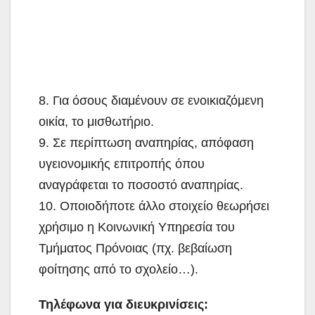
8. Για όσους διαμένουν σε ενοικιαζόμενη
οικία, το μισθωτήριο.
9. Σε περίπτωση αναπηρίας, απόφαση
υγειονομικής επιτροπής όπου
αναγράφεται το ποσοστό αναπηρίας.
10. Οποιοδήποτε άλλο στοιχείο θεωρήσει
χρήσιμο η Κοινωνική Υπηρεσία του
Τμήματος Πρόνοιας (πχ. βεβαίωση
φοίτησης από το σχολείο…).
Τηλέφωνα για διευκρινίσεις: