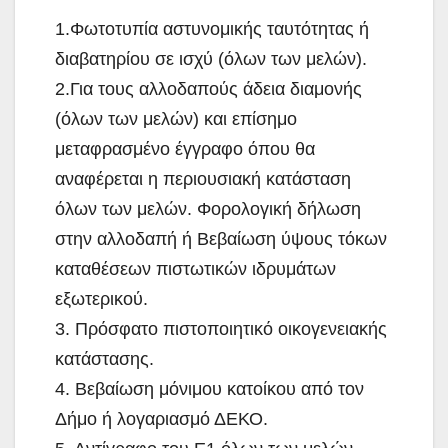
1.Φωτοτυπία αστυνομικής ταυτότητας ή
διαβατηρίου σε ισχύ (όλων των μελών).
2.Για τους αλλοδαπούς άδεια διαμονής
(όλων των μελών) και επίσημο
μεταφρασμένο έγγραφο όπου θα
αναφέρεται η περιουσιακή κατάσταση
όλων των μελών. Φορολογική δήλωση
στην αλλοδαπή ή Βεβαίωση ύψους τόκων
καταθέσεων πιστωτικών ιδρυμάτων
εξωτερικού.
3. Πρόσφατο πιστοποιητικό οικογενειακής
κατάστασης.
4. Βεβαίωση μόνιμου κατοίκου από τον
Δήμο ή λογαριασμό ΔΕΚΟ.