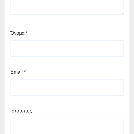
Όνομα
*
Email
*
Ιστότοπος