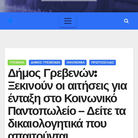
ΓΡΕΒΕΝΑ
ΔΗΜΟΣ ΓΡΕΒΕΝΩΝ
ΟΙΚΟΝΟΜΙΑ
ΠΡΩΤΟΣΕΛΙΔΟ
Δήμος Γρεβενών:
Ξεκινούν οι αιτήσεις για
ένταξη στο Κοινωνικό
Παντοπωλείο – Δείτε τα
δικαιολογητικά που
απαιτούνται