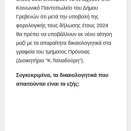
Κοινωνικό Παντοπωλείο του Δήμου
Γρεβενών ότι
μετά την υποβολή της
φορολογικής τους δήλωσης έτους 2024
θα πρέπει να υποβάλλουν εκ νέου αίτηση
μαζί με τα απαραίτητα δικαιολογητικά στα
γραφεία του τμήματος Πρόνοιας
(Διοικητήριο “Κ.Ταλιαδούρη”).
Συγκεκριμένα, τα δικαιολογητικά που
απαιτούνται είναι τα εξής: