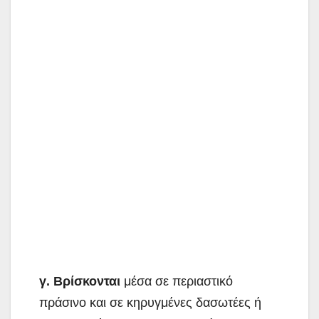
γ.
Βρίσκονται
μέσα σε περιαστικό
πράσινο και σε κηρυγμένες δασωτέες ή