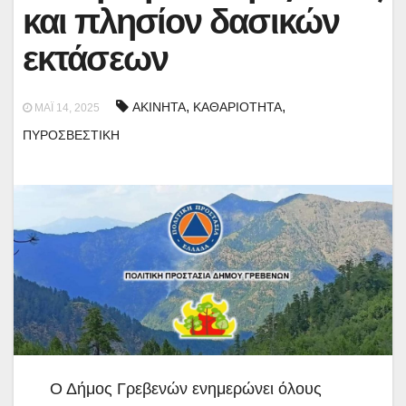
και πλησίον δασικών
εκτάσεων
,
,
ΑΚΙΝΗΤΑ
ΚΑΘΑΡΙΟΤΗΤΑ
ΜΆΙ 14, 2025
ΠΥΡΟΣΒΕΣΤΙΚΗ
Ο Δήμος Γρεβενών ενημερώνει όλους