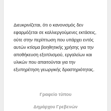
Διευκρινίζεται, ότι ο κανονισμός δεν
εφαρμόζεται σε καλλιεργούμενες εκτάσεις,
ούτε στην περίπτωση που υπάρχει εντός
αυτών κτίσμα βοηθητικής χρήσης για την
αποθήκευση εξοπλισμού, εργαλείων και
υλικών που απαιτούνται για την
εξυπηρέτηση γεωργικής δραστηριότητας.
Γραφείο τύπου
Δημάρχου Γρεβενών