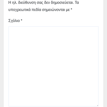
Η ηλ. διεύθυνση σας δεν δημοσιεύεται.
Τα
υποχρεωτικά πεδία σημειώνονται με
*
Σχόλιο
*