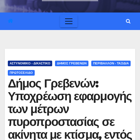
ΑΣΤΥΝΟΜΙΚΟ - ΔΙΚΑΣΤΙΚΟ
ΔΗΜΟΣ ΓΡΕΒΕΝΩΝ
ΠΕΡΙΒΑΛΛΟΝ - ΤΑΞΙΔΙΑ
ΠΡΩΤΟΣΕΛΙΔΟ
Δήμος Γρεβενών:
Υποχρέωση εφαρμογής
των μέτρων
πυροπροστασίας σε
ακίνητα με κτίσμα, εντός