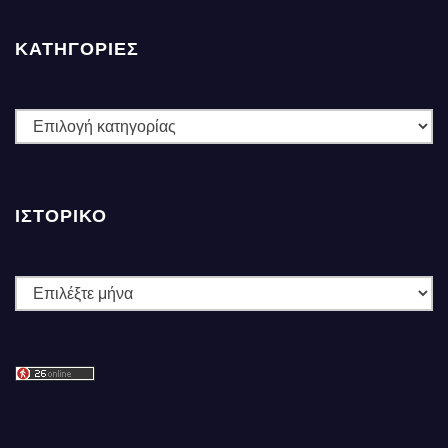
ΚΑΤΗΓΟΡΙΕΣ
ΚΑΤΗΓΟΡΙΕΣ
ΙΣΤΟΡΙΚΌ
Ιστορικό