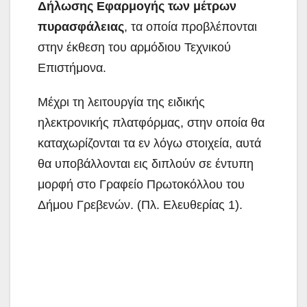
Δήλωσης Εφαρμογής των μέτρων
πυρασφάλειας
, τα οποία προβλέπονται
στην έκθεση του αρμόδιου Τεχνικού
Επιστήμονα.
Μέχρι τη λειτουργία της ειδικής
ηλεκτρονικής πλατφόρμας, στην οποία θα
καταχωρίζονται τα εν λόγω στοιχεία, αυτά
θα υποβάλλονται εις διπλούν σε έντυπη
μορφή στο Γραφείο Πρωτοκόλλου του
Δήμου Γρεβενών. (Πλ. Ελευθερίας 1).