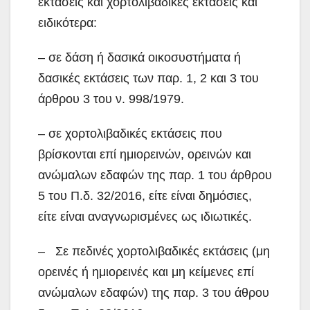
εκτάσεις και χορτολιβαδικές εκτάσεις και
ειδικότερα:
– σε δάση ή δασικά οικοσυστήματα ή
δασικές εκτάσεις των παρ. 1, 2 και 3 του
άρθρου 3 του ν. 998/1979.
– σε χορτολιβαδικές εκτάσεις που
βρίσκονται επί ημιορεινών, ορεινών και
ανώμαλων εδαφών της παρ. 1 του άρθρου
5 του Π.δ. 32/2016, είτε είναι δημόσιες,
είτε είναι αναγνωρισμένες ως ιδιωτικές.
– Σε πεδινές χορτολιβαδικές εκτάσεις (μη
ορεινές ή ημιορεινές και μη κείμενες επί
ανώμαλων εδαφών) της παρ. 3 του άθρου