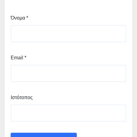
Όνομα
*
Email
*
Ιστότοπος