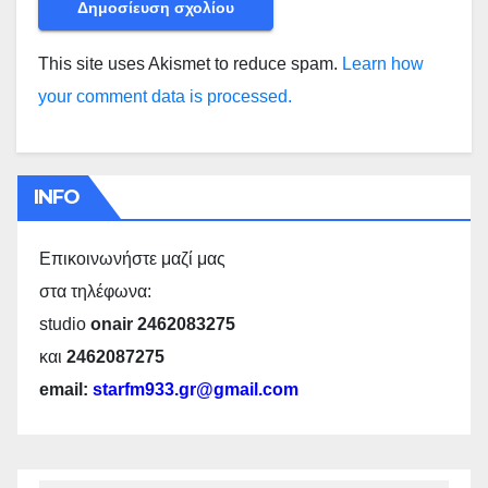
This site uses Akismet to reduce spam.
Learn how
your comment data is processed.
INFO
Επικοινωνήστε μαζί μας
στα τηλέφωνα:
studio
onair 2462083275
και
2462087275
email:
starfm933.gr@gmail.com