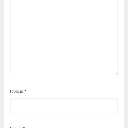
Όνομα
*