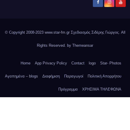
© Copyright 2008-2023 www.star-fm.gr Σχεδιασμός Σιδέρης Γιώργος. All
Rights Reserved. by
Themeansar
Home
App Privacy Policy
Contact
logo
Star- Photos
Αγαπημένα – blogs
Διαφήμιση
Παραγωγοί
Πολιτική Απορρήτου
Πρόγραμμα
ΧΡΗΣΙΜΑ ΤΗΛΕΦΩΝΑ