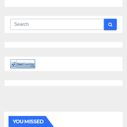
YOU MISSED