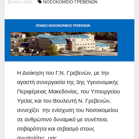
ΝΟΣΟΚΟΜΕΙΟ ΓΡΕΒΕΝΩΝ
ΜΆΙ 8, 2025
Η Διοίκηση του Γ.Ν. Γρεβενών, με την
αγαστή συνεργασία της 3ης Υγειονομικής
Περιφέρειας Μακεδονίας, του Υπουργείου
Υγείας και του Βουλευτή Ν. Γρεβενών,
συνεχίζει την ενίσχυση του Νοσοκομείου
σε ανθρώπινο δυναμικό με συνέπεια,
σοβαρότητα και σεβασμό στους
συμπολίτες μας.