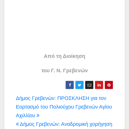
Από τη Διοίκηση
του Γ. Ν. Γρεβενών
Πλοήγηση
Δήμος Γρεβενών: ΠΡΟΣΚΛΗΣΗ για τον
άρθρων
Εορτασμό του Πολιούχου Γρεβενών Αγίου
Αχιλλίου
Δήμος Γρεβενών: Αναδρομική χορήγηση