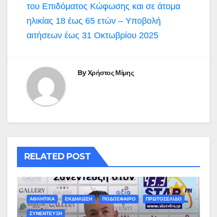
του Επιδόματος Κώφωσης και σε άτομα
ηλικίας 18 έως 65 ετών – Υποβολή
αιτήσεων έως 31 Οκτωβρίου 2025
By
Χρήστος Μίμης
RELATED POST
ΑΘΛΗΤΙΚΑ
ΕΚΔΗΛΩΣΗ
ΠΟΔΟΣΦΑΙΡΟ
ΠΡΩΤΟΣΕΛΙΔΟ
ΣΥΝΕΝΤΕΥΞΗ