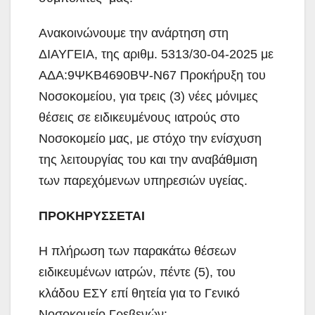
Ανακοινώνουμε την ανάρτηση στη
ΔΙΑΥΓΕΙΑ, της αριθμ. 5313/30-04-2025 με
ΑΔΑ:9ΨΚΒ4690ΒΨ-Ν67 Προκήρυξη του
Νοσοκομείου, για τρεις (3) νέες μόνιμες
θέσεις σε ειδικευμένους ιατρούς στο
Νοσοκομείο μας, με στόχο την ενίσχυση
της λειτουργίας του και την αναβάθμιση
των παρεχόμενων υπηρεσιών υγείας.
ΠΡΟΚΗΡΥΣΣΕΤΑΙ
Η πλήρωση των παρακάτω θέσεων
ειδικευμένων ιατρών, πέντε (5), του
κλάδου ΕΣΥ επί θητεία για το Γενικό
Νοσοκομείο Γρεβενών: