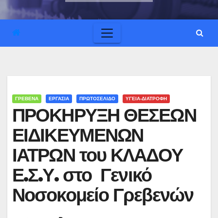
ΓΡΕΒΕΝΑ
ΕΡΓΑΣΙΑ
ΠΡΩΤΟΣΕΛΙΔΟ
ΥΓΕΙΑ-ΔΙΑΤΡΟΦΗ
ΠΡΟΚΗΡΥΞΗ ΘΕΣΕΩΝ
ΕΙΔΙΚΕΥΜΕΝΩΝ
ΙΑΤΡΩΝ του ΚΛΑΔΟΥ
Ε.Σ.Υ. στο Γενικό
Νοσοκομείο Γρεβενών