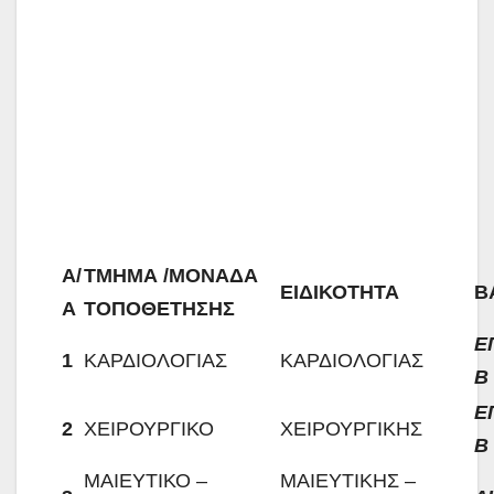
Α/
ΤΜΗΜΑ /ΜΟΝΑΔΑ
ΕΙΔΙΚΟΤΗΤΑ
Β
Α
ΤΟΠΟΘΕΤΗΣΗΣ
Ε
1
ΚΑΡΔΙΟΛΟΓΙΑΣ
ΚΑΡΔΙΟΛΟΓΙΑΣ
Β
Ε
2
ΧΕΙΡΟΥΡΓΙΚΟ
ΧΕΙΡΟΥΡΓΙΚΗΣ
Β
ΜΑΙΕΥΤΙΚΟ –
ΜΑΙΕΥΤΙΚΗΣ –