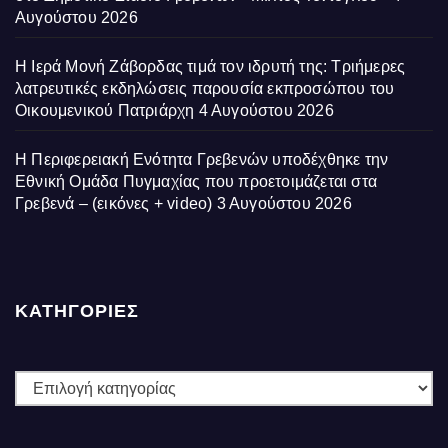
Αυγούστου 2026
Η Ιερά Μονή Ζάβορδας τιμά τον ιδρυτή της: Τριήμερες
λατρευτικές εκδηλώσεις παρουσία εκπροσώπου του
Οικουμενικού Πατριάρχη
4 Αυγούστου 2026
Η Περιφερειακή Ενότητα Γρεβενών υποδέχθηκε την
Εθνική Ομάδα Πυγμαχίας που προετοιμάζεται στα
Γρεβενά – (εικόνες + video)
3 Αυγούστου 2026
ΚΑΤΗΓΟΡΙΕΣ
ΚΑΤΗΓΟΡΙΕΣ