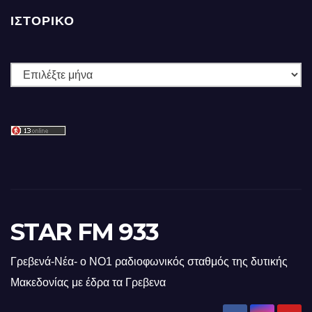
ΙΣΤΟΡΙΚΌ
Ιστορικό
STAR FM 933
Γρεβενά-Νέα- ο ΝΟ1 ραδιοφωνικός σταθμός της δυτικής
Μακεδονίας με έδρα τα Γρεβενα