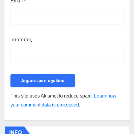
Email
*
Ιστότοπος
This site uses Akismet to reduce spam.
Learn how
your comment data is processed.
INFO