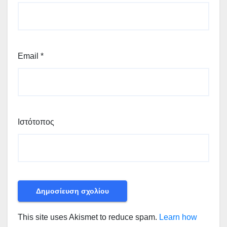
Email
*
Ιστότοπος
This site uses Akismet to reduce spam.
Learn how