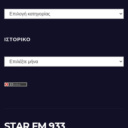
ΚΑΤΗΓΟΡΙΕΣ
ΙΣΤΟΡΙΚΌ
Ιστορικό
STAR FM 933