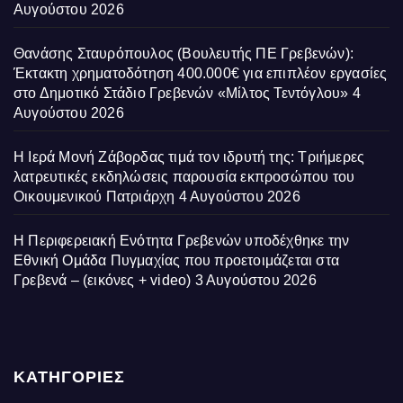
Αυγούστου 2026
Θανάσης Σταυρόπουλος (Βουλευτής ΠΕ Γρεβενών):
Έκτακτη χρηματοδότηση 400.000€ για επιπλέον εργασίες
στο Δημοτικό Στάδιο Γρεβενών «Μίλτος Τεντόγλου»
4
Αυγούστου 2026
Η Ιερά Μονή Ζάβορδας τιμά τον ιδρυτή της: Τριήμερες
λατρευτικές εκδηλώσεις παρουσία εκπροσώπου του
Οικουμενικού Πατριάρχη
4 Αυγούστου 2026
Η Περιφερειακή Ενότητα Γρεβενών υποδέχθηκε την
Εθνική Ομάδα Πυγμαχίας που προετοιμάζεται στα
Γρεβενά – (εικόνες + video)
3 Αυγούστου 2026
ΚΑΤΗΓΟΡΙΕΣ