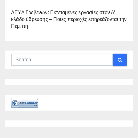
ΔΕΥΑ Γρεβενών: Εκτεταμένες εργασίες στον Α’
κλάδο ύδρευσης – Ποιες περιοχές επηρεάζονται την
Πέμπτη