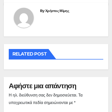
By
Χρήστος Μίμης
RELATED POST
Αφήστε μια απάντηση
Η ηλ. διεύθυνση σας δεν δημοσιεύεται.
Τα
υποχρεωτικά πεδία σημειώνονται με
*