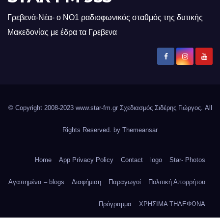
Γρεβενά-Νέα- ο ΝΟ1 ραδιοφωνικός σταθμός της δυτικής
Μακεδονίας με έδρα τα Γρεβενα
© Copyright 2008-2023 www.star-fm.gr Σχεδιασμός Σιδέρης Γιώργος. All
Rights Reserved. by
Themeansar
Home
App Privacy Policy
Contact
logo
Star- Photos
Αγαπημένα – blogs
Διαφήμιση
Παραγωγοί
Πολιτική Απορρήτου
Πρόγραμμα
ΧΡΗΣΙΜΑ ΤΗΛΕΦΩΝΑ