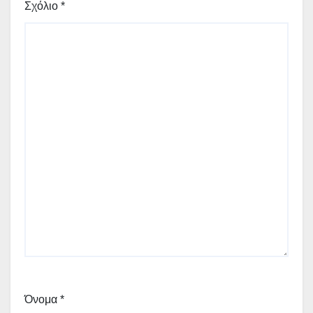
Σχόλιο
*
Όνομα
*