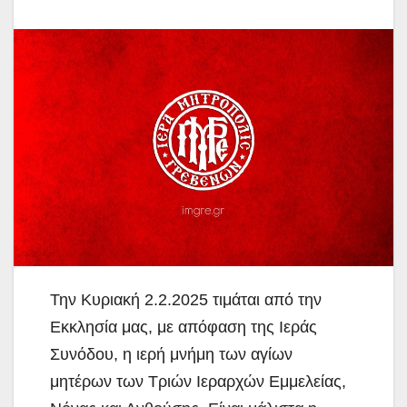
Την Κυριακή 2.2.2025 τιμάται από την
Εκκλησία μας, με απόφαση της Ιεράς
Συνόδου, η ιερή μνήμη των αγίων
μητέρων των Τριών Ιεραρχών Εμμελείας,