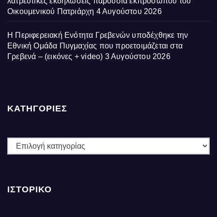
λατρευτικές εκδηλώσεις παρουσία εκπροσώπου του
Οικουμενικού Πατριάρχη
4 Αυγούστου 2026
Η Περιφερειακή Ενότητα Γρεβενών υποδέχθηκε την
Εθνική Ομάδα Πυγμαχίας που προετοιμάζεται στα
Γρεβενά – (εικόνες + video)
3 Αυγούστου 2026
ΚΑΤΗΓΟΡΙΕΣ
ΚΑΤΗΓΟΡΙΕΣ
ΙΣΤΟΡΙΚΌ