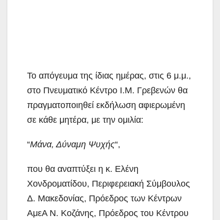
Το απόγευμα της ίδιας ημέρας, στις 6 μ.μ.,
στο Πνευματικό Κέντρο Ι.Μ. Γρεβενών θα
πραγματοποιηθεί εκδήλωση αφιερωμένη
σε κάθε μητέρα, με την ομιλία:
“
Μάνα, Δύναμη Ψυχής
“,
που θα αναπτύξει η κ. Ελένη
Χονδροματίδου, Περιφερειακή Σύμβουλος
Δ. Μακεδονίας, Πρόεδρος των Κέντρων
ΑμεΑ Ν. Κοζάνης, Πρόεδρος του Κέντρου