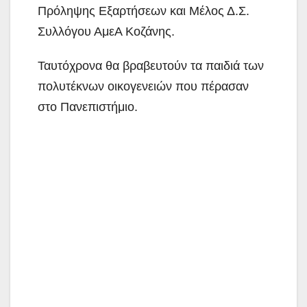
Πρόληψης Εξαρτήσεων και Μέλος Δ.Σ.
Συλλόγου ΑμεΑ Κοζάνης.
Ταυτόχρονα θα βραβευτούν τα παιδιά των
πολυτέκνων οικογενειών που πέρασαν
στο Πανεπιστήμιο.