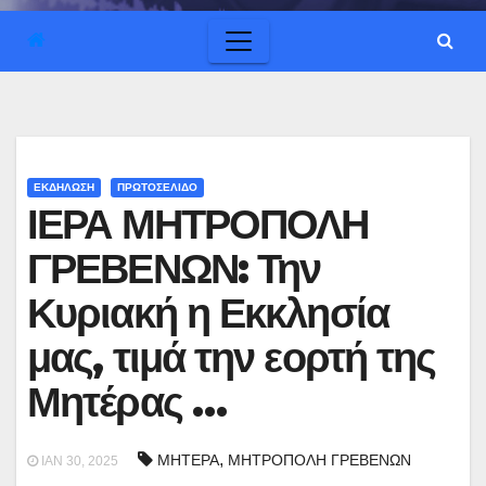
ΕΚΔΗΛΩΣΗ
ΠΡΩΤΟΣΕΛΙΔΟ
ΙΕΡΑ ΜΗΤΡΟΠΟΛΗ
ΓΡΕΒΕΝΩΝ: Την
Κυριακή η Εκκλησία
μας, τιμά την εορτή της
Μητέρας …
,
ΜΗΤΕΡΑ
ΜΗΤΡΟΠΟΛΗ ΓΡΕΒΕΝΩΝ
ΙΑΝ 30, 2025