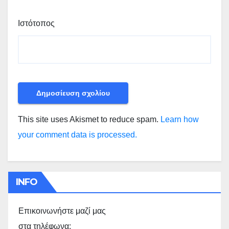
Ιστότοπος
This site uses Akismet to reduce spam.
Learn how
your comment data is processed.
INFO
Επικοινωνήστε μαζί μας
στα τηλέφωνα: