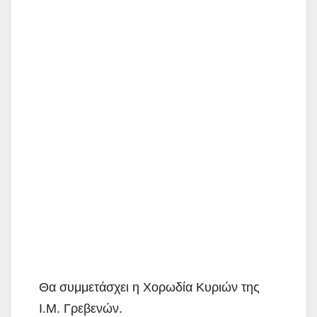
Θα συμμετάσχει η Χορωδία Κυριών της
Ι.Μ. Γρεβενών.