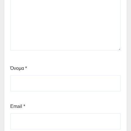
Όνομα
*
Email
*