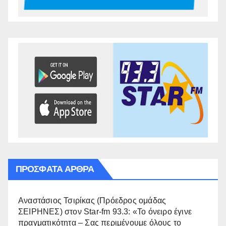
ΠΡΌΣΦΑΤΑ ΆΡΘΡΑ
Αναστάσιος Τσιρίκας (Πρόεδρος ομάδας
ΣΕΙΡΗΝΕΣ) στον Star-fm 93.3: «Το όνειρο έγινε
πραγματικότητα – Σας περιμένουμε όλους το