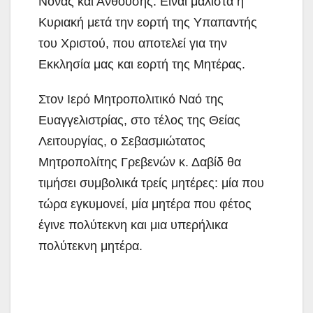
Νόνας και
Ανθούσης. Είναι μάλιστα η
Κυριακή μετά την εορτή της Υπαπαντής
του Χριστού, που αποτελεί για την
Εκκλησία μας και εορτή της Μητέρας.
Στον Ιερό Μητροπολιτικό Ναό της
Ευαγγελιστρίας, στο τέλος της Θείας
Λειτουργίας, ο Σεβασμιώτατος
Μητροπολίτης Γρεβενών κ. Δαβίδ θα
τιμήσει συμβολικά τρείς μητέρες: μία που
τώρα εγκυμονεί, μία μητέρα που φέτος
έγινε πολύτεκνη και μια υπερήλικα
πολύτεκνη μητέρα.