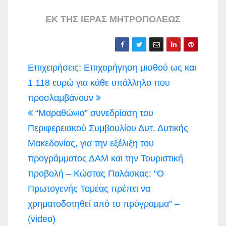
ΕΚ ΤΗΣ ΙΕΡΑΣ ΜΗΤΡΟΠΟΛΕΩΣ
Πλοήγηση
Επιχειρήσεις: Επιχορήγηση μισθού ως και
άρθρων
1.118 ευρώ για κάθε υπάλληλο που
προσλαμβάνουν
“Μαραθώνια” συνεδρίαση του
Περιφερειακού Συμβουλίου Δυτ. Δυτικής
Μακεδονίας, για την εξέλιξη του
προγράμματος ΔΑΜ και την Τουριστική
προβολή – Κώστας Παλάσκας: “Ο
Πρωτογενής Τομέας πρέπει να
χρηματοδοτηθεί από το πρόγραμμα” –
(video)