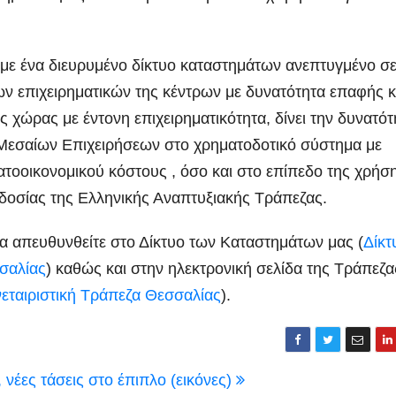
ένα διευρυμένο δίκτυο καταστημάτων ανεπτυγμένο σε
ων επιχειρηματικών της κέντρων με δυνατότητα επαφής κ
 χώρας με έντονη επιχειρηματικότητα, δίνει την δυνατότ
Μεσαίων Επιχειρήσεων στο χρηματοδοτικό σύστημα με
τοοικονομικού κόστους , όσο και στο επίπεδο της χρήσ
οσίας της Ελληνικής Αναπτυξιακής Τράπεζας.
α απευθυνθείτε στο Δίκτυο των Καταστημάτων μας (
Δίκτ
σαλίας
) καθώς και στην ηλεκτρονική σελίδα της Τράπεζα
αιριστική Τράπεζα Θεσσαλίας
).
 νέες τάσεις στο έπιπλο (εικόνες)