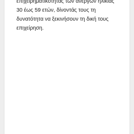
επιχειρηματικότητας των ανέργων ηλικίας
30 έως 59 ετών, δίνοντάς τους τη
δυνατότητα να ξεκινήσουν τη δική τους
επιχείρηση.