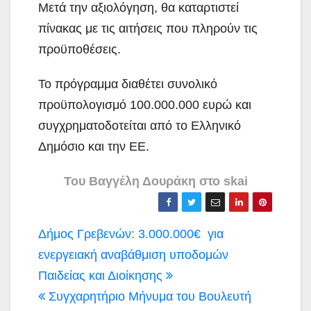
Μετά την αξιολόγηση, θα καταρτιστεί
πίνακας με τις αιτήσεις που πληρούν τις
προϋποθέσεις.
Το πρόγραμμα διαθέτει συνολικό
προϋπολογισμό 100.000.000 ευρώ και
συγχρηματοδοτείται από το Ελληνικό
Δημόσιο και την ΕΕ.
Του Βαγγέλη Δουράκη στο skai
Πλοήγηση
Δήμος Γρεβενών: 3.000.000€ για
άρθρων
ενεργειακή αναβάθμιση υποδομών
Παιδείας και Διοίκησης
Συγχαρητήριο Μήνυμα του Βουλευτή