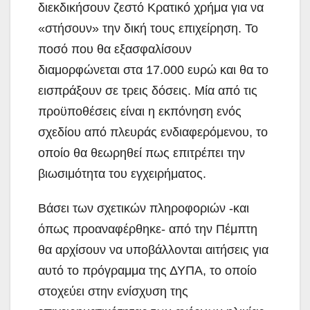
διεκδικήσουν ζεστό Κρατικό χρήμα για να
«στήσουν» την δική τους επιχείρηση. Το
ποσό που θα
εξασφαλίσουν
διαμορφώνεται στα 17.000 ευρώ και θα το
εισπράξουν σε τρεις δόσεις. Μία από τις
προϋποθέσεις είναι η εκπόνηση ενός
σχεδίου από πλευράς ενδιαφερόμενου, το
οποίο θα θεωρηθεί πως επιτρέπει την
βιωσιμότητα του εγχειρήματος.
Βάσει των σχετικών πληροφοριών -και
όπως προαναφέρθηκε- από την Πέμπτη
θα αρχίσουν να υποβάλλονται αιτήσεις για
αυτό το πρόγραμμα της ΔΥΠΑ, το οποίο
στοχεύει στην ενίσχυση της