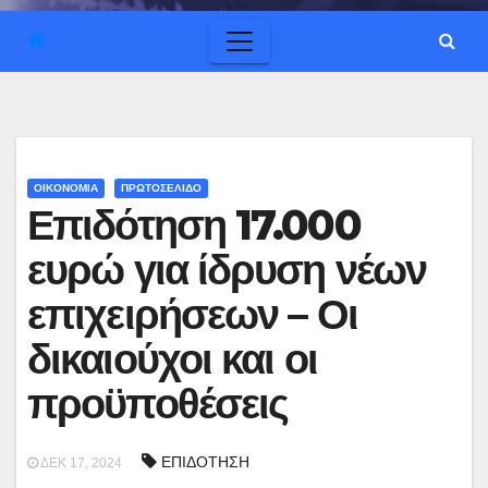
ΟΙΚΟΝΟΜΙΑ
ΠΡΩΤΟΣΕΛΙΔΟ
Επιδότηση 17.000
ευρώ για ίδρυση νέων
επιχειρήσεων – Οι
δικαιούχοι και οι
προϋποθέσεις
ΕΠΙΔΟΤΗΣΗ
ΔΕΚ 17, 2024