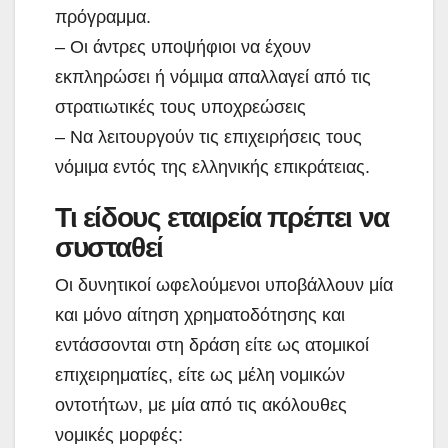
πρόγραμμα.
– Οι άντρες υποψήφιοι να έχουν
εκπληρώσει ή νόµιµα απαλλαγεί από τις
στρατιωτικές τους υποχρεώσεις
– Να λειτουργούν τις επιχειρήσεις τους
νόμιμα εντός της ελληνικής επικράτειας.
Τι είδους εταιρεία πρέπει να
συσταθεί
Οι δυνητικοί ωφελούμενοι υποβάλλουν μία
και μόνο αίτηση χρηματοδότησης και
εντάσσονται στη δράση είτε ως ατομικοί
επιχειρηματίες, είτε ως μέλη νομικών
οντοτήτων, με μία από τις ακόλουθες
νομικές μορφές: