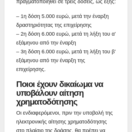
πραγματοποιηθεί σε τρεις δόσεις, ως εξής:​
– 1η δόση 5.000 ευρώ, μετά την έναρξη
δραστηριότητας της επιχείρησης
– 2η δόση 6.000 ευρώ, μετά τη λήξη του α’
εξάμηνου από την έναρξη
– 3η δόση 6.000 ευρώ, μετά τη λήξη του β’
εξάμηνου από την έναρξη της
επιχείρησης.
Ποιοι έχουν δικαίωμα να
υποβάλουν αίτηση
χρηματοδότησης
Οι ενδιαφερόμενοι, πριν την υποβολή της
ηλεκτρονικής αίτησης χρηματοδότησης
στο πλαίσιο της δράσης, θα πρέπει να