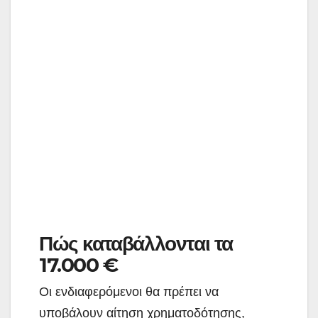
Πώς καταβάλλονται τα
17.000 €
Οι ενδιαφερόμενοι θα πρέπει να
υποβάλουν αίτηση χρηματοδότησης,