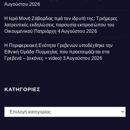
Αυγούστου 2026
Η Ιερά Μονή Ζάβορδας τιμά τον ιδρυτή της: Τριήμερες
λατρευτικές εκδηλώσεις παρουσία εκπροσώπου του
Οικουμενικού Πατριάρχη
4 Αυγούστου 2026
Η Περιφερειακή Ενότητα Γρεβενών υποδέχθηκε την
Εθνική Ομάδα Πυγμαχίας που προετοιμάζεται στα
Γρεβενά – (εικόνες + video)
3 Αυγούστου 2026
ΚΑΤΗΓΟΡΙΕΣ
ΚΑΤΗΓΟΡΙΕΣ