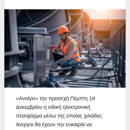
«Ανοίγει» την προσεχή Πέμπτη 19
Δεκεμβρίου η ειδική ηλεκτρονική
πλατφόρμα μέσω της οποίας χιλιάδες
άνεργοι θα έχουν την ευκαιρία να