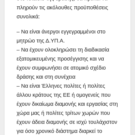
πληρούν τις ακόλουθες προϋποθέσεις
συνολικά:
– Να είναι άνεργοι εγγεγραμμένοι στο
μητρώο της Δ.ΥΠ.Α.
– Να έχουν ολοκληρώσει τη διαδικασία
εξατομικευμένης προσέγγισης και να
έχουν συμφωνήσει σε ατομικό σχέδιο
δράσης και στη συνέχεια
– Να είναι Έλληνες πολίτες ή πολίτες
άλλου κράτους της ΕΕ ή ομογενείς που
έχουν δικαίωμα διαμονής και εργασίας στη
χώρα μας ή πολίτες τρίτων χωρών που
έχουν άδεια διαμονής σε ισχύ τουλάχιστον
για όσο χρονικό διάστημα διαρκεί το