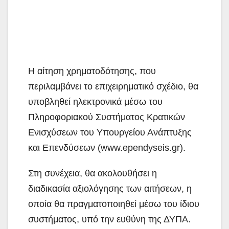
Η αίτηση χρηματοδότησης, που
περιλαμβάνει το επιχειρηματικό σχέδιο, θα
υποβληθεί ηλεκτρονικά μέσω του
Πληροφοριακού Συστήματος Κρατικών
Ενισχύσεων του Υπουργείου Ανάπτυξης
και Επενδύσεων (www.ependyseis.gr).
Στη συνέχεια, θα ακολουθήσει η
διαδικασία αξιολόγησης των αιτήσεων, η
οποία θα πραγματοποιηθεί μέσω του ίδιου
συστήματος, υπό την ευθύνη της ΔΥΠΑ.