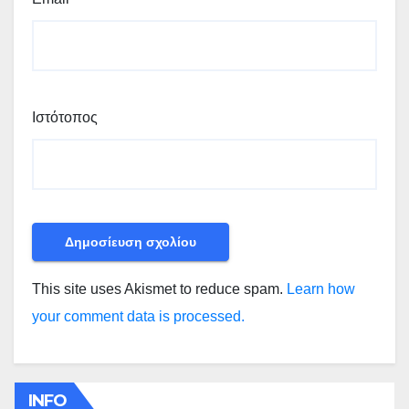
Ιστότοπος
This site uses Akismet to reduce spam.
Learn how
your comment data is processed.
INFO