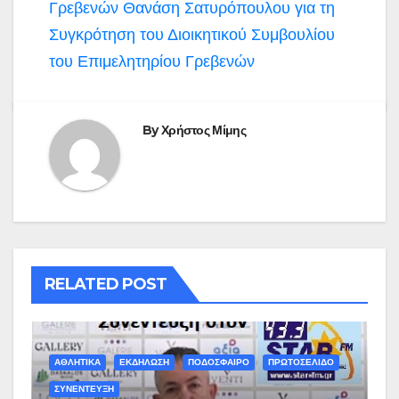
Γρεβενών Θανάση Σατυρόπουλου για τη
Συγκρότηση του Διοικητικού Συμβουλίου
του Επιμελητηρίου Γρεβενών
By
Χρήστος Μίμης
RELATED POST
ΑΘΛΗΤΙΚΑ
ΕΚΔΗΛΩΣΗ
ΠΟΔΟΣΦΑΙΡΟ
ΠΡΩΤΟΣΕΛΙΔΟ
ΣΥΝΕΝΤΕΥΞΗ