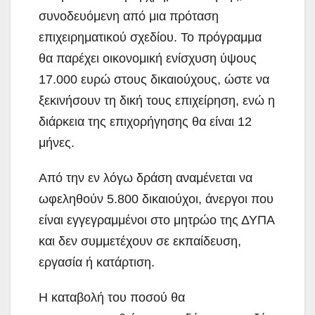
συνοδευόμενη από μια πρόταση
επιχειρηματικού σχεδίου. Το πρόγραμμα
θα παρέχει οικονομική ενίσχυση ύψους
17.000 ευρώ στους δικαιούχους, ώστε να
ξεκινήσουν τη δική τους επιχείρηση, ενώ η
διάρκεια της επιχορήγησης θα είναι 12
μήνες.
Από την εν λόγω δράση αναμένεται να
ωφεληθούν 5.800 δικαιούχοι, άνεργοι που
είναι εγγεγραμμένοι στο μητρώο της ΔΥΠΑ
και δεν συμμετέχουν σε εκπαίδευση,
εργασία ή κατάρτιση.
Η καταβολή του ποσού θα