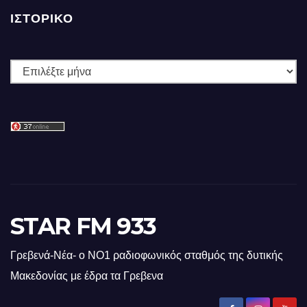
ΙΣΤΟΡΙΚΌ
Ιστορικό
STAR FM 933
Γρεβενά-Νέα- ο ΝΟ1 ραδιοφωνικός σταθμός της δυτικής
Μακεδονίας με έδρα τα Γρεβενα