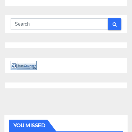
YOU MISSED