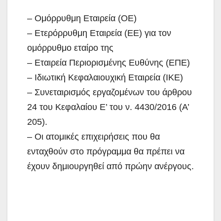
– Ομόρρυθμη Εταιρεία (ΟΕ)
– Ετερόρρυθμη Εταιρεία (ΕΕ) για τον
ομόρρυθμο εταίρο της
– Εταιρεία Περιορισμένης Ευθύνης (ΕΠΕ)
– Ιδιωτική Κεφαλαιουχική Εταιρεία (ΙΚΕ)
– Συνεταιρισμός εργαζομένων του άρθρου
24 του Κεφαλαίου Ε’ του ν. 4430/2016 (Α’
205).
– Οι ατομικές επιχειρήσεις που θα
ενταχθούν στο πρόγραμμα θα πρέπει να
έχουν δημιουργηθεί από πρώην ανέργους.