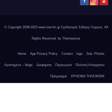
© Copyright 2008-2023 www.star-fm.gr Σχεδιασμός Σιδέρης Γιώργος. All
Rights Reserved. by
Themeansar
Home
App Privacy Policy
Contact
logo
Star- Photos
Αγαπημένα – blogs
Διαφήμιση
Παραγωγοί
Πολιτική Απορρήτου
Πρόγραμμα
ΧΡΗΣΙΜΑ ΤΗΛΕΦΩΝΑ