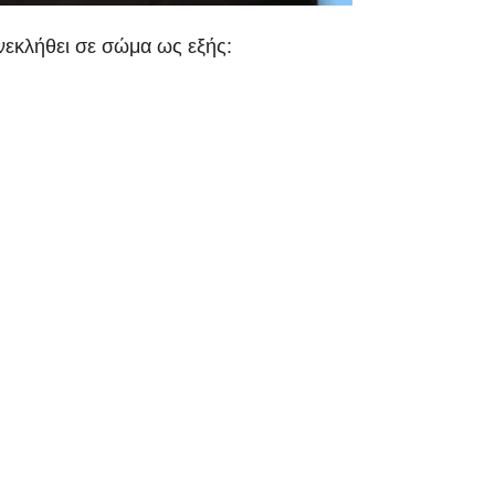
νεκλήθει σε σώμα ως εξής: