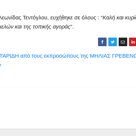
Λεωνίδας Τεντόγλου, ευχήθηκε σε όλους : “
Καλή και κυρ
ελών και της τοπικής αγοράς
”.
ΤΑΡΙΔΗ από τους εκπροσώπους της ΜΗΛΙΑΣ ΓΡΕΒΕΝ