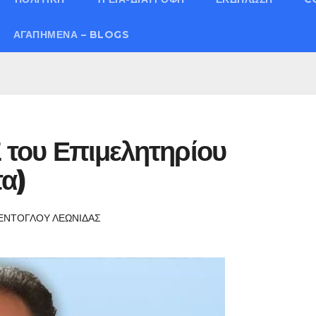
ΑΓΑΠΗΜΈΝΑ – BLOGS
Σ του Επιμελητηρίου
α)
ΕΝΤΟΓΛΟΥ ΛΕΩΝΙΔΑΣ