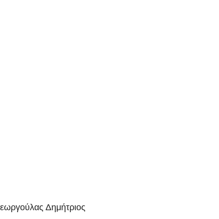
Γεωργούλας Δημήτριος