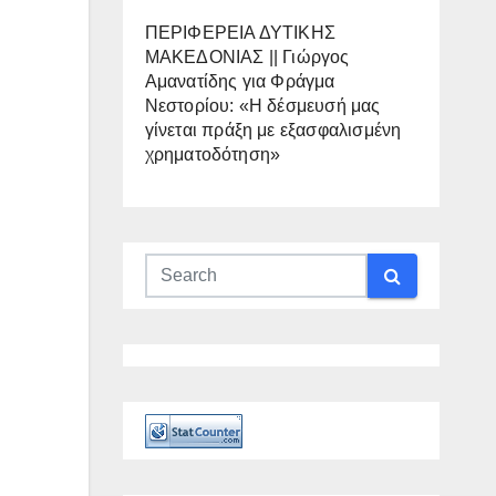
ΠΕΡΙΦΕΡΕΙΑ ΔΥΤΙΚΗΣ
ΜΑΚΕΔΟΝΙΑΣ || Γιώργος
Αμανατίδης για Φράγμα
Νεστορίου: «Η δέσμευσή μας
γίνεται πράξη με εξασφαλισμένη
χρηματοδότηση»