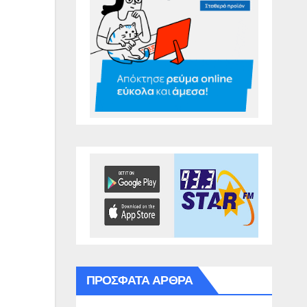
ΠΡΌΣΦΑΤΑ ΆΡΘΡΑ