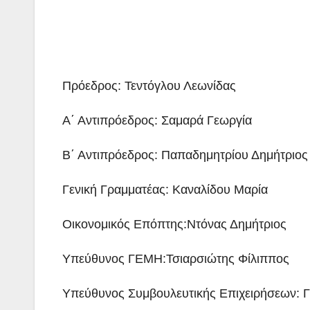
Πρόεδρος: Τεντόγλου Λεωνίδας
Α΄ Αντιπρόεδρος: Σαμαρά Γεωργία
Β΄ Αντιπρόεδρος: Παπαδημητρίου Δημήτριος
Γενική Γραμματέας: Καναλίδου Μαρία
Οικονομικός Επόπτης:Ντόνας Δημήτριος
Υπεύθυνος ΓΕΜΗ:Τσιαρσιώτης Φίλιππος
Υπεύθυνος Συμβουλευτικής Επιχειρήσεων: 