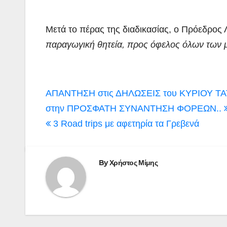
Μετά το πέρας της διαδικασίας, ο Πρόεδρος 
παραγωγική θητεία, προς όφελος όλων των μ
Πλοήγηση
ΑΠΑΝΤΗΣΗ στις ΔΗΛΩΣΕΙΣ του ΚΥΡΙΟΥ ΤΑ
άρθρων
στην ΠΡΟΣΦΑΤΗ ΣΥΝΑΝΤΗΣΗ ΦΟΡΕΩΝ..
3 Road trips με αφετηρία τα Γρεβενά
By
Χρήστος Μίμης