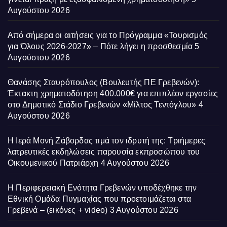
Αυγούστου 2026
Από σήμερα οι αιτήσεις για το Πρόγραμμα «Τουρισμός
για Όλους 2026-2027» – Πότε λήγει η προσθεσμία
5
Αυγούστου 2026
Θανάσης Σταυρόπουλος (Βουλευτής ΠΕ Γρεβενών):
Έκτακτη χρηματοδότηση 400.000€ για επιπλέον εργασίες
στο Δημοτικό Στάδιο Γρεβενών «Μίλτος Τεντόγλου»
4
Αυγούστου 2026
Η Ιερά Μονή Ζάβορδας τιμά τον ιδρυτή της: Τριήμερες
λατρευτικές εκδηλώσεις παρουσία εκπροσώπου του
Οικουμενικού Πατριάρχη
4 Αυγούστου 2026
Η Περιφερειακή Ενότητα Γρεβενών υποδέχθηκε την
Εθνική Ομάδα Πυγμαχίας που προετοιμάζεται στα
Γρεβενά – (εικόνες + video)
3 Αυγούστου 2026