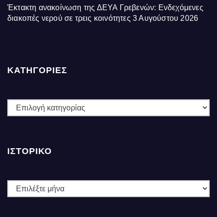
Έκτακτη ανακοίνωση της ΔΕΥΑ Γρεβενών: Ενδεχόμενες
διακοπές νερού σε τρεις κοινότητες
3 Αυγούστου 2026
ΚΑΤΗΓΟΡΙΕΣ
ΚΑΤΗΓΟΡΙΕΣ
ΙΣΤΟΡΙΚΌ
Ιστορικό