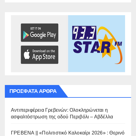
ΠΡΌΣΦΑΤΑ ΆΡΘΡΑ
Αντιπεριφέρεια Γρεβενών: Ολοκληρώνεται η
ασφαλτόστρωση της οδού Περιβόλι – Αβδέλλα
ΓΡΕΒΕΝΑ || «Πολιτιστικό Καλοκαίρι 2026» : Θερινό