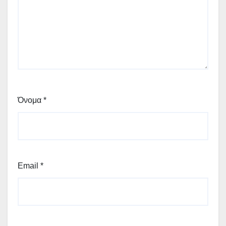
Όνομα
*
Email
*