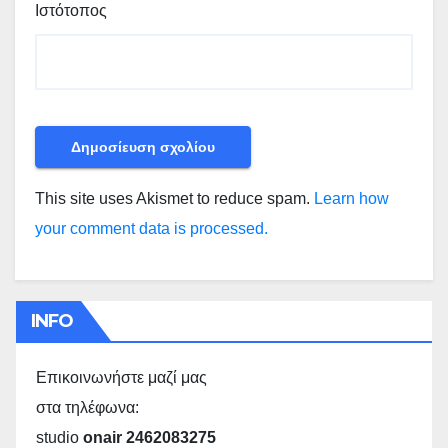
Ιστότοπος
This site uses Akismet to reduce spam.
Learn how
your comment data is processed.
INFO
Επικοινωνήστε μαζί μας
στα τηλέφωνα:
studio
onair 2462083275