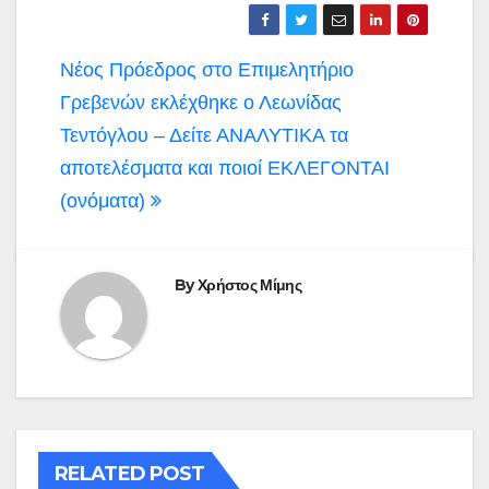
Πλοήγηση
Νέος Πρόεδρος στο Επιμελητήριο
άρθρων
Γρεβενών εκλέχθηκε ο Λεωνίδας
Τεντόγλου – Δείτε ΑΝΑΛΥΤΙΚΑ τα
αποτελέσματα και ποιοί ΕΚΛΕΓΟΝΤΑΙ
(ονόματα)
By
Χρήστος Μίμης
RELATED POST