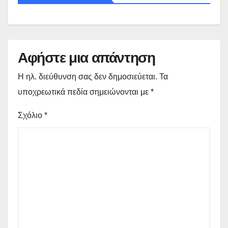
Αφήστε μια απάντηση
Η ηλ. διεύθυνση σας δεν δημοσιεύεται.
Τα
υποχρεωτικά πεδία σημειώνονται με
*
Σχόλιο
*