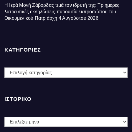
Η Ιερά Μονή Ζάβορδας τιμά τον ιδρυτή της: Τριήμερες
λατρευτικές εκδηλώσεις παρουσία εκπροσώπου του
Οικουμενικού Πατριάρχη
4 Αυγούστου 2026
ΚΑΤΗΓΟΡΙΕΣ
ΚΑΤΗΓΟΡΙΕΣ
ΙΣΤΟΡΙΚΌ
Ιστορικό