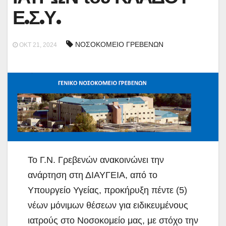
Ε.Σ.Υ.
ΝΟΣΟΚΟΜΕΙΟ ΓΡΕΒΕΝΩΝ
ΟΚΤ 21, 2024
Το Γ.Ν. Γρεβενών ανακοινώνει την
ανάρτηση στη ΔΙΑΥΓΕΙΑ, από το
Υπουργείο Υγείας, προκήρυξη πέντε (5)
νέων μόνιμων θέσεων για
ειδικευμένους
ιατρούς στο Νοσοκομείο μας, με στόχο την