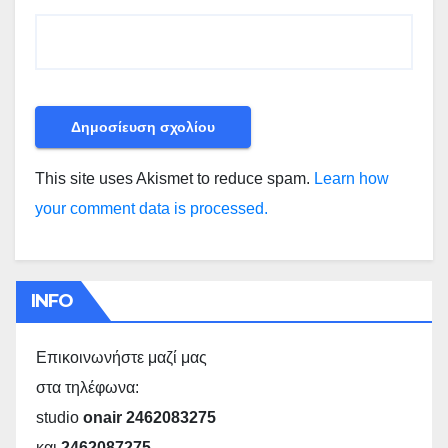
This site uses Akismet to reduce spam.
Learn how
your comment data is processed.
INFO
Επικοινωνήστε μαζί μας
στα τηλέφωνα:
studio
onair 2462083275
και
2462087275