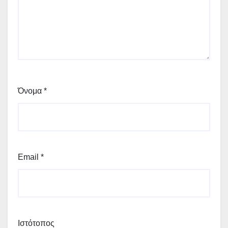
Όνομα
*
Email
*
Ιστότοπος