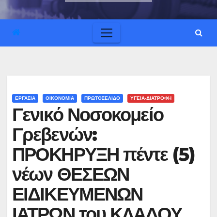
ΕΡΓΑΣΙΑ
ΟΙΚΟΝΟΜΙΑ
ΠΡΩΤΟΣΕΛΙΔΟ
ΥΓΕΙΑ-ΔΙΑΤΡΟΦΗ
Γενικό Νοσοκομείο
Γρεβενών:
ΠΡΟΚΗΡΥΞΗ πέντε (5)
νέων ΘΕΣΕΩΝ
ΕΙΔΙΚΕΥΜΕΝΩΝ
ΙΑΤΡΩΝ του ΚΛΑΔΟΥ