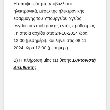
Η υποψηφιότητα υποβάλλεται
ηλεκτρονικά, μέσω της ηλεκτρονικής
εφαρμογής του Υπουργείου Υγείας
esydoctors.moh.gov.gr, εντός προθεσμίας
, η οποία αρχίζει στις 24-10-2024 ώρα
12:00 (μεσημέρι), και λήγει στις 08-11-
2024, ώρα 12:00 (μεσημέρι).
Β) Η πλήρωση μίας (1) θέσης
Συντονιστή
Διευθυντή: