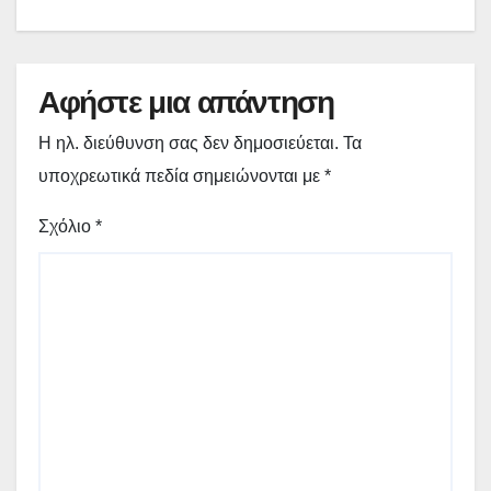
Αφήστε μια απάντηση
Η ηλ. διεύθυνση σας δεν δημοσιεύεται.
Τα
υποχρεωτικά πεδία σημειώνονται με
*
Σχόλιο
*