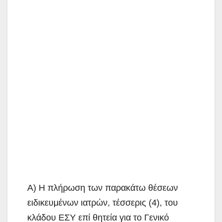
Α) Η πλήρωση των παρακάτω θέσεων
ειδικευμένων ιατρών, τέσσερις (4), του
κλάδου ΕΣΥ επί θητεία για το Γενικό