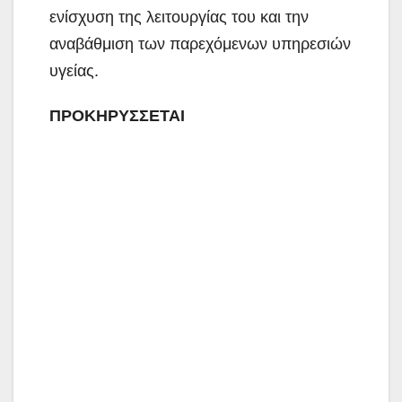
ενίσχυση της λειτουργίας του και την
αναβάθμιση των παρεχόμενων υπηρεσιών
υγείας.
ΠΡΟΚΗΡΥΣΣΕΤΑΙ