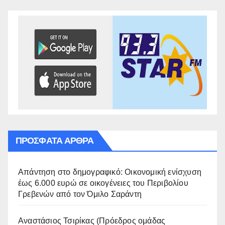
ΠΡΌΣΦΑΤΑ ΆΡΘΡΑ
Απάντηση στο δημογραφικό: Οικονομική ενίσχυση
έως 6.000 ευρώ σε οικογένειες του Περιβολίου
Γρεβενών από τον Όμιλο Σαράντη
Αναστάσιος Τσιρίκας (Πρόεδρος ομάδας