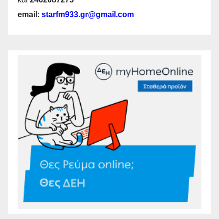
email:
starfm933.gr@gmail.com