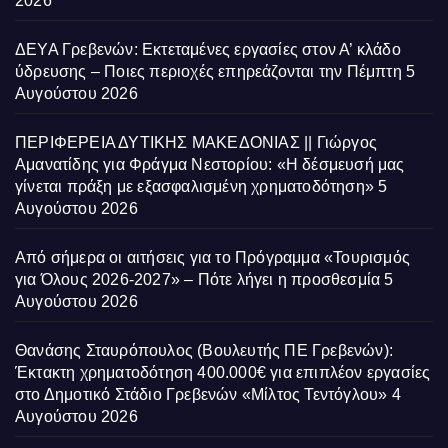
2026
ΔΕΥΑ Γρεβενών: Εκτεταμένες εργασίες στον Α’ κλάδο
ύδρευσης – Ποιες περιοχές επηρεάζονται την Πέμπτη
5
Αυγούστου 2026
ΠΕΡΙΦΕΡΕΙΑ ΔΥΤΙΚΗΣ ΜΑΚΕΔΟΝΙΑΣ || Γιώργος
Αμανατίδης για Φράγμα Νεστορίου: «Η δέσμευσή μας
γίνεται πράξη με εξασφαλισμένη χρηματοδότηση»
5
Αυγούστου 2026
Από σήμερα οι αιτήσεις για το Πρόγραμμα «Τουρισμός
για Όλους 2026-2027» – Πότε λήγει η προσθεσμία
5
Αυγούστου 2026
Θανάσης Σταυρόπουλος (Βουλευτής ΠΕ Γρεβενών):
Έκτακτη χρηματοδότηση 400.000€ για επιπλέον εργασίες
στο Δημοτικό Στάδιο Γρεβενών «Μίλτος Τεντόγλου»
4
Αυγούστου 2026