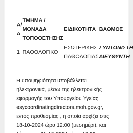
ΤΜΗΜΑ /
Α/
ΜΟΝΑΔΑ
ΕΙΔΙΚΟΤΗΤΑ
ΒΑΘΜΟΣ
Α
ΤΟΠΟΘΕΤΗΣΗΣ
ΕΣΩΤΕΡΙΚΗΣ
ΣΥΝΤΟΝΙΣΤΗ
1
ΠΑΘΟΛΟΓΙΚΟ
ΠΑΘΟΛΟΓΙΑΣ
ΔΙΕΥΘΥΝΤΗ
Η υποψηφιότητα υποβάλλεται
ηλεκτρονικά, μέσω της ηλεκτρονικής
εφαρμογής του Υπουργείου Υγείας
esycoordinatingdirectors.moh.gov.gr,
εντός προθεσμίας , η οποία αρχίζει στις
18-10-2024 ώρα 12:00 (μεσημέρι), και