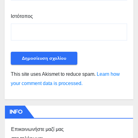
Ιστότοπος
This site uses Akismet to reduce spam.
Learn how
your comment data is processed.
INFO
Επικοινωνήστε μαζί μας