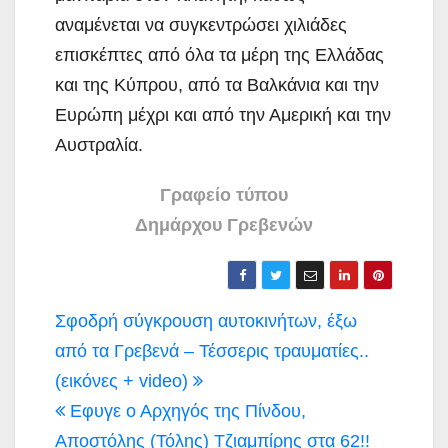
αναμένεται να συγκεντρώσει χιλιάδες
επισκέπτες από όλα τα μέρη της Ελλάδας
και της Κύπρου, από τα Βαλκάνια και την
Ευρώπη μέχρι και από την Αμερική και την
Αυστραλία.
Γραφείο τύπου
Δημάρχου Γρεβενών
Πλοήγηση
Σφοδρή σύγκρουση αυτοκινήτων, έξω
άρθρων
από τα Γρεβενά – Τέσσερις τραυματίες..
(εικόνες + video)
Εφυγε ο Αρχηγός της Πίνδου,
Αποστόλης (Τόλης) Τζιαμπίρης στα 62!!