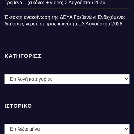
Γρεβενά – (εικόνες + video)
3 Αυγούστου 2026
Έκτακτη ανακοίνωση της ΔΕΥΑ Γρεβενών: Ενδεχόμενες
διακοπές νερού σε τρεις κοινότητες
3 Αυγούστου 2026
ΚΑΤΗΓΟΡΙΕΣ
ΚΑΤΗΓΟΡΙΕΣ
ΙΣΤΟΡΙΚΌ
Ιστορικό