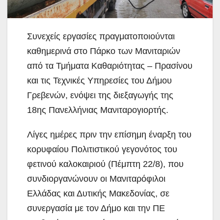
Συνεχείς εργασίες πραγματοποιούνται
καθημερινά στο Πάρκο των Μανιταριών
από τα Τμήματα Καθαριότητας – Πρασίνου
και τις
Τεχνικές Υπηρεσίες του Δήμου
Γρεβενών, ενόψει της διεξαγωγής της
18ης Πανελλήνιας Μανιταρογιορτής.
Λίγες ημέρες πριν την επίσημη έναρξη του
κορυφαίου Πολιτιστικού γεγονότος του
φετινού καλοκαιριού (Πέμπτη 22/8), που
συνδιοργανώνουν οι Μανιταρόφιλοι
Ελλάδας και Δυτικής Μακεδονίας, σε
συνεργασία με τον Δήμο και την ΠΕ