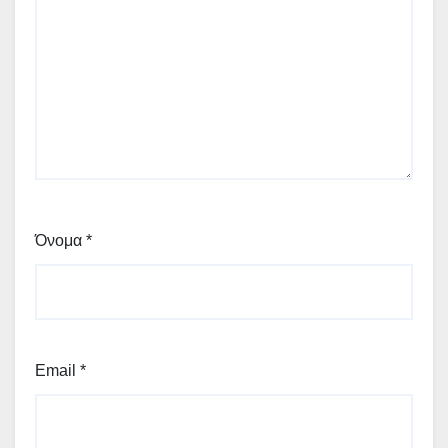
Όνομα
*
Email
*