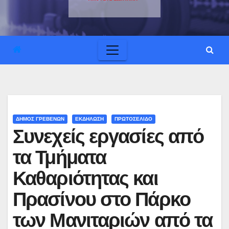
ΔΗΜΟΣ ΓΡΕΒΕΝΩΝ
ΕΚΔΗΛΩΣΗ
ΠΡΩΤΟΣΕΛΙΔΟ
Συνεχείς εργασίες από
τα Τμήματα
Καθαριότητας και
Πρασίνου στο Πάρκο
των Μανιταριών από τα