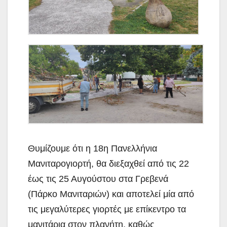
Θυμίζουμε ότι η 18η Πανελλήνια
Μανιταρογιορτή, θα διεξαχθεί από τις 22
έως τις 25 Αυγούστου στα Γρεβενά
(Πάρκο Μανιταριών) και αποτελεί μία από
τις μεγαλύτερες γιορτές με επίκεντρο τα
μανιτάρια στον πλανήτη, καθώς