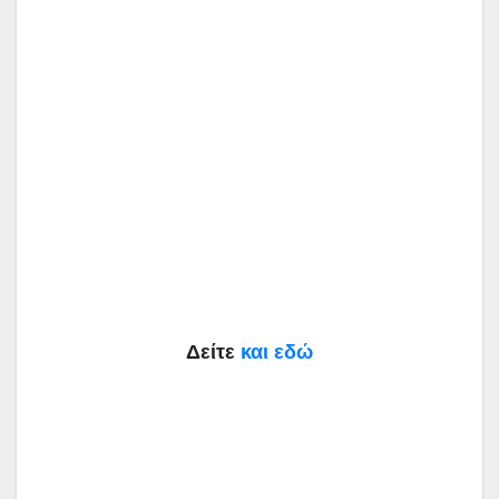
Δείτε
και εδώ