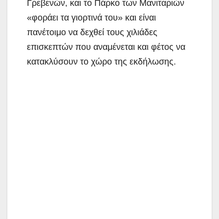
Γρεβενών, και το Πάρκο των Μανιταριών
«φοράει τα γιορτινά του» και είναι
πανέτοιμο να δεχθεί τους χιλιάδες
επισκεπτών που αναμένεται και φέτος να
κατακλύσουν το χώρο της εκδήλωσης.