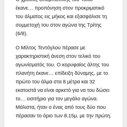
έκανε… προπόνηση στον προκριματικό
του άλματος εις μήκος και εξασφάλισε τη
συμμετοχή του στον αγώνα της Τρίτης
(6/8).
Ο Μίλτος Τεντόγλου πέρασε με
χαρακτηριστική άνεση στον τελικό του
αγωνίσματός του. Ο κορυφαίος άλτης του
πλανήτη έκανε… επίδειξη δύναμης, με το
πρώτο του άλμα στα 8 μέτρα και 32
εκατοστά να είναι αρκετό για να του δώσει
το… εισιτήριο για τον μεγάλο αγώνα.
Μάλιστα, ήταν ο ένας από τους δύο που
πέρασαν το όριο των 8.15μ. με την πρώτη.