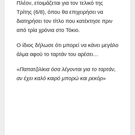
Πλέον, ετοιμάζεται για τον τελικό της
Τρίτης (6/8), όπου θα επιχειρήσει να
διατηρήσει τον τίτλο που κατέκτησε πριν
από τρία χρόνια στο Τόκιο.
Ο ίδιος δήλωσε ότι μπορεί να κάνει μεγάλο
άλμα αφού το ταρτάν του αρέσει…
«
Παπατζιλίκια όσα λέγονται για το ταρτάν,
αν έχει καλό καιρό μπορώ και ρεκόρ
»