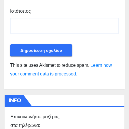
Ιστότοπος
This site uses Akismet to reduce spam.
Learn how
your comment data is processed.
INFO
Επικοινωνήστε μαζί μας
στα τηλέφωνα: