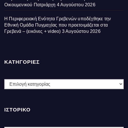
Οικουμενικού Πατριάρχη
4 Αυγούστου 2026
Η Περιφερειακή Ενότητα Γρεβενών υποδέχθηκε την
Εθνική Ομάδα Πυγμαχίας που προετοιμάζεται στα
Γρεβενά – (εικόνες + video)
3 Αυγούστου 2026
ΚΑΤΗΓΟΡΙΕΣ
ΚΑΤΗΓΟΡΙΕΣ
ΙΣΤΟΡΙΚΌ