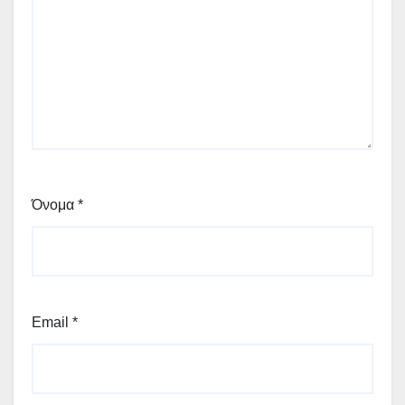
Όνομα
*
Email
*