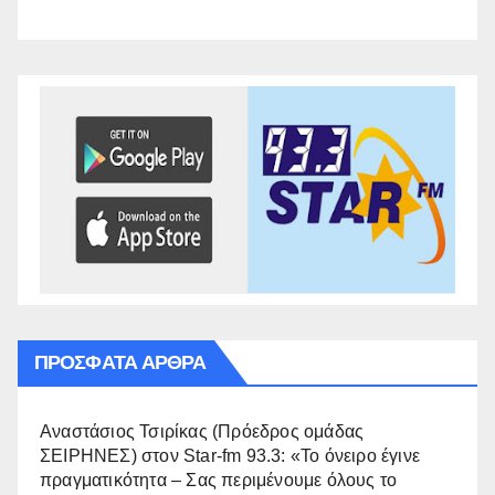
ΠΡΌΣΦΑΤΑ ΆΡΘΡΑ
Αναστάσιος Τσιρίκας (Πρόεδρος ομάδας
ΣΕΙΡΗΝΕΣ) στον Star-fm 93.3: «Το όνειρο έγινε
πραγματικότητα – Σας περιμένουμε όλους το