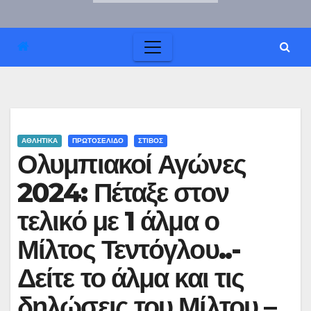
ΑΘΛΗΤΙΚΑ
ΠΡΩΤΟΣΕΛΙΔΟ
ΣΤΙΒΟΣ
Ολυμπιακοί Αγώνες
2024: Πέταξε στον
τελικό με 1 άλμα ο
Μίλτος Τεντόγλου..-
Δείτε το άλμα και τις
δηλώσεις του Μίλτου –