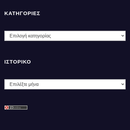
ΚΑΤΗΓΟΡΙΕΣ
ΚΑΤΗΓΟΡΙΕΣ
ΙΣΤΟΡΙΚΌ
Ιστορικό