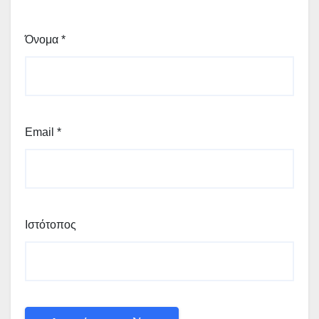
Όνομα
*
Email
*
Ιστότοπος