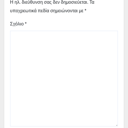
Η ηλ. διεύθυνση σας δεν δημοσιεύεται.
Τα
υποχρεωτικά πεδία σημειώνονται με
*
Σχόλιο
*