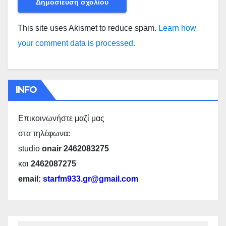
This site uses Akismet to reduce spam.
Learn how
your comment data is processed.
INFO
Επικοινωνήστε μαζί μας
στα τηλέφωνα:
studio
onair 2462083275
και
2462087275
email:
starfm933.gr@gmail.com