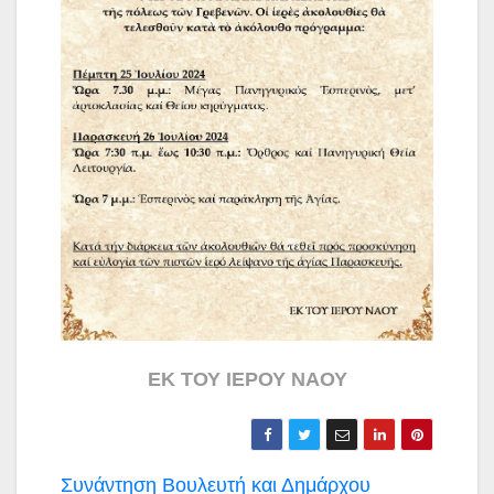
ΕΚ ΤΟΥ ΙΕΡΟΥ ΝΑΟΥ
Πλοήγηση
Συνάντηση Βουλευτή και Δημάρχου