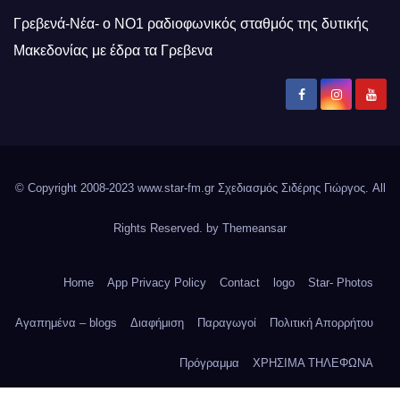
Γρεβενά-Νέα- ο ΝΟ1 ραδιοφωνικός σταθμός της δυτικής
Μακεδονίας με έδρα τα Γρεβενα
© Copyright 2008-2023 www.star-fm.gr Σχεδιασμός Σιδέρης Γιώργος. All
Rights Reserved. by
Themeansar
Home
App Privacy Policy
Contact
logo
Star- Photos
Αγαπημένα – blogs
Διαφήμιση
Παραγωγοί
Πολιτική Απορρήτου
Πρόγραμμα
ΧΡΗΣΙΜΑ ΤΗΛΕΦΩΝΑ