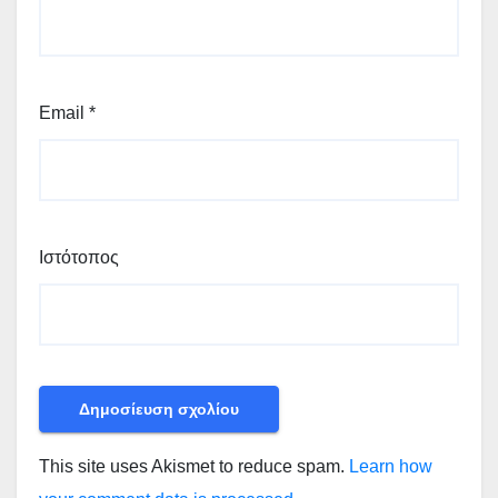
Email
*
Ιστότοπος
This site uses Akismet to reduce spam.
Learn how