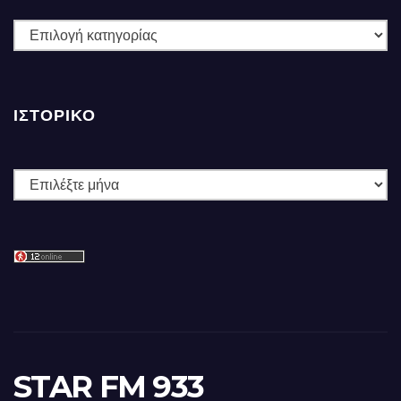
ΚΑΤΗΓΟΡΙΕΣ
ΙΣΤΟΡΙΚΌ
Ιστορικό
STAR FM 933