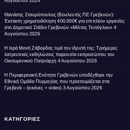
Αυγούστου 2026
Θανάσης Σταυρόπουλος (Βουλευτής ΠΕ Γρεβενών):
Έκτακτη χρηματοδότηση 400.000€ για επιπλέον εργασίες
στο Δημοτικό Στάδιο Γρεβενών «Μίλτος Τεντόγλου»
4
Αυγούστου 2026
Η Ιερά Μονή Ζάβορδας τιμά τον ιδρυτή της: Τριήμερες
λατρευτικές εκδηλώσεις παρουσία εκπροσώπου του
Οικουμενικού Πατριάρχη
4 Αυγούστου 2026
Η Περιφερειακή Ενότητα Γρεβενών υποδέχθηκε την
Εθνική Ομάδα Πυγμαχίας που προετοιμάζεται στα
Γρεβενά – (εικόνες + video)
3 Αυγούστου 2026
ΚΑΤΗΓΟΡΙΕΣ