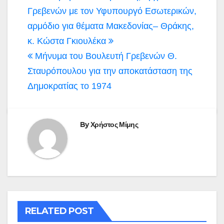
άρθρων
Γρεβενών με τον Υφυπουργό Εσωτερικών,
αρμόδιο για θέματα Μακεδονίας– Θράκης,
κ. Κώστα Γκιουλέκα
Μήνυμα του Βουλευτή Γρεβενών Θ.
Σταυρόπουλου για την αποκατάσταση της
Δημοκρατίας το 1974
By
Χρήστος Μίμης
RELATED POST