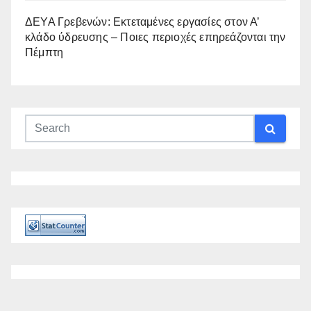
ΔΕΥΑ Γρεβενών: Εκτεταμένες εργασίες στον Α’
κλάδο ύδρευσης – Ποιες περιοχές επηρεάζονται την
Πέμπτη