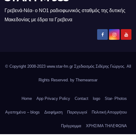
Γρεβενά-Νέα- ο ΝΟ1 ραδιοφωνικός σταθμός της δυτικής
Μακεδονίας με έδρα τα Γρεβενα
© Copyright 2008-2023 www.star-fm.gr Σχεδιασμός Σιδέρης Γιώργος. All
Rights Reserved. by
Themeansar
Home
App Privacy Policy
Contact
logo
Star- Photos
Αγαπημένα – blogs
Διαφήμιση
Παραγωγοί
Πολιτική Απορρήτου
Πρόγραμμα
ΧΡΗΣΙΜΑ ΤΗΛΕΦΩΝΑ