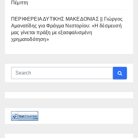
Πέμπτη
ΠΕΡΙΦΕΡΕΙΑ ΔΥΤΙΚΗΣ ΜΑΚΕΔΟΝΙΑΣ || Γιώργος
Αμανατίδης για Φράγμα Νεστορίου: «Η δέσμευσή
μας γίνεται πράξη με εξασφαλισμένη
χρηματοδότηση»