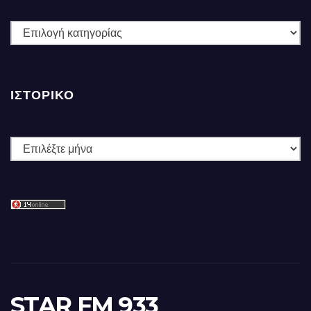
ΚΑΤΗΓΟΡΙΕΣ
ΙΣΤΟΡΙΚΌ
Ιστορικό
STAR FM 933