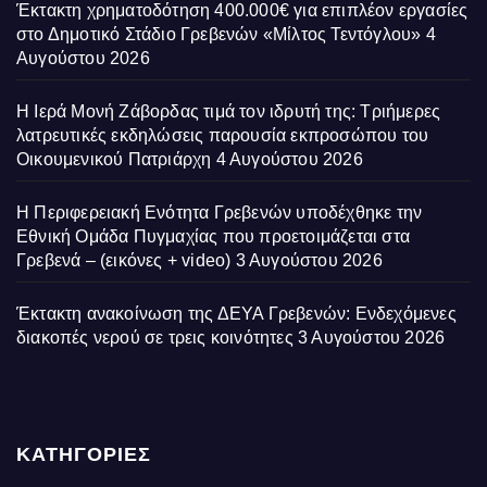
Έκτακτη χρηματοδότηση 400.000€ για επιπλέον εργασίες
στο Δημοτικό Στάδιο Γρεβενών «Μίλτος Τεντόγλου»
4
Αυγούστου 2026
Η Ιερά Μονή Ζάβορδας τιμά τον ιδρυτή της: Τριήμερες
λατρευτικές εκδηλώσεις παρουσία εκπροσώπου του
Οικουμενικού Πατριάρχη
4 Αυγούστου 2026
Η Περιφερειακή Ενότητα Γρεβενών υποδέχθηκε την
Εθνική Ομάδα Πυγμαχίας που προετοιμάζεται στα
Γρεβενά – (εικόνες + video)
3 Αυγούστου 2026
Έκτακτη ανακοίνωση της ΔΕΥΑ Γρεβενών: Ενδεχόμενες
διακοπές νερού σε τρεις κοινότητες
3 Αυγούστου 2026
ΚΑΤΗΓΟΡΙΕΣ