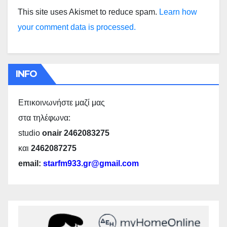
This site uses Akismet to reduce spam.
Learn how
your comment data is processed.
INFO
Επικοινωνήστε μαζί μας
στα τηλέφωνα:
studio
onair 2462083275
και
2462087275
email:
starfm933.gr@gmail.com