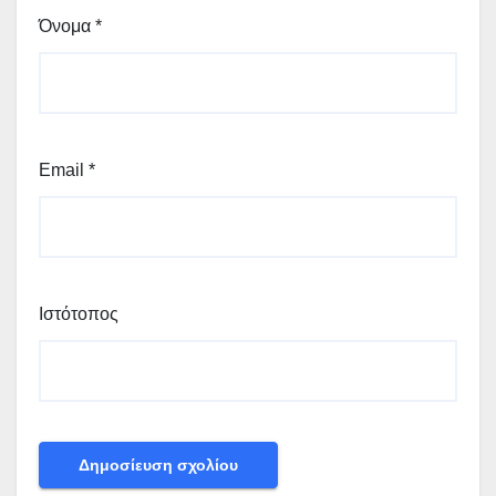
Όνομα
*
Email
*
Ιστότοπος