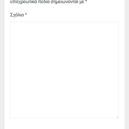
υποχρεωτικά πεδία σημειώνονται με
*
Σχόλιο
*