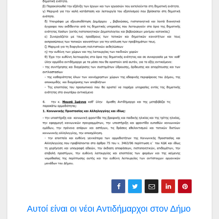
Πλοήγηση
Αυτοί είναι οι νέοι Αντιδήμαρχοι στον Δήμο