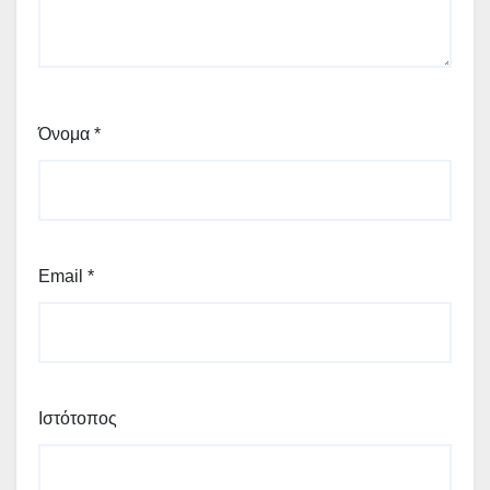
Όνομα
*
Email
*
Ιστότοπος