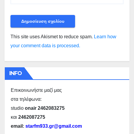
This site uses Akismet to reduce spam.
Learn how
your comment data is processed.
INFO
Επικοινωνήστε μαζί μας
στα τηλέφωνα:
studio
onair 2462083275
και
2462087275
email:
starfm933.gr@gmail.com