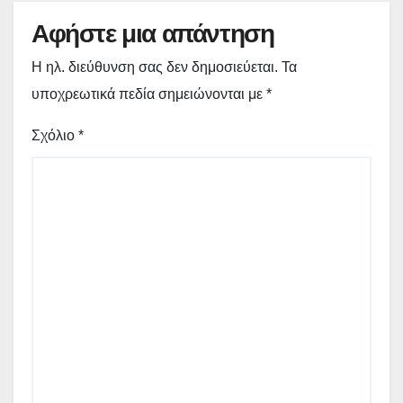
Αφήστε μια απάντηση
Η ηλ. διεύθυνση σας δεν δημοσιεύεται.
Τα
υποχρεωτικά πεδία σημειώνονται με
*
Σχόλιο
*