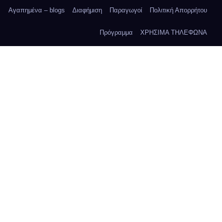
Αγαπημένα – blogs
Διαφήμιση
Παραγωγοί
Πολιτική Απορρήτου
Πρόγραμμα
ΧΡΗΣΙΜΑ ΤΗΛΕΦΩΝΑ