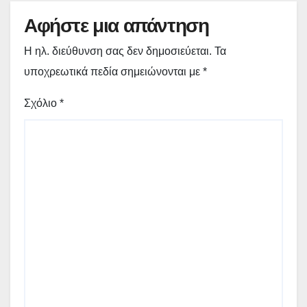
Αφήστε μια απάντηση
Η ηλ. διεύθυνση σας δεν δημοσιεύεται.
Τα
υποχρεωτικά πεδία σημειώνονται με
*
Σχόλιο
*