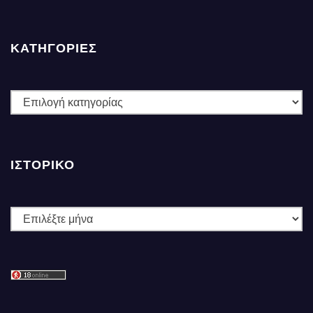
ΚΑΤΗΓΟΡΙΕΣ
ΚΑΤΗΓΟΡΙΕΣ
ΙΣΤΟΡΙΚΌ
Ιστορικό