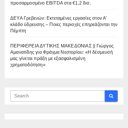
προσαρμοσμένο EBITDA στα €1,2 δισ.
ΔΕΥΑ Γρεβενών: Εκτεταμένες εργασίες στον Α’
κλάδο ύδρευσης – Ποιες περιοχές επηρεάζονται την
Πέμπτη
ΠΕΡΙΦΕΡΕΙΑ ΔΥΤΙΚΗΣ ΜΑΚΕΔΟΝΙΑΣ || Γιώργος
Αμανατίδης για Φράγμα Νεστορίου: «Η δέσμευσή
μας γίνεται πράξη με εξασφαλισμένη
χρηματοδότηση»