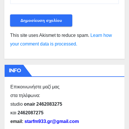
This site uses Akismet to reduce spam.
Learn how
your comment data is processed.
INFO
Επικοινωνήστε μαζί μας
στα τηλέφωνα:
studio
onair 2462083275
και
2462087275
email:
starfm933.gr@gmail.com