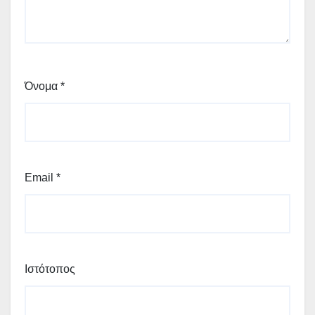
Όνομα
*
Email
*
Ιστότοπος