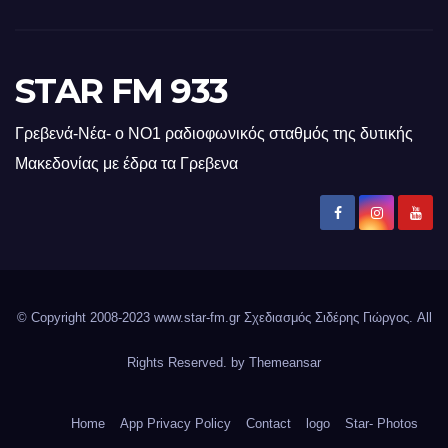
STAR FM 933
Γρεβενά-Νέα- ο ΝΟ1 ραδιοφωνικός σταθμός της δυτικής
Μακεδονίας με έδρα τα Γρεβενα
© Copyright 2008-2023 www.star-fm.gr Σχεδιασμός Σιδέρης Γιώργος. All
Rights Reserved. by
Themeansar
Home
App Privacy Policy
Contact
logo
Star- Photos