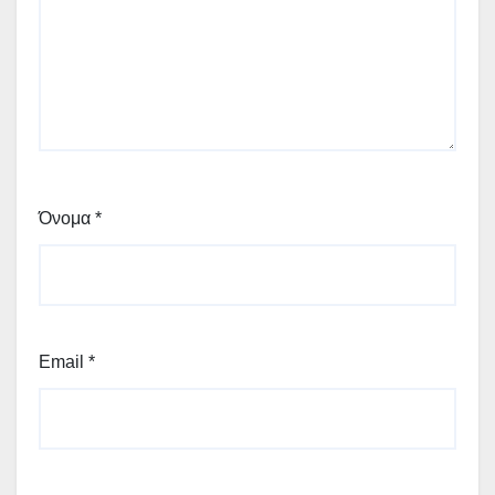
Όνομα
*
Email
*