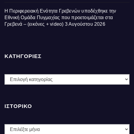
Η Περιφερειακή Ενότητα Γρεβενών υποδέχθηκε την
Εθνική Ομάδα Πυγμαχίας που προετοιμάζεται στα
Γρεβενά – (εικόνες + video)
3 Αυγούστου 2026
ΚΑΤΗΓΟΡΙΕΣ
ΚΑΤΗΓΟΡΙΕΣ
ΙΣΤΟΡΙΚΌ
Ιστορικό