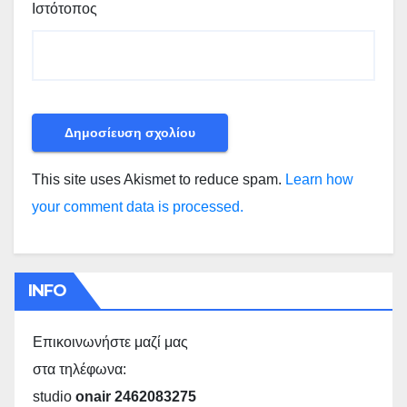
Ιστότοπος
This site uses Akismet to reduce spam.
Learn how
your comment data is processed.
INFO
Επικοινωνήστε μαζί μας
στα τηλέφωνα:
studio
onair 2462083275