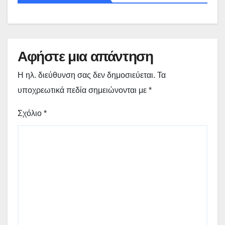
Αφήστε μια απάντηση
Η ηλ. διεύθυνση σας δεν δημοσιεύεται.
Τα
υποχρεωτικά πεδία σημειώνονται με
*
Σχόλιο
*