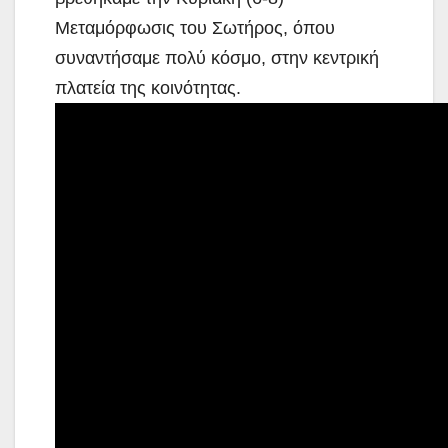
Μεταμόρφωσις του Σωτήρος, όπου
συναντήσαμε πολύ κόσμο, στην κεντρική
πλατεία της κοινότητας.