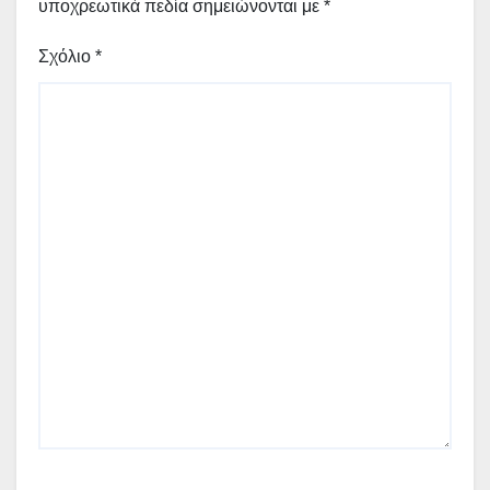
υποχρεωτικά πεδία σημειώνονται με
*
Σχόλιο
*