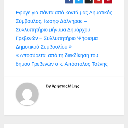
Πλοήγηση
Εφυγε για πάντα από κοντά μας Δημοτικός
άρθρων
Σύμβουλος, Ιωσηφ Δόλγηρας –
Συλλυπητήριο μήνυμα Δημάρχου
Γρεβενών – Συλλυπητήριο Ψήφισμα
Δημοτικού Συμβουλίου
Αποσύρεται από τη διεκδίκηση του
δήμου Γρεβενών ο κ. Απόστολος Τσένης
By
Χρήστος Μίμης