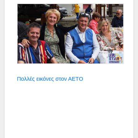
Πολλές εικόνες στον ΑΕΤΟ