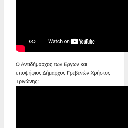
Ο Αντιδήμαρχος των Εργων και
υποψήφιος Δήμαρχος Γρεβενών Χρήστος
Τριγώνης: