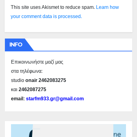
This site uses Akismet to reduce spam.
Learn how
your comment data is processed.
INFO
Επικοινωνήστε μαζί μας
στα τηλέφωνα:
studio
onair 2462083275
και
2462087275
email:
starfm933.gr@gmail.com