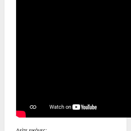
Δείτε εικόνες: