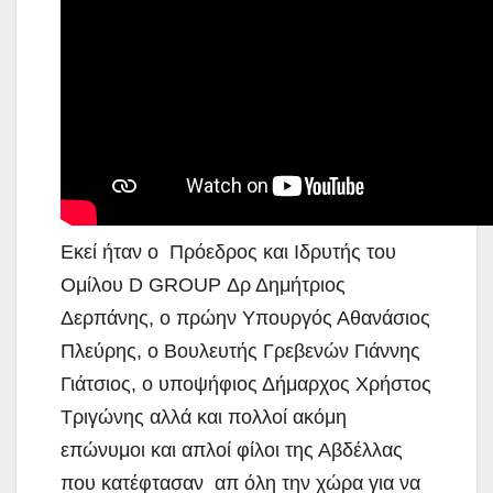
Εκεί ήταν ο Πρόεδρος και Ιδρυτής του
Ομίλου D GROUP Δρ Δημήτριος
Δερπάνης, ο πρώην Υπουργός Αθανάσιος
Πλεύρης, ο Βουλευτής Γρεβενών Γιάννης
Γιάτσιος, ο υποψήφιος Δήμαρχος Χρήστος
Τριγώνης αλλά και πολλοί ακόμη
επώνυμοι και απλοί φίλοι της Αβδέλλας
που κατέφτασαν απ όλη την χώρα για να