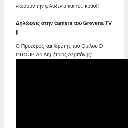
νιώσουν την φιλοξενία και το.. κρύο!!
Δηλώσεις στην camera του Grevena TV
||
Ο Πρόεδρος και Ιδρυτής του Ομίλου D
GROUP Δρ Δημήτριος Δερπάνης: