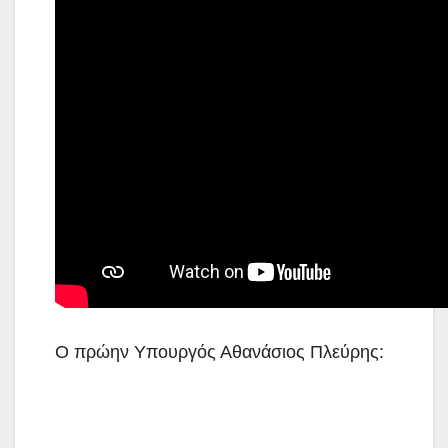
Ο πρώην Υπουργός Αθανάσιος Πλεύρης: