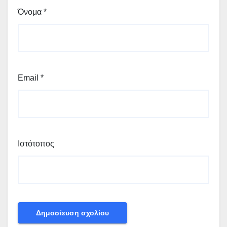
Όνομα
*
Email
*
Ιστότοπος