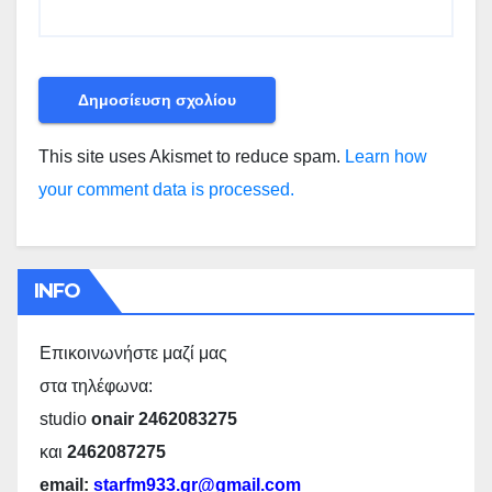
This site uses Akismet to reduce spam.
Learn how
your comment data is processed.
INFO
Επικοινωνήστε μαζί μας
στα τηλέφωνα:
studio
onair 2462083275
και
2462087275
email:
starfm933.gr@gmail.com