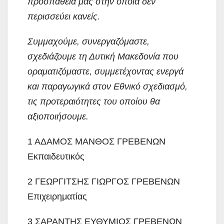
προσπάθειά μας στην οποία δεν
περισσεύει κανείς.
Συμμαχούμε, συνεργαζόμαστε,
σχεδιάζουμε τη Δυτική Μακεδονία που
οραματιζόμαστε, συμμετέχοντας ενεργά
και παραγωγικά στον Εθνικό σχεδιασμό,
τις προτεραιότητες του οποίου θα
αξιοποιήσουμε.
1 ΑΔΑΜΟΣ ΜΑΝΘΟΣ ΓΡΕΒΕΝΩΝ
Εκπαιδευτικός
2 ΓΕΩΡΓΙΤΣΗΣ ΓΙΩΡΓΟΣ ΓΡΕΒΕΝΩΝ
Επιχειρηματίας
3 ΣΑΡΑΝΤΗΣ ΕΥΘΥΜΙΟΣ ΓΡΕΒΕΝΩΝ