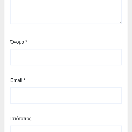
Όνομα
*
Email
*
Ιστότοπος