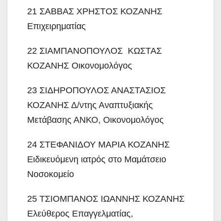
21 ΣΑΒΒΑΣ ΧΡΗΣΤΟΣ ΚΟΖΑΝΗΣ
Επιχειρηματίας
22 ΣΙΑΜΠΑΝΟΠΟΥΛΟΣ ΚΩΣΤΑΣ
ΚΟΖΑΝΗΣ Οικονομολόγος
23 ΣΙΔΗΡΟΠΟΥΛΟΣ ΑΝΑΣΤΑΣΙΟΣ
ΚΟΖΑΝΗΣ Δ/ντης Αναπτυξιακής
Μετάβασης ΑΝΚΟ, Οικονομολόγος
24 ΣΤΕΦΑΝΙΔΟΥ ΜΑΡΙΑ ΚΟΖΑΝΗΣ
Ειδικευόμενη ιατρός στο Μαμάτσειο
Νοσοκομείο
25 ΤΣΙΟΜΠΑΝΟΣ ΙΩΑΝΝΗΣ ΚΟΖΑΝΗΣ
Ελεύθερος Επαγγελματίας,