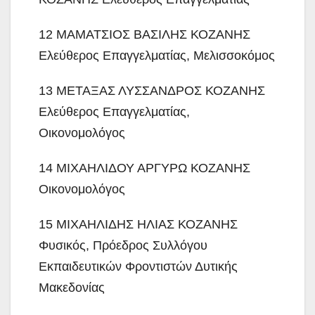
12 ΜΑΜΑΤΣΙΟΣ ΒΑΣΙΛΗΣ ΚΟΖΑΝΗΣ
Ελεύθερος Επαγγελματίας, Μελισσοκόμος
13 ΜΕΤΑΞΑΣ ΛΥΣΣΑΝΔΡΟΣ ΚΟΖΑΝΗΣ
Ελεύθερος Επαγγελματίας,
Οικονομολόγος
14 ΜΙΧΑΗΛΙΔΟΥ ΑΡΓΥΡΩ ΚΟΖΑΝΗΣ
Οικονομολόγος
15 ΜΙΧΑΗΛΙΔΗΣ ΗΛΙΑΣ ΚΟΖΑΝΗΣ
Φυσικός, Πρόεδρος Συλλόγου
Εκπαιδευτικών Φροντιστών Δυτικής
Μακεδονίας