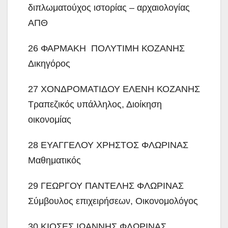
διπλωματούχος ιστορίας – αρχαιολογίας
ΑΠΘ
26 ΦΑΡΜΑΚΗ ΠΟΛΥΤΙΜΗ ΚΟΖΑΝΗΣ
Δικηγόρος
27 ΧΟΝΔΡΟΜΑΤΙΔΟΥ ΕΛΕΝΗ ΚΟΖΑΝΗΣ
Τραπεζικός υπάλληλος, Διοίκηση
οικονομίας
28 ΕΥΑΓΓΕΛΟΥ ΧΡΗΣΤΟΣ ΦΛΩΡΙΝΑΣ
Μαθηματικός
29 ΓΕΩΡΓΟΥ ΠΑΝΤΕΛΗΣ ΦΛΩΡΙΝΑΣ
Σύμβουλος επιχειρήσεων, Οικονομολόγος
30 ΚΙΟΣΕΣ ΙΩΑΝΝΗΣ ΦΛΩΡΙΝΑΣ