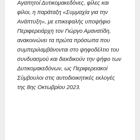
Αγαπητοί Δυτικομακεδόνες, φίλες και
φίλοι, η παράταξη «Συμμαχία για την
Ανάπτυξη», με επικεφαλής υποψήφιο
Περιφερειάρχη τον Γιώργο Αμανατίδη,
ανακοινώνει τα πρώτα πρόσωπα που
συμπεριλαμβάνονται στο
ψηφοδέλτιο του
συνδυασμού και διεκδικούν την ψήφο των
Δυτικομακεδόνων, ως Περιφερειακοί
Σύμβουλοι στις αυτοδιοικητικές εκλογές
της 8ης Οκτωβρίου 2023.