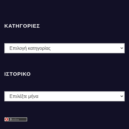
ΚΑΤΗΓΟΡΙΕΣ
ΚΑΤΗΓΟΡΙΕΣ
ΙΣΤΟΡΙΚΌ
Ιστορικό