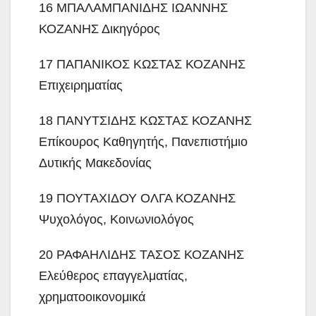
16 ΜΠΑΛΑΜΠΑΝΙΔΗΣ ΙΩΑΝΝΗΣ
ΚΟΖΑΝΗΣ Δικηγόρος
17 ΠΑΠΑΝΙΚΟΣ ΚΩΣΤΑΣ ΚΟΖΑΝΗΣ
Επιχειρηματίας
18 ΠΑΝΥΤΣΙΔΗΣ ΚΩΣΤΑΣ ΚΟΖΑΝΗΣ
Επίκουρος Καθηγητής, Πανεπιστήμιο
Δυτικής Μακεδονίας
19 ΠΟΥΤΑΧΙΔΟΥ ΟΛΓΑ ΚΟΖΑΝΗΣ
Ψυχολόγος, Κοινωνιολόγος
20 ΡΑΦΑΗΛΙΔΗΣ ΤΑΣΟΣ ΚΟΖΑΝΗΣ
Ελεύθερος επαγγελματίας,
χρηματοοικονομικά