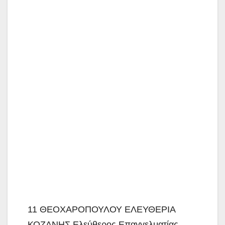
11 ΘΕΟΧΑΡΟΠΟΥΛΟΥ ΕΛΕΥΘΕΡΙΑ
ΚΟΖΑΝΗΣ Ελεύθερος Επαγγελματίας