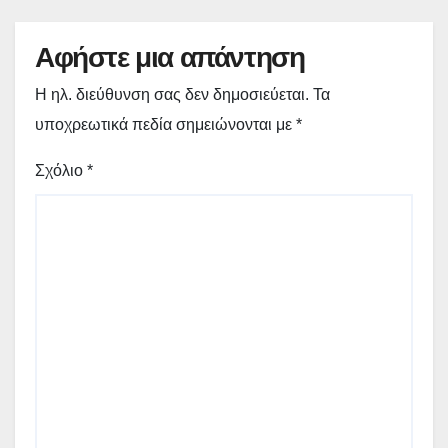
Αφήστε μια απάντηση
Η ηλ. διεύθυνση σας δεν δημοσιεύεται.
Τα
υποχρεωτικά πεδία σημειώνονται με
*
Σχόλιο
*