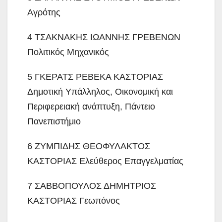
Αγρότης
4 ΤΣΑΚΝΑΚΗΣ ΙΩΑΝΝΗΣ ΓΡΕΒΕΝΩΝ
Πολιτικός Μηχανικός
5 ΓΚΕΡΑΤΣ ΡΕΒΕΚΑ ΚΑΣΤΟΡΙΑΣ
Δημοτική Υπάλληλος, Οικονομική και
Περιφερειακή ανάπτυξη, Πάντειο
Πανεπιστήμιο
6 ΖΥΜΠΙΔΗΣ ΘΕΟΦΥΛΑΚΤΟΣ
ΚΑΣΤΟΡΙΑΣ Ελεύθερος Επαγγελματίας
7 ΣΑΒΒΟΠΟΥΛΟΣ ΔΗΜΗΤΡΙΟΣ
ΚΑΣΤΟΡΙΑΣ Γεωπόνος