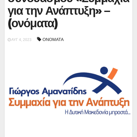
για την Ανάπτυξη» –
(ονόματα)
ΟΝΟΜΑΤΑ
ΑΥΓ 4, 2023