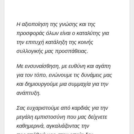
Η αξιοποίηση της γνώσης και της
προσφοράς όλων είναι ο καταλύτης για
την επιτυχή κατάληξη της κοινής
συλλογικής μας προσπάθειας.
Με ενσυναίσθηση, με ευθύνη και αγάπη
για τον τόπο, ενώνουμε τις δυνάμεις μας
και δημιουργούμε μια συμμαχία για την
ανάπτυξη.
Σας ευχαριστούμε από καρδιάς για την
μεγάλη εμπιστοσύνη που μας δείχνετε
καθημερινά, αγκαλιάζοντας την