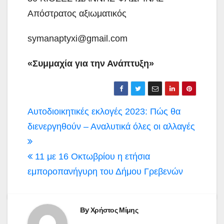
Απόστρατος αξιωματικός
symanaptyxi@gmail.com
«Συμμαχία για την Ανάπτυξη»
Πλοήγηση
Αυτοδιοικητικές εκλογές 2023: Πώς θα
άρθρων
διενεργηθούν – Αναλυτικά όλες οι αλλαγές
11 με 16 Οκτωβρίου η ετήσια
εμποροπανήγυρη του Δήμου Γρεβενών
By
Χρήστος Μίμης