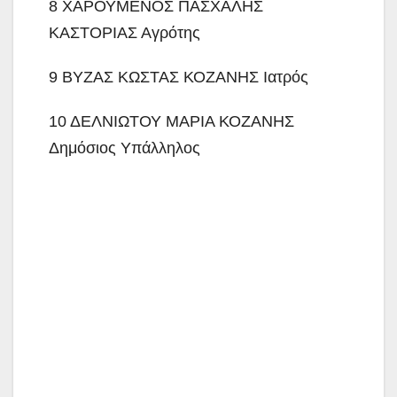
8 ΧΑΡΟΥΜΕΝΟΣ ΠΑΣΧΑΛΗΣ
ΚΑΣΤΟΡΙΑΣ Αγρότης
9 ΒΥΖΑΣ ΚΩΣΤΑΣ ΚΟΖΑΝΗΣ Ιατρός
10 ΔΕΛΝΙΩΤΟΥ ΜΑΡΙΑ ΚΟΖΑΝΗΣ
Δημόσιος Υπάλληλος