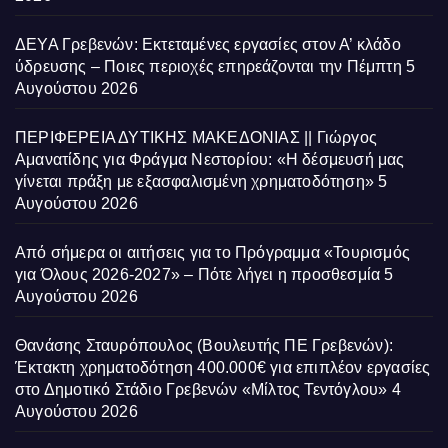
ΔΕΥΑ Γρεβενών: Εκτεταμένες εργασίες στον Α’ κλάδο
ύδρευσης – Ποιες περιοχές επηρεάζονται την Πέμπτη
5
Αυγούστου 2026
ΠΕΡΙΦΕΡΕΙΑ ΔΥΤΙΚΗΣ ΜΑΚΕΔΟΝΙΑΣ || Γιώργος
Αμανατίδης για Φράγμα Νεστορίου: «Η δέσμευσή μας
γίνεται πράξη με εξασφαλισμένη χρηματοδότηση»
5
Αυγούστου 2026
Από σήμερα οι αιτήσεις για το Πρόγραμμα «Τουρισμός
για Όλους 2026-2027» – Πότε λήγει η προσθεσμία
5
Αυγούστου 2026
Θανάσης Σταυρόπουλος (Βουλευτής ΠΕ Γρεβενών):
Έκτακτη χρηματοδότηση 400.000€ για επιπλέον εργασίες
στο Δημοτικό Στάδιο Γρεβενών «Μίλτος Τεντόγλου»
4
Αυγούστου 2026