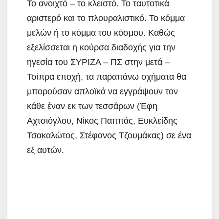
Το ανοιχτό – το κλειστό. Το ταυτοτικά
αριστερό και το πλουραλιστικό. Το κόμμα
μελών ή το κόμμα του κόσμου. Καθώς
εξελίσσεται η κούρσα διαδοχής για την
ηγεσία του ΣΥΡΙΖΑ – ΠΣ στην μετά –
Τσίπρα εποχή, τα παραπάνω σχήματα θα
μπορούσαν απλοϊκά να εγγράψουν τον
κάθε έναν εκ των τεσσάρων (Έφη
Αχτσιόγλου, Νίκος Παππάς, Ευκλείδης
Τσακαλώτος, Στέφανος Τζουμάκας) σε ένα
εξ αυτών.