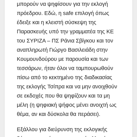
μπορούν να ψηφίσουν για την εκλογή
πρόεδρου. Εδώ, η safe επιλογή όπως
έδειξε και η κλειστή σύσκεψη της
Παρασκευής υπό την γραμματέα της ΚΕ
του ΣΥΡΙΖΑ – ΠΣ Ράνια Σβίγκου και τον
αναπληρωτή Γιώργο Βασιλειάδη στην
Κουμουνδούρου με παρουσία και των
τεσσάρων, ήταν όλοι να ταμπουρωθούν
πίσω από το κεκτημένο της διαδικασίας
της εκλογής Τσίπρα και να μην ανοιχθούν
σε εκδοχές που θα ψηφίζουν και τα μη
μέλη (η ψηφιακή ψήφος μένει ανοιχτή ως
θέμα, αν και δύσκολα θα περάσει).
Εξάλλου για διεύρυνση της εκλογικής