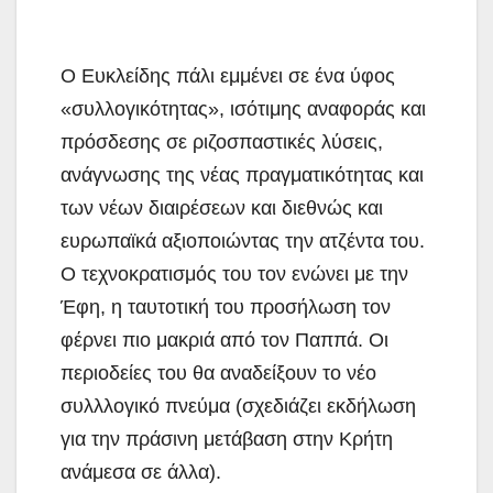
Ο Ευκλείδης πάλι εμμένει σε ένα ύφος
«συλλογικότητας», ισότιμης αναφοράς και
πρόσδεσης σε ριζοσπαστικές λύσεις,
ανάγνωσης της νέας πραγματικότητας και
των νέων διαιρέσεων και διεθνώς και
ευρωπαϊκά αξιοποιώντας την ατζέντα του.
Ο τεχνοκρατισμός του τον ενώνει με την
Έφη, η ταυτοτική του προσήλωση τον
φέρνει πιο μακριά από τον Παππά. Οι
περιοδείες του θα αναδείξουν το νέο
συλλλογικό πνεύμα (σχεδιάζει εκδήλωση
για την πράσινη μετάβαση στην Κρήτη
ανάμεσα σε άλλα).