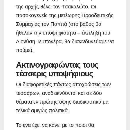
της αρχής θέλει τον Τσακαλώτο. Οι
πασοκογενείς της μετέωρης Προοδευτικής
Συμμαχίας τον Παππά (στο βάθος θα
ήθελαν την υποψηφιότητα – έκπληξη του
Διονύση Τεμπονέρα, θα διακινδυνεύαμε να
πούμε).
Ακτινογραφώντας τους
τέσσερις υποψήφιους
Οι διαφορετικές πάντως αποχρώσεις των
τεσσάρων, αναδεικνύονται και σε δύο
θέματα εν πρώτης όψης διαδικαστικά μα
τελικά αμιγώς πολιτικά.
Το ένα έχει να κάνει με το ποιοι θα