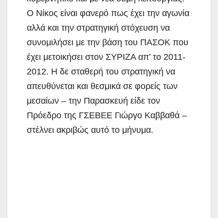
Ο Νίκος είναι φανερό πως έχει την αγωνία
αλλά και την στρατηγική στόχευση να
συνομιλήσει με την βάση του ΠΑΣΟΚ που
έχει μετοικήσει στον ΣΥΡΙΖΑ απ’ το 2011-
2012. Η δε σταθερή του στρατηγική να
απευθύνεται και θεσμικά σε φορείς των
μεσαίων – την Παρασκευή είδε τον
Πρόεδρο της ΓΣΕΒΕΕ Γιώργο Καββαθά –
στέλνει ακριβώς αυτό το μήνυμα.