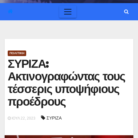
ΠΟΛΙΤΙΚΗ
ΣΥΡΙΖΑ:
Ακτινογραφώντας τους
τέσσερις υποψήφιους
προέδρους
ΣΥΡΙΖΑ
ΙΟΎΛ 22, 2023