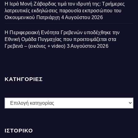
Η Ιερά Μονή Ζάβορδας τιμά τον ιδρυτή της: Τριήμερες
λατρευτικές εκδηλώσεις παρουσία εκπροσώπου του
Οικουμενικού Πατριάρχη
4 Αυγούστου 2026
Η Περιφερειακή Ενότητα Γρεβενών υποδέχθηκε την
Εθνική Ομάδα Πυγμαχίας που προετοιμάζεται στα
Γρεβενά – (εικόνες + video)
3 Αυγούστου 2026
ΚΑΤΗΓΟΡΙΕΣ
ΚΑΤΗΓΟΡΙΕΣ
ΙΣΤΟΡΙΚΌ