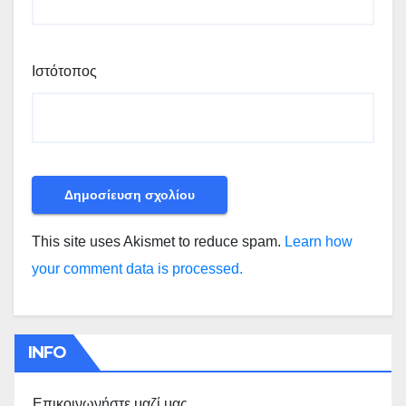
Ιστότοπος
This site uses Akismet to reduce spam.
Learn how
your comment data is processed.
INFO
Επικοινωνήστε μαζί μας