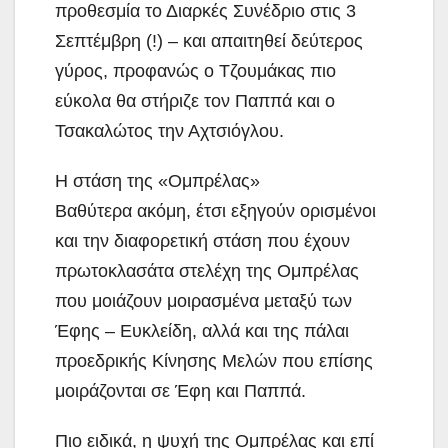
προθεσμία το Διαρκές Συνέδριο στις 3
Σεπτέμβρη (!) – και απαιτηθεί δεύτερος
γύρος, προφανώς ο Τζουμάκας πιο
εύκολα θα στήριζε τον Παππά και ο
Τσακαλώτος την Αχτσιόγλου.
Η στάση της «Ομπρέλας»
Βαθύτερα ακόμη, έτσι εξηγούν ορισμένοι
και την διαφορετική στάση που έχουν
πρωτοκλασάτα στελέχη της Ομπρέλας
που μοιάζουν μοιρασμένα μεταξύ των
Έφης – Ευκλείδη, αλλά και της πάλαι
προεδρικής Κίνησης Μελών που επίσης
μοιράζονται σε Έφη και Παππά.
Πιο ειδικά, η ψυχή της Ομπρέλας και επί