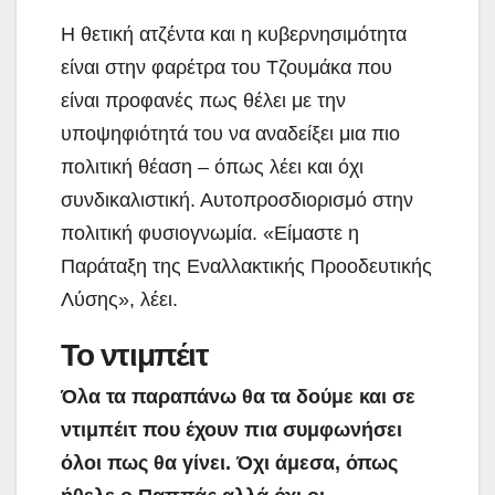
Η θετική ατζέντα και η κυβερνησιμότητα
είναι στην φαρέτρα του Τζουμάκα που
είναι προφανές πως θέλει με την
υποψηφιότητά του να αναδείξει μια πιο
πολιτική θέαση – όπως λέει και όχι
συνδικαλιστική. Αυτοπροσδιορισμό στην
πολιτική φυσιογνωμία. «Είμαστε η
Παράταξη της Εναλλακτικής Προοδευτικής
Λύσης», λέει.
Το ντιμπέιτ
Όλα τα παραπάνω θα τα δούμε και σε
ντιμπέιτ που έχουν πια συμφωνήσει
όλοι πως θα γίνει. Όχι άμεσα, όπως