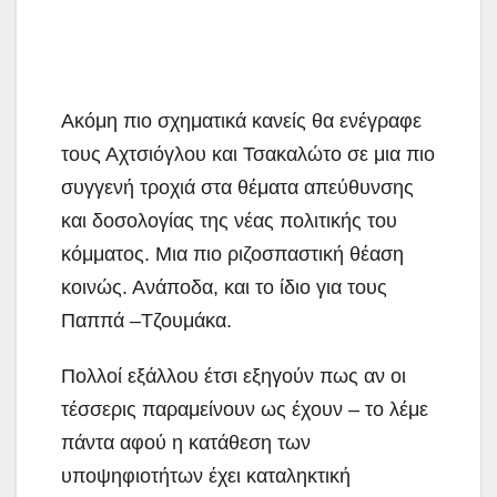
Ακόμη πιο σχηματικά κανείς θα ενέγραφε
τους Αχτσιόγλου και Τσακαλώτο σε μια πιο
συγγενή τροχιά στα θέματα απεύθυνσης
και δοσολογίας της νέας πολιτικής του
κόμματος. Μια πιο ριζοσπαστική θέαση
κοινώς. Ανάποδα, και το ίδιο για τους
Παππά –Τζουμάκα.
Πολλοί εξάλλου έτσι εξηγούν πως αν οι
τέσσερις παραμείνουν ως έχουν – το λέμε
πάντα αφού η κατάθεση των
υποψηφιοτήτων έχει καταληκτική