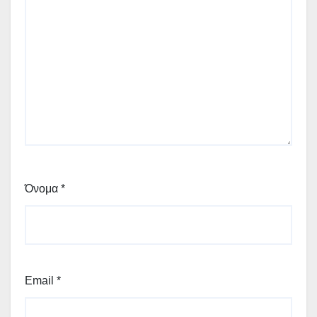
Όνομα
*
Email
*