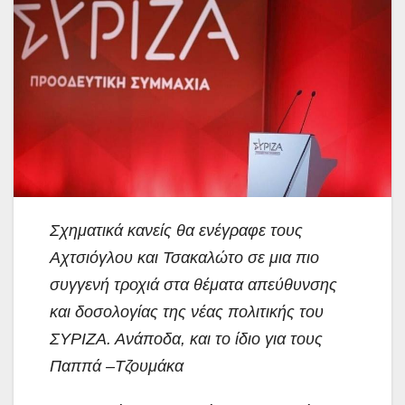
Σχηματικά κανείς θα ενέγραφε τους
Αχτσιόγλου και Τσακαλώτο σε μια πιο
συγγενή τροχιά στα θέματα απεύθυνσης
και δοσολογίας της νέας πολιτικής του
ΣΥΡΙΖΑ. Ανάποδα, και το ίδιο για τους
Παππά –Τζουμάκα