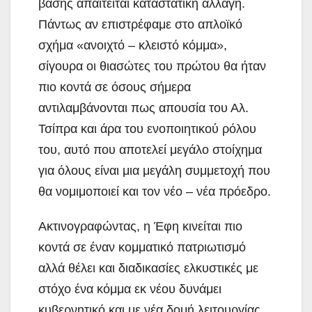
βάσης απαιτείται καταστατική αλλαγή.
Πάντως αν επιστρέφαμε στο απλοϊκό
σχήμα «ανοιχτό – κλειστό κόμμα»,
σίγουρα οι θιασώτες του πρώτου θα ήταν
πιο κοντά σε όσους σήμερα
αντιλαμβάνονται πως απουσία του Αλ.
Τσίπρα και άρα του ενοποιητικού ρόλου
του, αυτό που αποτελεί μεγάλο στοίχημα
για όλους είναι μια μεγάλη συμμετοχή που
θα νομιμοποιεί και τον νέο – νέα πρόεδρο.
Ακτινογραφώντας, η Έφη κινείται πιο
κοντά σε έναν κομματικό πατριωτισμό
αλλά θέλει και διαδικασίες ελκυστικές με
στόχο ένα κόμμα εκ νέου δυνάμει
κυβερνητικό και με νέα δομή λειτουργίας.