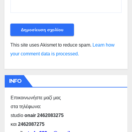
This site uses Akismet to reduce spam.
Learn how
your comment data is processed.
INFO
Επικοινωνήστε μαζί μας
στα τηλέφωνα:
studio
onair 2462083275
και
2462087275