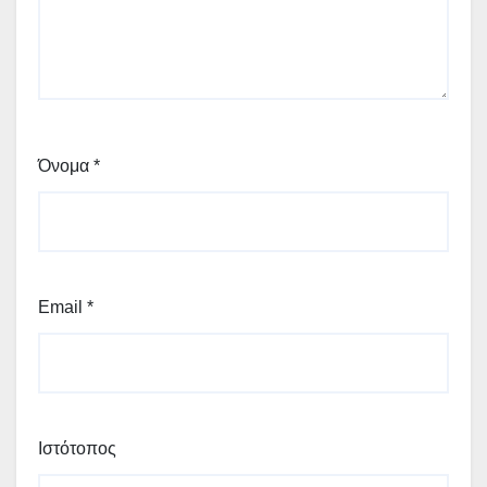
Όνομα
*
Email
*
Ιστότοπος