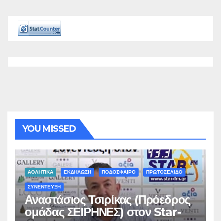
YOU MISSED
ΑΘΛΗΤΙΚΑ
ΕΚΔΗΛΩΣΗ
ΠΟΔΟΣΦΑΙΡΟ
ΠΡΩΤΟΣΕΛΙΔΟ
ΣΥΝΕΝΤΕΥΞΗ
Αναστάσιος Τσιρίκας (Πρόεδρος
ομάδας ΣΕΙΡΗΝΕΣ) στον Star-