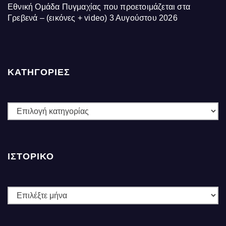
Εθνική Ομάδα Πυγμαχίας που προετοιμάζεται στα
Γρεβενά – (εικόνες + video)
3 Αυγούστου 2026
ΚΑΤΗΓΟΡΙΕΣ
ΚΑΤΗΓΟΡΙΕΣ
ΙΣΤΟΡΙΚΌ
Ιστορικό