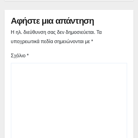
Αφήστε μια απάντηση
Η ηλ. διεύθυνση σας δεν δημοσιεύεται.
Τα
υποχρεωτικά πεδία σημειώνονται με
*
Σχόλιο
*