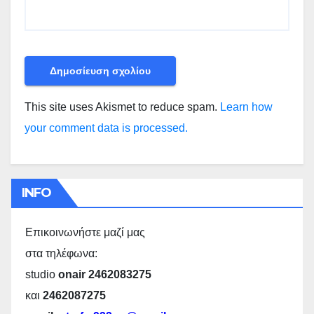
This site uses Akismet to reduce spam.
Learn how
your comment data is processed.
INFO
Επικοινωνήστε μαζί μας
στα τηλέφωνα:
studio
onair 2462083275
και
2462087275