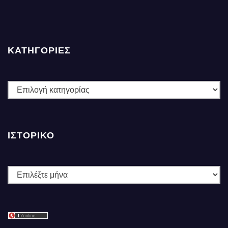
ΚΑΤΗΓΟΡΙΕΣ
ΚΑΤΗΓΟΡΙΕΣ
ΙΣΤΟΡΙΚΌ
Ιστορικό