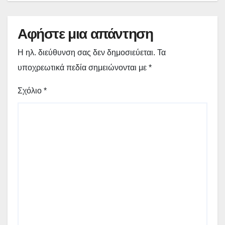
Αφήστε μια απάντηση
Η ηλ. διεύθυνση σας δεν δημοσιεύεται.
Τα
υποχρεωτικά πεδία σημειώνονται με
*
Σχόλιο
*