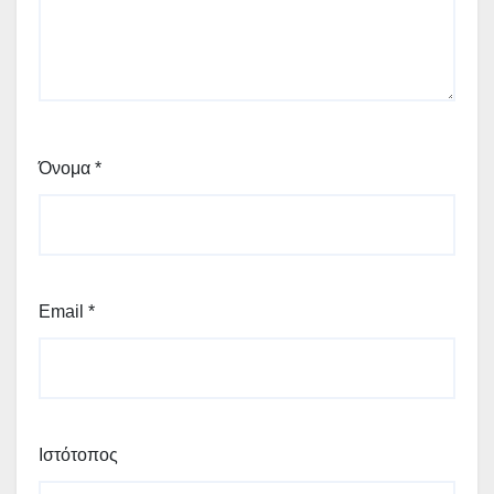
Όνομα
*
Email
*
Ιστότοπος