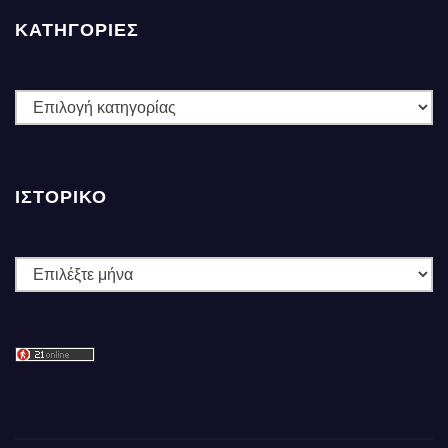
ΚΑΤΗΓΟΡΙΕΣ
ΚΑΤΗΓΟΡΙΕΣ
ΙΣΤΟΡΙΚΌ
Ιστορικό