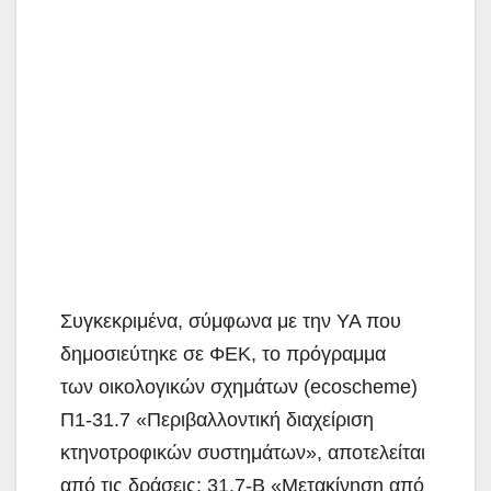
Συγκεκριμένα, σύμφωνα με την ΥΑ που
δημοσιεύτηκε σε ΦΕΚ, το πρόγραμμα
των οικολογικών σχημάτων (ecoscheme)
Π1-31.7 «Περιβαλλοντική διαχείριση
κτηνοτροφικών συστημάτων», αποτελείται
από τις δράσεις: 31.7-Β «Μετακίνηση από