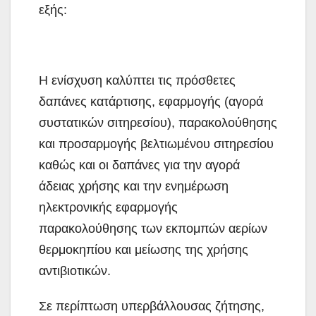
εξής:
Η ενίσχυση καλύπτει τις πρόσθετες
δαπάνες κατάρτισης, εφαρμογής (αγορά
συστατικών σιτηρεσίου), παρακολούθησης
και προσαρμογής βελτιωμένου σιτηρεσίου
καθώς και οι δαπάνες για την αγορά
άδειας χρήσης και την ενημέρωση
ηλεκτρονικής εφαρμογής
παρακολούθησης των εκπομπών αερίων
θερμοκηπίου και μείωσης της χρήσης
αντιβιοτικών.
Σε περίπτωση υπερβάλλουσας ζήτησης,