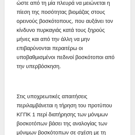
ώστε από τη μία πλευρά να μειώνεται η
πίεση της ποσότητας βιομάζας στους
ορεινούς βοσκότοπους, που αυξάνει τον
κίνδυνο πυρκαγιάς κατά τους ξηρούς
μήνες και από την άλλη να μην
επιβαρύνονται περαιτέρω οι
υποβαθμισμένοι πεδινοί βοσκότοποι από
την υπερβόσκηση.
Στις υποχρεωτικές απαιτήσεις
περιλαμβάνεται η τήρηση του προτύπου
ΚΓΠΚ 1 περί διατήρησης των μόνιμων
βοσκοτόπων βάσει της αναλογίας των
μόνιμων βοσκότοπων σε σχέση με τη