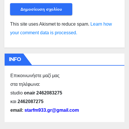
This site uses Akismet to reduce spam.
Learn how
your comment data is processed.
INFO
Επικοινωνήστε μαζί μας
στα τηλέφωνα:
studio
onair 2462083275
και
2462087275
email:
starfm933.gr@gmail.com