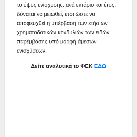
το ύψος ενίσχυσης, ανά εκτάριο και έτος,
δύναται να μειωθεί, έτσι ώστε να
αποφευχθεί η υπέρβαση των ετήσιων
χρηματοδοτικών κονδυλιών των ειδών
παρέμβασης υπό μορφή άμεσων
ενισχύσεων.
Δείτε αναλυτικά το ΦΕΚ
ΕΔΩ