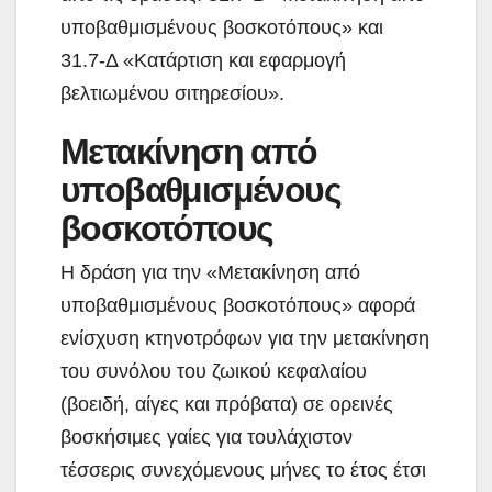
υποβαθμισμένους βοσκοτόπους» και
31.7-Δ «Κατάρτιση και εφαρμογή
βελτιωμένου σιτηρεσίου».
Μετακίνηση από
υποβαθμισμένους
βοσκοτόπους
Η δράση για την «Μετακίνηση από
υποβαθμισμένους βοσκοτόπους» αφορά
ενίσχυση κτηνοτρόφων για την μετακίνηση
του συνόλου του ζωικού κεφαλαίου
(βοειδή, αίγες και πρόβατα) σε ορεινές
βοσκήσιμες γαίες για τουλάχιστον
τέσσερις συνεχόμενους μήνες το έτος έτσι