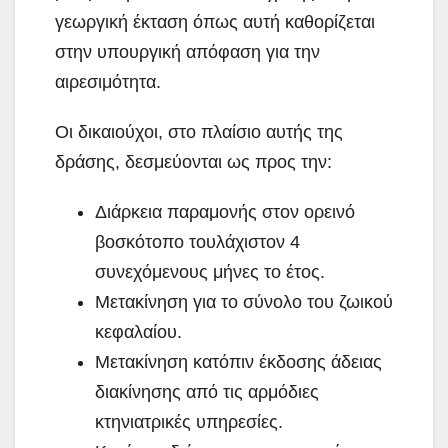
γεωργική έκταση όπως αυτή καθορίζεται
στην υπουργική απόφαση για την
αιρεσιμότητα.
Οι δικαιούχοι, στο πλαίσιο αυτής της
δράσης, δεσμεύονται ως προς την:
Διάρκεια παραμονής στον ορεινό
βοσκότοπο τουλάχιστον 4
συνεχόμενους μήνες το έτος.
Μετακίνηση για το σύνολο του ζωικού
κεφαλαίου.
Μετακίνηση κατόπιν έκδοσης άδειας
διακίνησης από τις αρμόδιες
κτηνιατρικές υπηρεσίες.