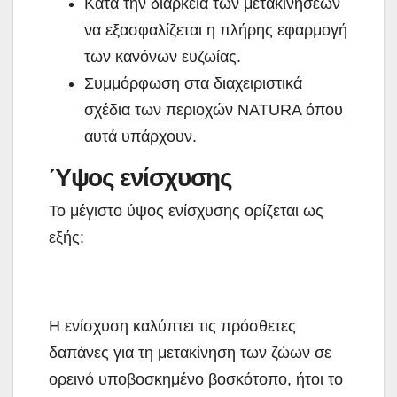
Κατά την διάρκεια των μετακινήσεων
να εξασφαλίζεται η πλήρης εφαρμογή
των κανόνων ευζωίας.
Συμμόρφωση στα διαχειριστικά
σχέδια των περιοχών NATURA όπου
αυτά υπάρχουν.
Ύψος ενίσχυσης
Το μέγιστο ύψος ενίσχυσης ορίζεται ως
εξής:
Η ενίσχυση καλύπτει τις πρόσθετες
δαπάνες για τη μετακίνηση των ζώων σε
ορεινό υποβοσκημένο βοσκότοπο, ήτοι το