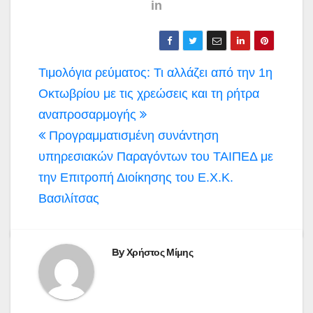
in
Πλοήγηση
Τιμολόγια ρεύματος: Τι αλλάζει από την 1η
άρθρων
Οκτωβρίου με τις χρεώσεις και τη ρήτρα
αναπροσαρμογής
Προγραμματισμένη συνάντηση
υπηρεσιακών Παραγόντων του ΤΑΙΠΕΔ με
την Επιτροπή Διοίκησης του Ε.Χ.Κ.
Βασιλίτσας
By
Χρήστος Μίμης