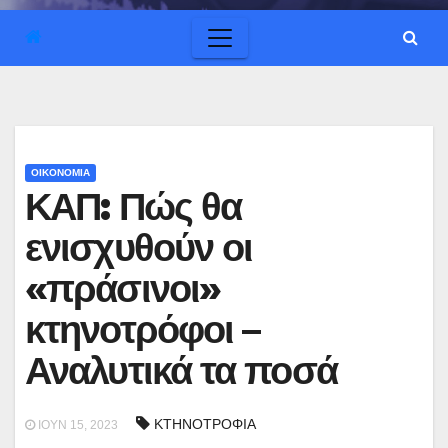
ΟΙΚΟΝΟΜΙΑ
ΚΑΠ: Πώς θα
ενισχυθούν οι
«πράσινοι»
κτηνοτρόφοι –
Αναλυτικά τα ποσά
ΚΤΗΝΟΤΡΟΦΙΑ
ΙΟΎΝ 15, 2023