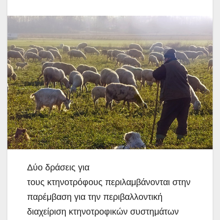
Δύο δράσεις για
τους κτηνοτρόφους περιλαμβάνονται στην
παρέμβαση για την περιβαλλοντική
διαχείριση κτηνοτροφικών συστημάτων