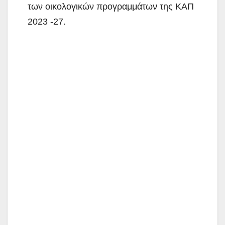
των οικολογικών προγραμμάτων της ΚΑΠ
2023 -27.