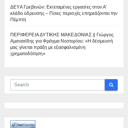
ΔΕΥΑ Γρεβενών: Εκτεταμένες εργασίες στον Α’
κλάδο ύδρευσης – Ποιες περιοχές επηρεάζονται την
Πέμπτη
ΠΕΡΙΦΕΡΕΙΑ ΔΥΤΙΚΗΣ ΜΑΚΕΔΟΝΙΑΣ || Γιώργος
Αμανατίδης για Φράγμα Νεστορίου: «Η δέσμευσή
μας γίνεται πράξη με εξασφαλισμένη
χρηματοδότηση»