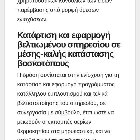
χρηματοδοτικών κονδυλιών των ειδών
παρέμβασης υπό μορφή άμεσων
ενισχύσεων.
Κατάρτιση και εφαρμογή
βελτιωμένου σιτηρεσίου σε
μέσης-καλής κατάστασης
βοσκοτόπους
Η δράση συνίσταται στην ενίσχυση για τη
κατάρτιση και εφαρμογή προγράμματος
κατάλληλου εμπλουτισμού και τελικά
βελτιστοποίησης του σιτηρεσίου, σε
συνεργασία με σύμβουλο, έτσι ώστε να
μειωθούν οι εκπομπές αερίων
θερμοκηπίου στα μηρυκαστικά, και να