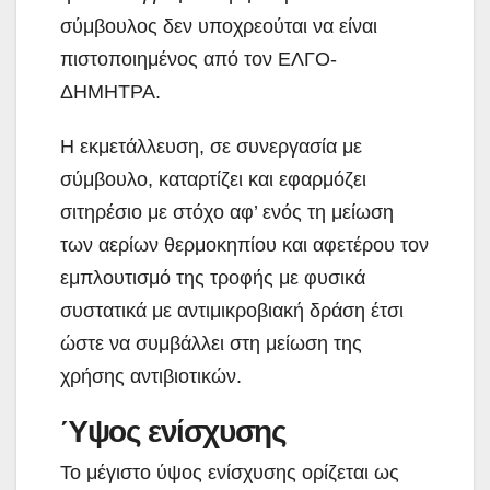
σύμβουλος δεν υποχρεούται να είναι
πιστοποιημένος από τον ΕΛΓΟ-
ΔΗΜΗΤΡΑ.
Η εκμετάλλευση, σε συνεργασία με
σύμβουλο, καταρτίζει και εφαρμόζει
σιτηρέσιο με στόχο αφ’ ενός τη μείωση
των αερίων θερμοκηπίου και αφετέρου τον
εμπλουτισμό της τροφής με φυσικά
συστατικά με αντιμικροβιακή δράση έτσι
ώστε να συμβάλλει στη μείωση της
χρήσης αντιβιοτικών.
Ύψος ενίσχυσης
Το μέγιστο ύψος ενίσχυσης ορίζεται ως