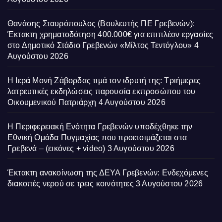
Θανάσης Σταυρόπουλος (Βουλευτής ΠΕ Γρεβενών):
Έκτακτη χρηματοδότηση 400.000€ για επιπλέον εργασίες
στο Δημοτικό Στάδιο Γρεβενών «Μίλτος Τεντόγλου»
4
Αυγούστου 2026
Η Ιερά Μονή Ζάβορδας τιμά τον ιδρυτή της: Τριήμερες
λατρευτικές εκδηλώσεις παρουσία εκπροσώπου του
Οικουμενικού Πατριάρχη
4 Αυγούστου 2026
Η Περιφερειακή Ενότητα Γρεβενών υποδέχθηκε την
Εθνική Ομάδα Πυγμαχίας που προετοιμάζεται στα
Γρεβενά – (εικόνες + video)
3 Αυγούστου 2026
Έκτακτη ανακοίνωση της ΔΕΥΑ Γρεβενών: Ενδεχόμενες
διακοπές νερού σε τρεις κοινότητες
3 Αυγούστου 2026