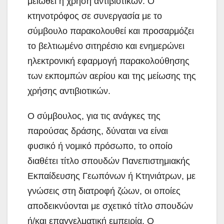
μειωθεί η χρήση αντιβιοτικών. Ο
κτηνοτρόφος σε συνεργασία με το
σύμβουλο παρακολουθεί και προσαρμόζει
το βελτιωμένο σιτηρέσιο και ενημερώνει
ηλεκτρονική εφαρμογή παρακολούθησης
των εκπομπών αερίου και της μείωσης της
χρήσης αντιβιοτικών.
Ο σύμβουλος, για τις ανάγκες της
παρούσας δράσης, δύναται να είναι
φυσικό ή νομικό πρόσωπο, το οποίο
διαθέτει τίτλο σπουδών Πανεπιστημιακής
Εκπαίδευσης Γεωπόνων ή Κτηνιάτρων, με
γνώσεις στη διατροφή ζώων, οι οποίες
αποδεικνύονται με σχετικό τίτλο σπουδών
ή/και επαγγελματική εμπειρία. Ο