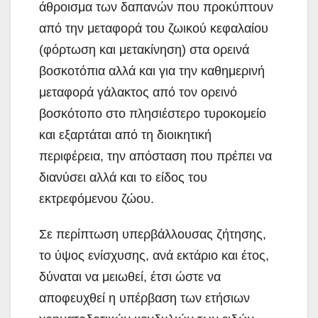
άθροισμα των δαπανών που προκύπτουν
από την μεταφορά του ζωικού κεφαλαίου
(φόρτωση και μετακίνηση) στα ορεινά
βοσκοτόπια αλλά και για την καθημερινή
μεταφορά γάλακτος από τον ορεινό
βοσκότοπο στο πλησιέστερο τυροκομείο
και εξαρτάται από τη διοικητική
περιφέρεια, την απόσταση που πρέπει να
διανύσει αλλά και το είδος του
εκτρεφόμενου ζώου.
Σε περίπτωση υπερβάλλουσας ζήτησης,
το ύψος ενίσχυσης, ανά εκτάριο και έτος,
δύναται να μειωθεί, έτσι ώστε να
αποφευχθεί η υπέρβαση των ετήσιων