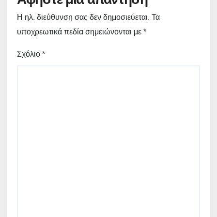
Η ηλ. διεύθυνση σας δεν δημοσιεύεται.
Τα
υποχρεωτικά πεδία σημειώνονται με
*
Σχόλιο
*