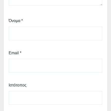
Όνομα
*
Email
*
Ιστότοπος