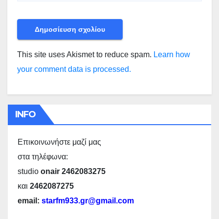
This site uses Akismet to reduce spam.
Learn how
your comment data is processed.
INFO
Επικοινωνήστε μαζί μας
στα τηλέφωνα:
studio
onair 2462083275
και
2462087275
email:
starfm933.gr@gmail.com