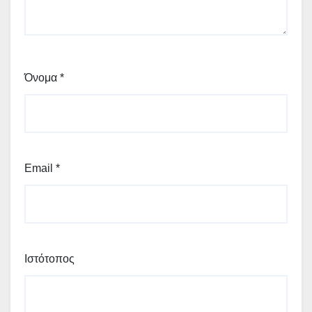
Όνομα
*
Email
*
Ιστότοπος