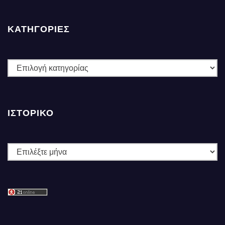
ΚΑΤΗΓΟΡΙΕΣ
ΚΑΤΗΓΟΡΙΕΣ
ΙΣΤΟΡΙΚΌ
Ιστορικό