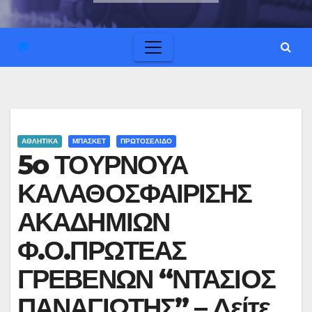
ΑΘΛΗΤΙΚΑ
ΜΠΑΣΚΕΤ
ΠΡΩΤΟΣΕΛΙΔΟ
5o ΤΟΥΡΝΟΥΑ
ΚΑΛΑΘΟΣΦΑΙΡΙΣΗΣ
ΑΚΑΔΗΜΙΩΝ
Φ.Ο.ΠΡΩΤΕΑΣ
ΓΡΕΒΕΝΩΝ “ΝΤΑΣΙΟΣ
ΠΑΝΑΓΙΩΤΗΣ” – Δείτε