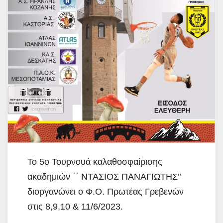
Το 5o Τουρνουά καλαθοσφαίρισης
ακαδημιών ΄΄ ΝΤΑΣΙΟΣ ΠΑΝΑΓΙΩΤΗΣ’’
διοργανώνει ο Φ.Ο. Πρωτέας Γρεβενών
στις 8,9,10 & 11/6/2023.