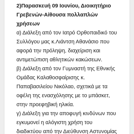
2)Παρασκευή 09 Ιουνίου, Διοικητήριο
Γρεβενών-Αίθουσα πολλαπλών
χρήσεων
α) Διάλεξη από τον Ιατρό Ορθοπαιδικό του
Συλλόγου μας κ.Λιάντση Αθανάσιο που
αφορά την πρόληψη, διαχείριση και
αντιμετώπιση αθλητικών κακώσεων.
β) Διάλεξη από τον Γυμναστή της Εθνικής
Ομάδας Καλαθοσφαίρισης κ.
Παπαβασιλείου Νικόλαο, σχετικά με τα
οφέλη της ενασχόλησης με το μπάσκετ,
στην προεφηβική ηλικία.
γ) Διάλεξη για την αποφυγή κινδύνων που
εγκυμονεί η αλόγιστη χρήση του
διαδικτύου από την Διεύθυνση Αστυνομίας