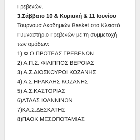
Γρεβενών.
3.Σάββατο 10 & Κυριακή & 11 Ιουνίου
Τουρνουά Ακαδημιών Basket στο Κλειστό
Γυμναστήριο Γρεβενών με τη συμμετοχή
των ομάδων:
1) Φ.Ο.ΠΡΩΤΕΑΣ ΓΡΕΒΕΝΩΝ
2) Α.Π.Σ. ΦΙΛΙΠΠΟΣ ΒΕΡΟΙΑΣ
3) Α.Σ.ΔΙΟΣΚΟΥΡΟΙ ΚΟΖΑΝΗΣ
4) Α.Σ.ΗΡΑΚΛΗΣ ΚΟΖΑΝΗΣ
5) Α.Σ.ΚΑΣΤΟΡΙΑΣ
6)ΑΤΛΑΣ ΙΩΑΝΝΙΝΩΝ
7)ΚΑ.Σ.ΔΕΣΚΑΤΗΣ
8)ΠΑΟΚ ΜΕΣΟΠΟΤΑΜΙΑΣ