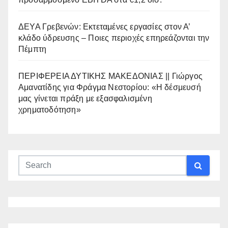
ΔΕΥΑ Γρεβενών: Εκτεταμένες εργασίες στον Α’
κλάδο ύδρευσης – Ποιες περιοχές επηρεάζονται την
Πέμπτη
ΠΕΡΙΦΕΡΕΙΑ ΔΥΤΙΚΗΣ ΜΑΚΕΔΟΝΙΑΣ || Γιώργος
Αμανατίδης για Φράγμα Νεστορίου: «Η δέσμευσή
μας γίνεται πράξη με εξασφαλισμένη
χρηματοδότηση»