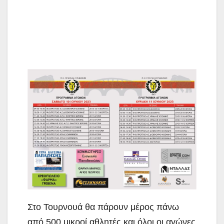
Στο Τουρνουά θα πάρουν μέρος πάνω
από 500 μικροί αθλητές και όλοι οι αγώνες