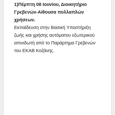
1)Πέμπτη 08 Ιουνίου, Διοικητήριο
Γρεβενών-Αίθουσα πολλαπλών
χρήσεων.
Εκπαίδευση στην Βασική Υποστήριξη
ζωής και χρήσης αυτόματου εξωτερικού
απινιδωτή από το Παράρτημα Γρεβενών
του ΕΚΑΒ Κοζάνης.