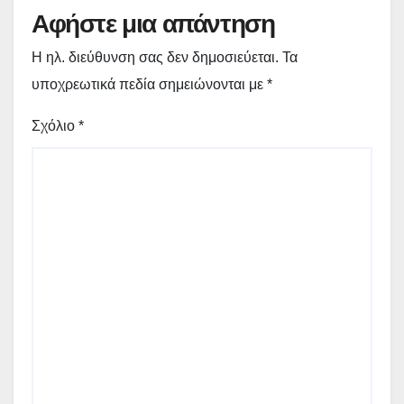
Αφήστε μια απάντηση
Η ηλ. διεύθυνση σας δεν δημοσιεύεται.
Τα
υποχρεωτικά πεδία σημειώνονται με
*
Σχόλιο
*