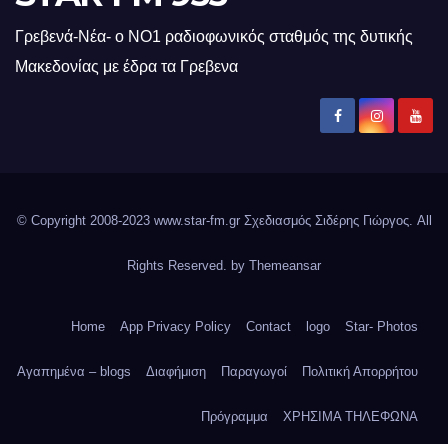
Γρεβενά-Νέα- ο ΝΟ1 ραδιοφωνικός σταθμός της δυτικής
Μακεδονίας με έδρα τα Γρεβενα
© Copyright 2008-2023 www.star-fm.gr Σχεδιασμός Σιδέρης Γιώργος. All
Rights Reserved. by
Themeansar
Home
App Privacy Policy
Contact
logo
Star- Photos
Αγαπημένα – blogs
Διαφήμιση
Παραγωγοί
Πολιτική Απορρήτου
Πρόγραμμα
ΧΡΗΣΙΜΑ ΤΗΛΕΦΩΝΑ