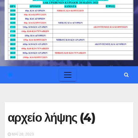
αρχείο λήψης (4)
ΜΆΙ 28, 2023