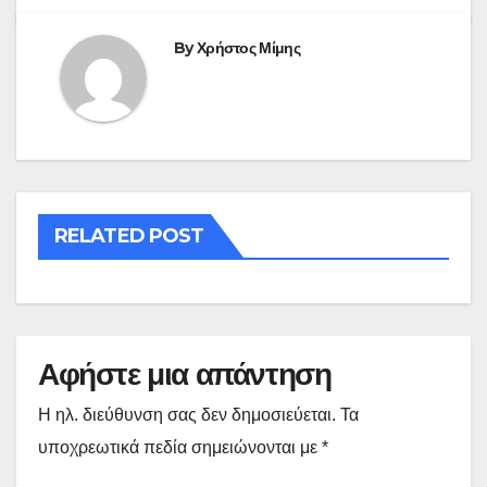
By
Χρήστος Μίμης
RELATED POST
Αφήστε μια απάντηση
Η ηλ. διεύθυνση σας δεν δημοσιεύεται.
Τα
υποχρεωτικά πεδία σημειώνονται με
*