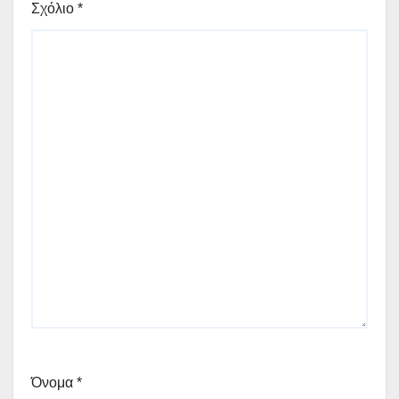
Σχόλιο
*
Όνομα
*