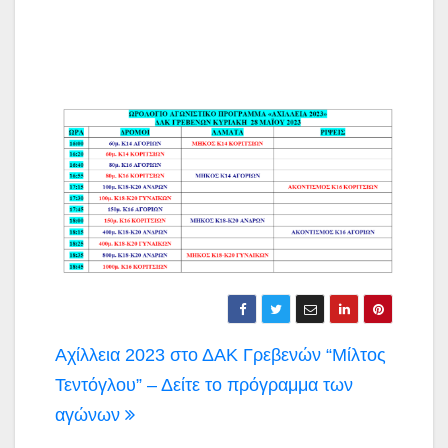
Πλοήγηση
Αχίλλεια 2023 στο ΔΑΚ Γρεβενών “Μίλτος
άρθρων
Τεντόγλου” – Δείτε το πρόγραμμα των
αγώνων