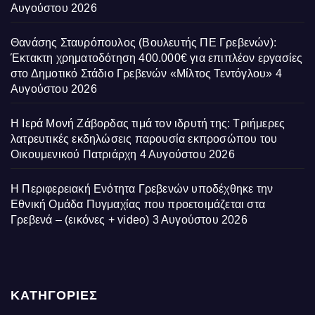
Αυγούστου 2026
Θανάσης Σταυρόπουλος (Βουλευτής ΠΕ Γρεβενών):
Έκτακτη χρηματοδότηση 400.000€ για επιπλέον εργασίες
στο Δημοτικό Στάδιο Γρεβενών «Μίλτος Τεντόγλου»
4
Αυγούστου 2026
Η Ιερά Μονή Ζάβορδας τιμά τον ιδρυτή της: Τριήμερες
λατρευτικές εκδηλώσεις παρουσία εκπροσώπου του
Οικουμενικού Πατριάρχη
4 Αυγούστου 2026
Η Περιφερειακή Ενότητα Γρεβενών υποδέχθηκε την
Εθνική Ομάδα Πυγμαχίας που προετοιμάζεται στα
Γρεβενά – (εικόνες + video)
3 Αυγούστου 2026
ΚΑΤΗΓΟΡΙΕΣ