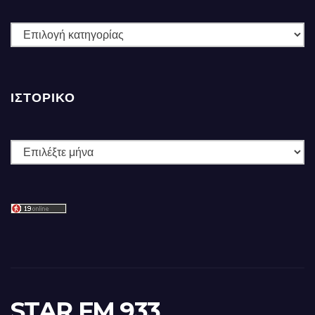
ΚΑΤΗΓΟΡΙΕΣ
ΙΣΤΟΡΙΚΌ
Ιστορικό
STAR FM 933