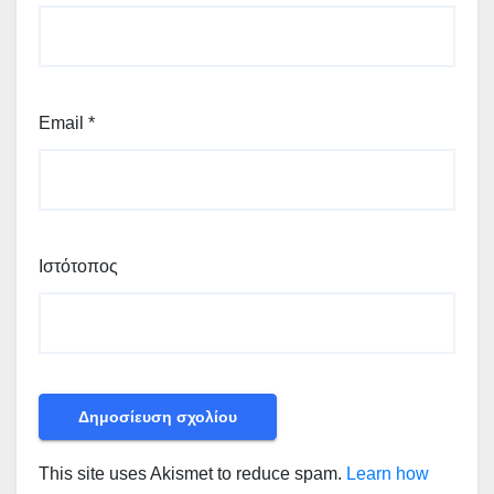
Email
*
Ιστότοπος
This site uses Akismet to reduce spam.
Learn how