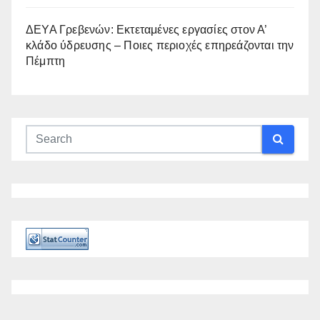
ΔΕΥΑ Γρεβενών: Εκτεταμένες εργασίες στον Α’
κλάδο ύδρευσης – Ποιες περιοχές επηρεάζονται την
Πέμπτη