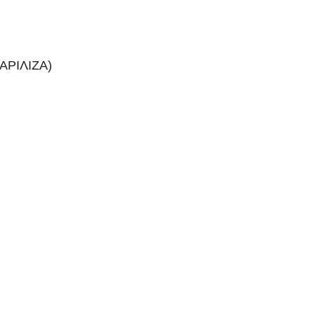
ΑΡΙΛΙΖΑ)