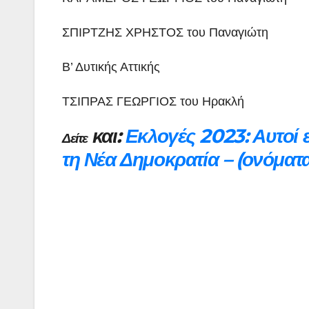
ΣΠΙΡΤΖΗΣ ΧΡΗΣΤΟΣ του Παναγιώτη
Β’ Δυτικής Αττικής
ΤΣΙΠΡΑΣ ΓΕΩΡΓΙΟΣ του Ηρακλή
και:
Εκλογές 2023: Αυτοί ε
Δείτε
τη Νέα Δημοκρατία – (ονόματ