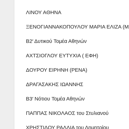
ΛΙΝΟΥ ΑΘΗΝΑ
ΞΕΝΟΓΙΑΝΝΑΚΟΠΟΥΛΟΥ ΜΑΡΙΑ ΕΛΙΖΑ (Μ
Β2′ Δυτικού Τομέα Αθηνών
ΑΧΤΣΙΟΓΛΟΥ ΕΥΤΥΧΙΑ ( ΕΦΗ)
ΔΟΥΡΟΥ ΕΙΡΗΝΗ (ΡΕΝΑ)
ΔΡΑΓΑΣΑΚΗΣ ΙΩΑΝΝΗΣ
Β3′ Νότιου Τομέα Αθηνών
ΠΑΠΠΑΣ ΝΙΚΟΛΑΟΣ του Στυλιανού
ΧΡΗΣΤΙΔΟΥ ΡΑΛΛΙΑ του Δημητρίου