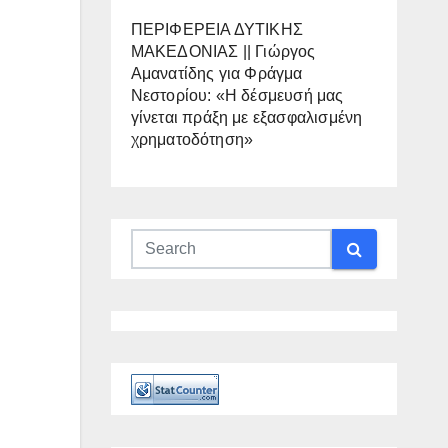
ΠΕΡΙΦΕΡΕΙΑ ΔΥΤΙΚΗΣ
ΜΑΚΕΔΟΝΙΑΣ || Γιώργος
Αμανατίδης για Φράγμα
Νεστορίου: «Η δέσμευσή μας
γίνεται πράξη με εξασφαλισμένη
χρηματοδότηση»