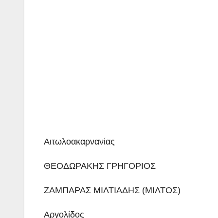
Αιτωλοακαρνανίας
ΘΕΟΔΩΡΑΚΗΣ ΓΡΗΓΟΡΙΟΣ
ΖΑΜΠΑΡΑΣ ΜΙΛΤΙΑΔΗΣ (ΜΙΛΤΟΣ)
Αργολίδος