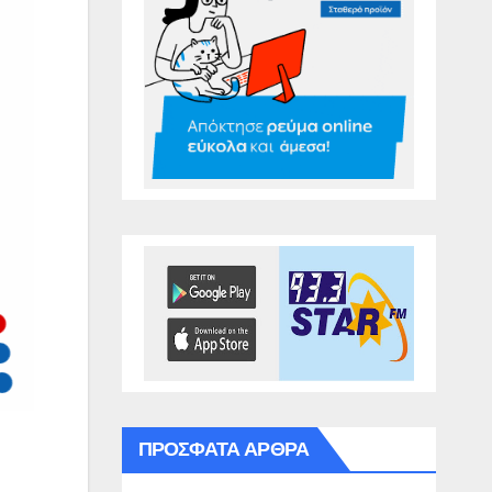
ΠΡΌΣΦΑΤΑ ΆΡΘΡΑ