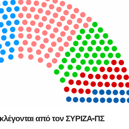
εκλέγονται από τον ΣΥΡΙΖΑ-ΠΣ