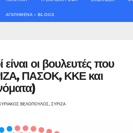
ΑΓΑΠΗΜΈΝΑ – BLOGS
 είναι οι βουλευτές που
ΡΙΖΑ, ΠΑΣΟΚ, ΚΚΕ και
νόματα)
,
ΚΥΡΙΑΚΟΣ ΒΕΛΟΠΟΥΛΟΣ
ΣΥΡΙΖΑ