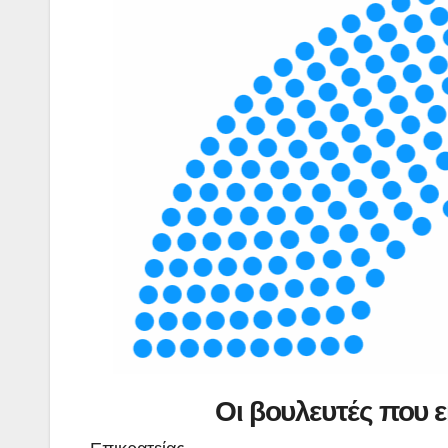
Οι βουλευτές που 