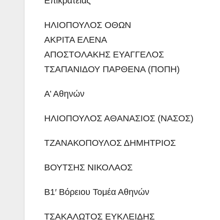
Επικρατείας
ΗΛΙΟΠΟΥΛΟΣ ΟΘΩΝ
ΑΚΡΙΤΑ ΕΛΕΝΑ
ΑΠΟΣΤΟΛΑΚΗΣ ΕΥΑΓΓΕΛΟΣ
ΤΣΑΠΑΝΙΔΟΥ ΠΑΡΘΕΝΑ (ΠΟΠΗ)
Α’ Αθηνών
ΗΛΙΟΠΟΥΛΟΣ ΑΘΑΝΑΣΙΟΣ (ΝΑΣΟΣ)
ΤΖΑΝΑΚΟΠΟΥΛΟΣ ΔΗΜΗΤΡΙΟΣ
ΒΟΥΤΣΗΣ ΝΙΚΟΛΑΟΣ
Β1′ Βόρειου Τομέα Αθηνών
ΤΣΑΚΑΛΩΤΟΣ ΕΥΚΛΕΙΔΗΣ