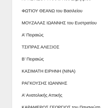
ΦΩΤΙΟΥ ΘΕΑΝΩ του Βασιλείου
ΜΟΥΖΑΛΑΣ ΙΩΑΝΝΗΣ του Ευστρατίου
Α’ Πειραιώς
ΤΣΙΠΡΑΣ ΑΛΕΞΙΟΣ
Β’ Πειραιώς
ΚΑΣΙΜΑΤΗ ΕΙΡΗΝΗ (ΝΙΝΑ)
ΡΑΓΚΟΥΣΗΣ ΙΩΑΝΝΗΣ
Α’ Ανατολικής Αττικής
ΚΑΡΑΜΕΡΟΣ ΓΕΩΡΓΙΟΣ του Παναγιώτη