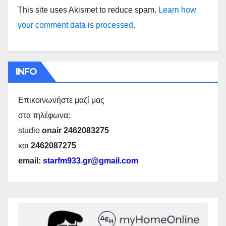
This site uses Akismet to reduce spam.
Learn how
your comment data is processed.
INFO
Επικοινωνήστε μαζί μας
στα τηλέφωνα:
studio
onair 2462083275
και
2462087275
email:
starfm933.gr@gmail.com