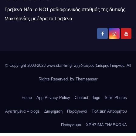
Γρεβενά-Νέα- ο ΝΟ1 ραδιοφωνικός σταθμός της δυτικής
Μακεδονίας με έδρα τα Γρεβενα
© Copyright 2008-2023 www.star-fm.gr Σχεδιασμός Σιδέρης Γιώργος. All
Rights Reserved. by
Themeansar
Home
App Privacy Policy
Contact
logo
Star- Photos
Αγαπημένα – blogs
Διαφήμιση
Παραγωγοί
Πολιτική Απορρήτου
Πρόγραμμα
ΧΡΗΣΙΜΑ ΤΗΛΕΦΩΝΑ