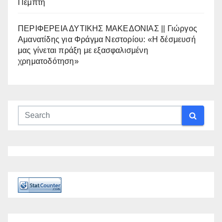
Πέμπτη
ΠΕΡΙΦΕΡΕΙΑ ΔΥΤΙΚΗΣ ΜΑΚΕΔΟΝΙΑΣ || Γιώργος
Αμανατίδης για Φράγμα Νεστορίου: «Η δέσμευσή
μας γίνεται πράξη με εξασφαλισμένη
χρηματοδότηση»