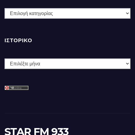
ΚΑΤΗΓΟΡΙΕΣ
ΙΣΤΟΡΙΚΌ
Ιστορικό
STAR FM 933