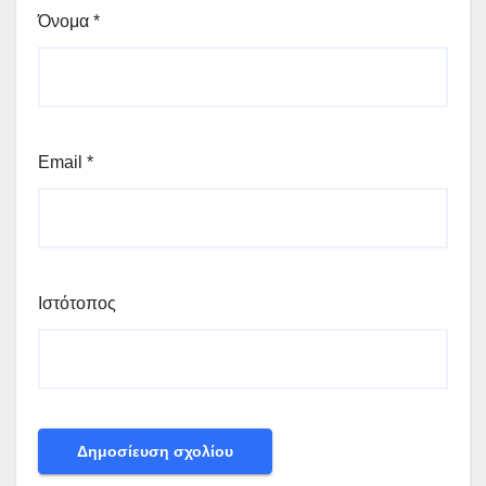
Όνομα
*
Email
*
Ιστότοπος