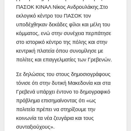
ΠΑΣΟΚ ΚΙΝΑΛ Νίκος Ανδρουλάκης.Στο
εκλογικό κέντρο του ΠΑΣΟΚ τον
υποδέχθηκαν δεκάδες φίλοι και μέλη του
κόμματος, ενώ στην συνέχεια περπάτησε
στο ιστορικό κέντρο της πόλης και στην
κεντρική πλατεία όπου συνομίλησε με
πολίτες και επαγγελματίες των Γρεβενών.
Σε δηλώσεις του στους δημοσιογράφους
τόνισε ότι στην δυτική Μακεδονία και στα
Γρεβενά υπάρχει έντονο το δημογραφικό
πρόβλημα επισημαίνοντας ότι «ως
πολιτεία πρέπει να στηρίξουμε την
κοινωνία τα νέα ζευγάρια και τους
συνταξιούχους».