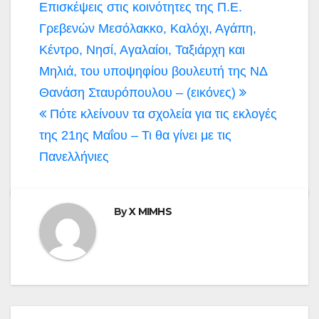
Πλοήγηση
Επισκέψεις στις κοινότητες της Π.Ε.
άρθρων
Γρεβενών Μεσόλακκο, Καλόχι, Αγάπη,
Κέντρο, Νησί, Αγαλαίοι, Ταξιάρχη και
Μηλιά, του υποψηφίου βουλευτή της ΝΔ
Θανάση Σταυρόπουλου – (εικόνες)
Πότε κλείνουν τα σχολεία για τις εκλογές
της 21ης Μαΐου – Τι θα γίνει με τις
Πανελλήνιες
By
X MIMHS