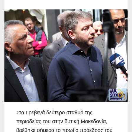
Στα Γρεβενά δεύτερο σταθμό της
περιοδείας του στην δυτική Μακεδονία,
βρέθηκε σήμερα το πρωί ο πρόεδρος του