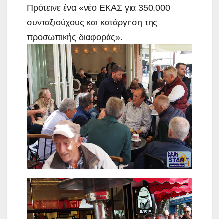
Πρότεινε ένα «νέο ΕΚΑΣ για 350.000
συνταξιούχους και κατάργηση της
προσωπικής διαφοράς».