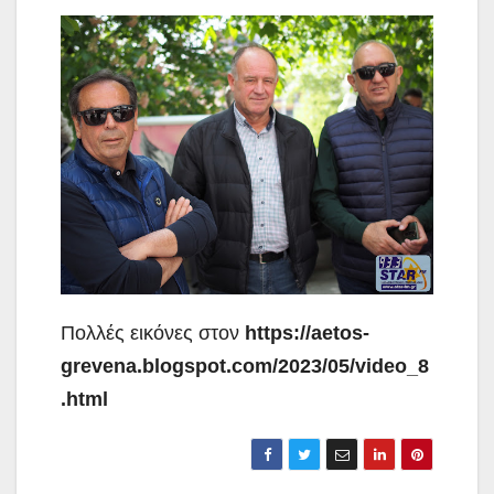
Πολλές εικόνες στον
https://aetos-
grevena.blogspot.com/2023/05/video_8
.html