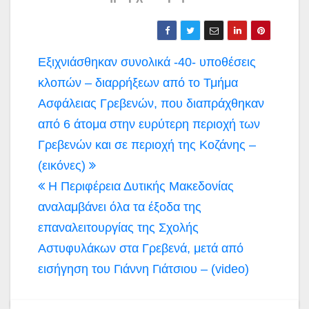
Πλοήγηση
Εξιχνιάσθηκαν συνολικά -40- υποθέσεις
άρθρων
κλοπών – διαρρήξεων από το Τμήμα
Ασφάλειας Γρεβενών, που διαπράχθηκαν
από 6 άτομα στην ευρύτερη περιοχή των
Γρεβενών και σε περιοχή της Κοζάνης –
(εικόνες)
Η Περιφέρεια Δυτικής Μακεδονίας
αναλαμβάνει όλα τα έξοδα της
επαναλειτουργίας της Σχολής
Αστυφυλάκων στα Γρεβενά, μετά από
εισήγηση του Γιάννη Γιάτσιου – (video)