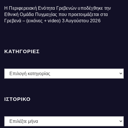
Η Περιφερειακή Ενότητα Γρεβενών υποδέχθηκε την
Εθνική Ομάδα Πυγμαχίας που προετοιμάζεται στα
Γρεβενά – (εικόνες + video)
3 Αυγούστου 2026
ΚΑΤΗΓΟΡΙΕΣ
ΚΑΤΗΓΟΡΙΕΣ
ΙΣΤΟΡΙΚΌ
Ιστορικό