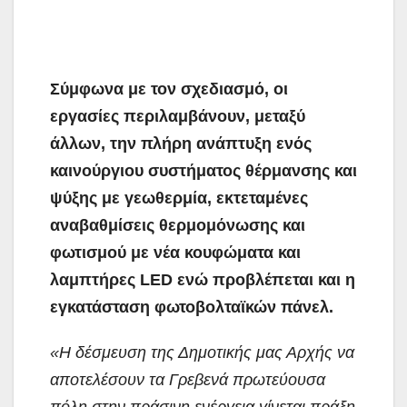
Σύμφωνα με τον σχεδιασμό, οι
εργασίες περιλαμβάνουν, μεταξύ
άλλων, την πλήρη ανάπτυξη ενός
καινούργιου συστήματος θέρμανσης και
ψύξης με γεωθερμία, εκτεταμένες
αναβαθμίσεις θερμομόνωσης και
φωτισμού με νέα κουφώματα και
λαμπτήρες
LED
ενώ προβλέπεται και η
εγκατάσταση φωτοβολταϊκών πάνελ.
«Η δέσμευση της Δημοτικής μας Αρχής να
αποτελέσουν τα Γρεβενά πρωτεύουσα
πόλη στην πράσινη ενέργεια γίνεται πράξη