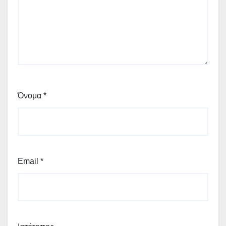
Όνομα
*
Email
*