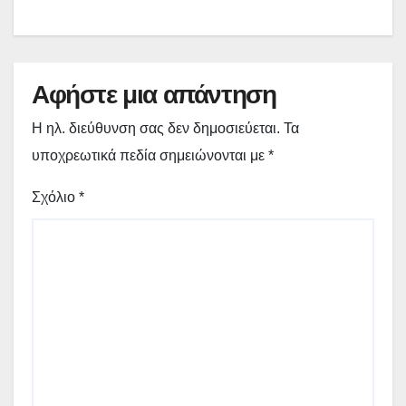
Αφήστε μια απάντηση
Η ηλ. διεύθυνση σας δεν δημοσιεύεται.
Τα
υποχρεωτικά πεδία σημειώνονται με
*
Σχόλιο
*