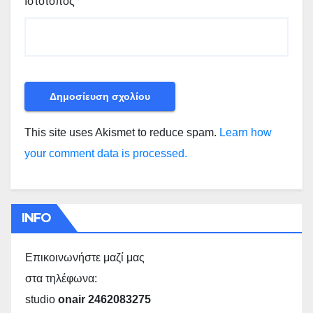
Ιστότοπος
This site uses Akismet to reduce spam.
Learn how
your comment data is processed.
INFO
Επικοινωνήστε μαζί μας
στα τηλέφωνα:
studio
onair 2462083275