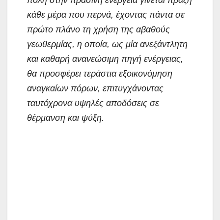
κάθε μέρα που περνά, έχοντας πάντα σε
πρώτο πλάνο τη χρήση της αβαθούς
γεωθερμίας, η οποία, ως μία ανεξάντλητη
και καθαρή ανανεώσιμη πηγή ενέργειας,
θα προσφέρει τεράστια εξοικονόμηση
αναγκαίων πόρων, επιτυγχάνοντας
ταυτόχρονα υψηλές αποδόσεις σε
θέρμανση και ψύξη.