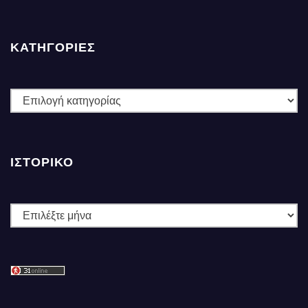
ΚΑΤΗΓΟΡΙΕΣ
ΚΑΤΗΓΟΡΙΕΣ
ΙΣΤΟΡΙΚΌ
Ιστορικό