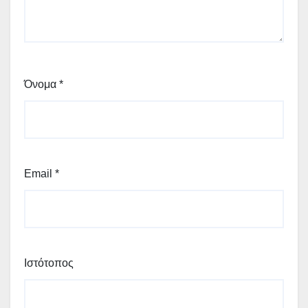
Όνομα
*
Email
*
Ιστότοπος