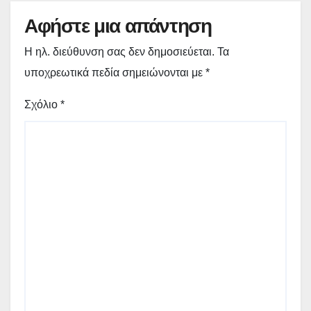
Αφήστε μια απάντηση
Η ηλ. διεύθυνση σας δεν δημοσιεύεται.
Τα
υποχρεωτικά πεδία σημειώνονται με
*
Σχόλιο
*