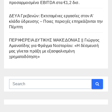
προσαρμοσμένο EBITDA στα €1,2 δισ.
ΔΕΥΑ Γρεβενών: Εκτεταμένες εργασίες στον Α’
κλάδο ύδρευσης – Ποιες περιοχές επηρεάζονται την
Πέμπτη
ΠΕΡΙΦΕΡΕΙΑ ΔΥΤΙΚΗΣ ΜΑΚΕΔΟΝΙΑΣ || Γιώργος
Αμανατίδης για Φράγμα Νεστορίου: «Η δέσμευσή
μας γίνεται πράξη με εξασφαλισμένη
χρηματοδότηση»