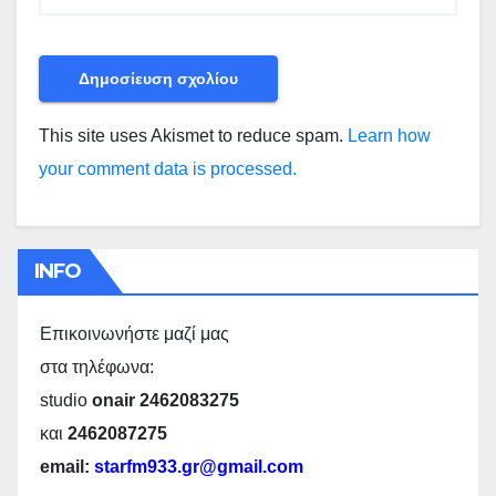
This site uses Akismet to reduce spam.
Learn how
your comment data is processed.
INFO
Επικοινωνήστε μαζί μας
στα τηλέφωνα:
studio
onair 2462083275
και
2462087275
email:
starfm933.gr@gmail.com