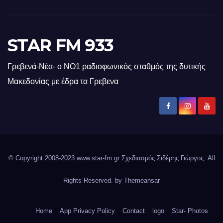
STAR FM 933
Γρεβενά-Νέα- ο ΝΟ1 ραδιοφωνικός σταθμός της δυτικής
Μακεδονίας με έδρα τα Γρεβενα
© Copyright 2008-2023 www.star-fm.gr Σχεδιασμός Σιδέρης Γιώργος. All
Rights Reserved. by
Themeansar
Home
App Privacy Policy
Contact
logo
Star- Photos