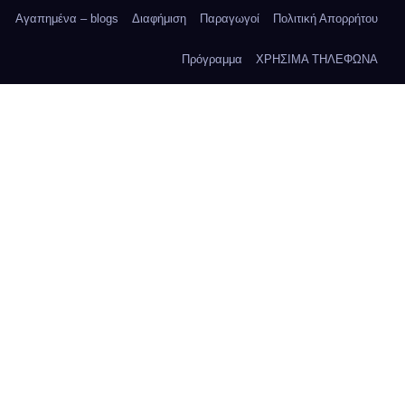
Αγαπημένα – blogs
Διαφήμιση
Παραγωγοί
Πολιτική Απορρήτου
Πρόγραμμα
ΧΡΗΣΙΜΑ ΤΗΛΕΦΩΝΑ