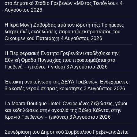
στο Δημοτικό Στάδιο Γρεβενών «Μίλτος Τεντόγλου»
4
Αυγούστου 2026
Η Ιερά Μονή Ζάβορδας τιμά τον ιδρυτή της: Τριήμερες
λατρευτικές εκδηλώσεις παρουσία εκπροσώπου του
Οικουμενικού Πατριάρχη
4 Αυγούστου 2026
Η Περιφερειακή Ενότητα Γρεβενών υποδέχθηκε την
Εθνική Ομάδα Πυγμαχίας που προετοιμάζεται στα
Γρεβενά – (εικόνες + video)
3 Αυγούστου 2026
Έκτακτη ανακοίνωση της ΔΕΥΑ Γρεβενών: Ενδεχόμενες
διακοπές νερού σε τρεις κοινότητες
3 Αυγούστου 2026
La Moara Boutique Hotel: Ονειρεμένες δεξιώσεις, γάμοι
και εκδηλώσεις στην αγκαλιά της Βάλια Κάλντα, στην
Κρανιά Γρεβενών – (εικόνες)
3 Αυγούστου 2026
Συνεδρίαση του Δημοτικού Συμβουλίου Γρεβενών: Δείτε