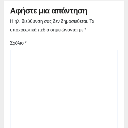
Αφήστε μια απάντηση
Η ηλ. διεύθυνση σας δεν δημοσιεύεται.
Τα
υποχρεωτικά πεδία σημειώνονται με
*
Σχόλιο
*