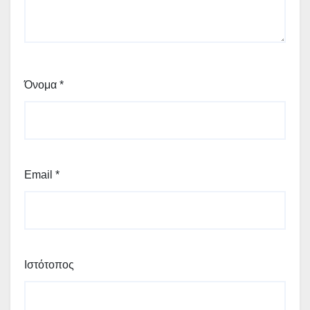
Όνομα
*
Email
*
Ιστότοπος