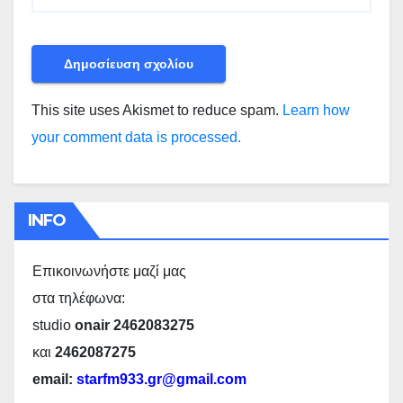
This site uses Akismet to reduce spam.
Learn how
your comment data is processed.
INFO
Επικοινωνήστε μαζί μας
στα τηλέφωνα:
studio
onair 2462083275
και
2462087275
email:
starfm933.gr@gmail.com