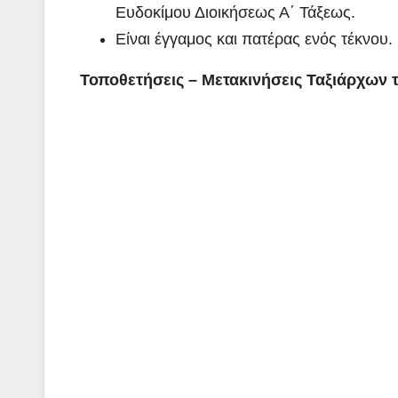
Ευδοκίμου Διοικήσεως Α΄ Τάξεως.
Είναι έγγαμος και πατέρας ενός τέκνου.
Τοποθετήσεις – Μετακινήσεις Ταξιάρχων 