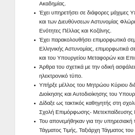
Ακαδημίας.
Έχει υπηρετήσει σε διάφορες μάχιμες 
και των Διευθύνσεων Αστυνομίας Φλώριν
Ενότητες Πέλλας και Κοζάνης.
Έχει παρακολουθήσει επιμορφωτικά σεμι
Ελληνικής Αστυνομίας, επιμορφωτικά σε
και του Υπουργείου Μεταφορών και Επι
Άρθρα του σχετικά με την οδική ασφάλε
ηλεκτρονικό τύπο.
Υπήρξε μέλλος του Μητρώου Κύριου δι
Διοίκησης και Αυτοδιοίκησης του Υπουρ
Δίδαξε ως τακτικός καθηγητής στη σχολ
Σχολή Επιμόρφωσης- Μετεκπαίδευσης 
Του απονεμήθηκαν για την υπηρεσιακή 
Τάγματος Τιμής, Ταξιάρχη Τάγματος του 