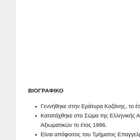
ΒΙΟΓΡΑΦΙΚΟ
Γεννήθηκε στην Εράτυρα Κοζάνης, το έτ
Κατατάχθηκε στο Σώμα της Ελληνικής Α
Αξιωματικών το έτος 1996.
Είναι απόφοιτος του Τμήματος Επαγγελ