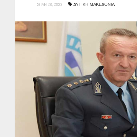
ΔΥΤΙΚΗ ΜΑΚΕΔΟΝΙΑ
ΙΑΝ 28, 2023