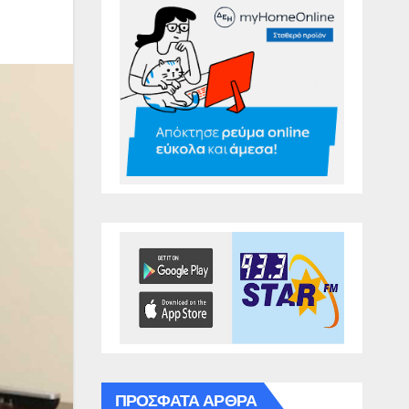
ΠΡΌΣΦΑΤΑ ΆΡΘΡΑ