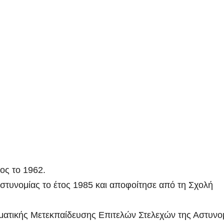
ος το 1962.
στυνομίας το έτος 1985 και αποφοίτησε από τη Σχολή
ματικής Μετεκπαίδευσης Επιτελών Στελεχών της Αστυνο