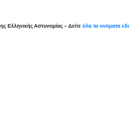
της Ελληνικής Αστυνομίας – Δείτε
όλα τα ονόματα ε