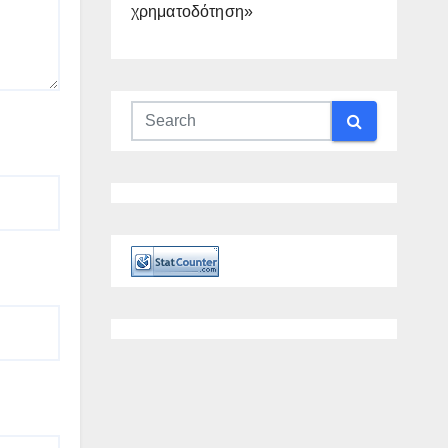
χρηματοδότηση»