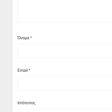
Όνομα
*
Email
*
Ιστότοπος