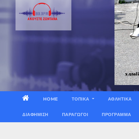
HOME
ΤΟΠΙΚΑ
ΑΘΛΗΤΙΚΑ
ΔΙΑΦΉΜΙΣΗ
ΠΑΡΑΓΩΓΟΊ
ΠΡΌΓΡΑΜΜΑ