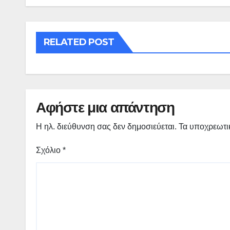
RELATED POST
Αφήστε μια απάντηση
Η ηλ. διεύθυνση σας δεν δημοσιεύεται.
Τα υποχρεωτι
Σχόλιο
*