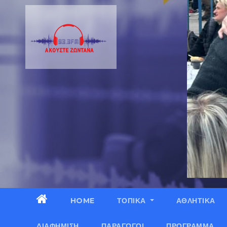
HOME
ΤΟΠΙΚΑ
ΑΘΛΗΤΙΚΑ
ΔΙΑΦΉΜΙΣΗ
ΠΑΡΑΓΩΓΟΊ
ΠΡΌΓΡΑΜΜΑ