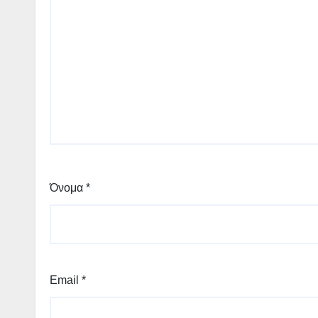
Όνομα
*
Email
*