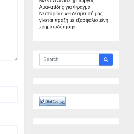
ΜΑΚΕΔΟΝΙΑΣ || Γιώργος
Αμανατίδης για Φράγμα
Νεστορίου: «Η δέσμευσή μας
γίνεται πράξη με εξασφαλισμένη
χρηματοδότηση»