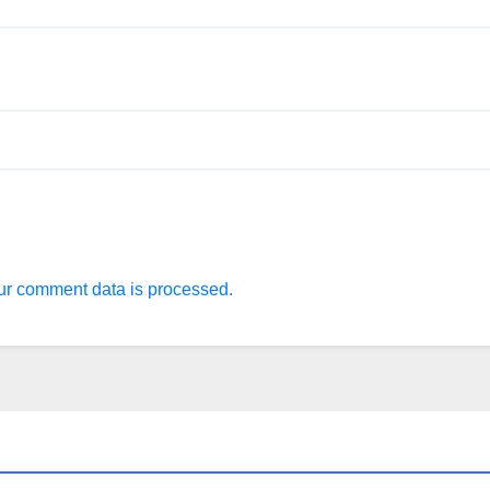
r comment data is processed.