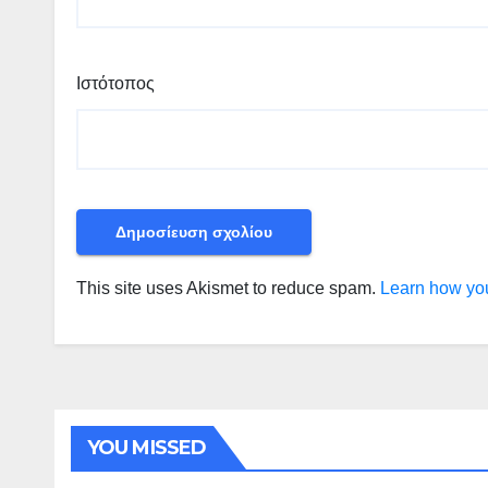
Ιστότοπος
This site uses Akismet to reduce spam.
Learn how you
YOU MISSED
ΠΕΡΙΒΑΛΛΟΝ - ΤΑΞΙΔΙΑ