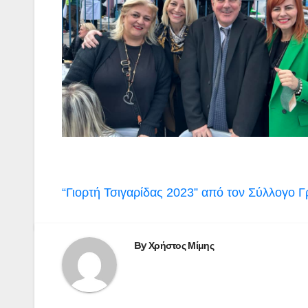
Πλοήγηση
“Γιορτή Τσιγαρίδας 2023” από τον Σύλλογο 
άρθρων
By
Χρήστος Μίμης