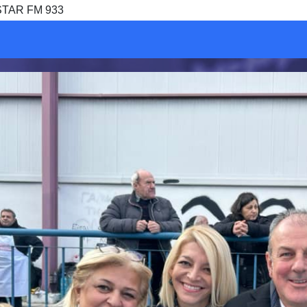
STAR FM 933