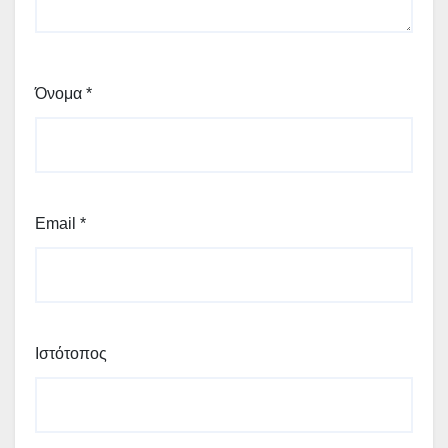
Όνομα
*
Email
*
Ιστότοπος