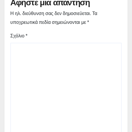
Αφήστε μια απάντηση
Η ηλ. διεύθυνση σας δεν δημοσιεύεται.
Τα
υποχρεωτικά πεδία σημειώνονται με
*
Σχόλιο
*