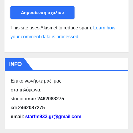
This site uses Akismet to reduce spam.
Learn how
your comment data is processed.
INFO
Επικοινωνήστε μαζί μας
στα τηλέφωνα:
studio
onair 2462083275
και
2462087275
email:
starfm933.gr@gmail.com