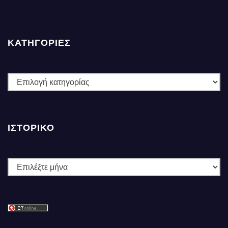
ΚΑΤΗΓΟΡΙΕΣ
ΚΑΤΗΓΟΡΙΕΣ
ΙΣΤΟΡΙΚΌ
Ιστορικό