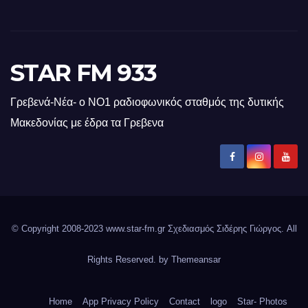
STAR FM 933
Γρεβενά-Νέα- ο ΝΟ1 ραδιοφωνικός σταθμός της δυτικής
Μακεδονίας με έδρα τα Γρεβενα
© Copyright 2008-2023 www.star-fm.gr Σχεδιασμός Σιδέρης Γιώργος. All
Rights Reserved. by
Themeansar
Home
App Privacy Policy
Contact
logo
Star- Photos