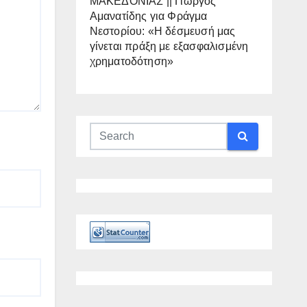
ΜΑΚΕΔΟΝΙΑΣ || Γιώργος
Αμανατίδης για Φράγμα
Νεστορίου: «Η δέσμευσή μας
γίνεται πράξη με εξασφαλισμένη
χρηματοδότηση»