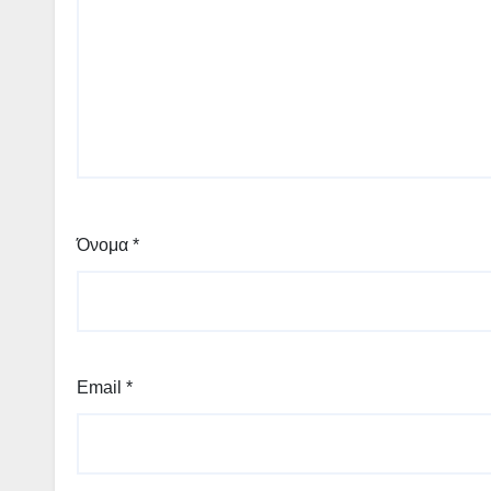
Όνομα
*
Email
*