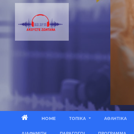
HOME
ΤΟΠΙΚΑ
ΑΘΛΗΤΙΚΑ
ΔΙΑΦΉΜΙΣΗ
ΠΑΡΑΓΩΓΟΊ
ΠΡΌΓΡΑΜΜΑ