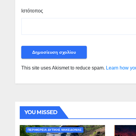
Ιστότοπος
This site uses Akismet to reduce spam.
Learn how you
YOU MISSED
ΠΕΡΙΒΑΛΛΟΝ - ΤΑΞΙΔΙΑ
ΠΕΡΙΦΕΡΕΙΑ ΔΥΤΙΚΗΣ ΜΑΚΕΔΟΝΙΑΣ