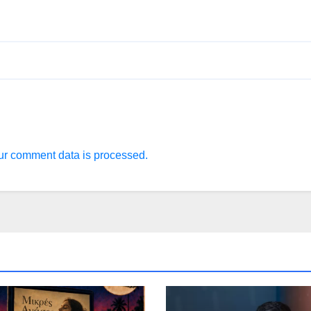
r comment data is processed.