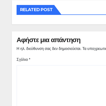
RELATED POST
Αφήστε μια απάντηση
Η ηλ. διεύθυνση σας δεν δημοσιεύεται.
Τα υποχρεωτι
Σχόλιο
*