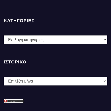
ΚΑΤΗΓΟΡΙΕΣ
ΚΑΤΗΓΟΡΙΕΣ
ΙΣΤΟΡΙΚΌ
Ιστορικό