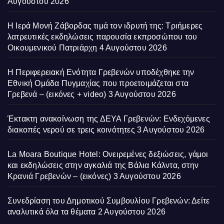
Αυγούστου 2026
Η Ιερά Μονή Ζάβορδας τιμά τον ιδρυτή της: Τριήμερες
λατρευτικές εκδηλώσεις παρουσία εκπροσώπου του
Οικουμενικού Πατριάρχη
4 Αυγούστου 2026
Η Περιφερειακή Ενότητα Γρεβενών υποδέχθηκε την
Εθνική Ομάδα Πυγμαχίας που προετοιμάζεται στα
Γρεβενά – (εικόνες + video)
3 Αυγούστου 2026
Έκτακτη ανακοίνωση της ΔΕΥΑ Γρεβενών: Ενδεχόμενες
διακοπές νερού σε τρεις κοινότητες
3 Αυγούστου 2026
La Moara Boutique Hotel: Ονειρεμένες δεξιώσεις, γάμοι
και εκδηλώσεις στην αγκαλιά της Βάλια Κάλντα, στην
Κρανιά Γρεβενών – (εικόνες)
3 Αυγούστου 2026
Συνεδρίαση του Δημοτικού Συμβουλίου Γρεβενών: Δείτε
αναλυτικά όλα τα θέματα
2 Αυγούστου 2026