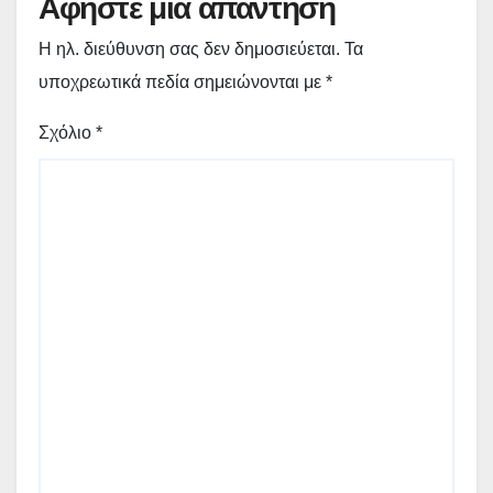
Αφήστε μια απάντηση
Η ηλ. διεύθυνση σας δεν δημοσιεύεται.
Τα
υποχρεωτικά πεδία σημειώνονται με
*
Σχόλιο
*