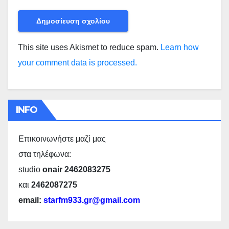
This site uses Akismet to reduce spam.
Learn how
your comment data is processed.
INFO
Επικοινωνήστε μαζί μας
στα τηλέφωνα:
studio
onair 2462083275
και
2462087275
email:
starfm933.gr@gmail.com