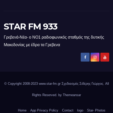
STAR FM 933
Γρεβενά-Νέα- ο ΝΟ1 ραδιοφωνικός σταθμός της δυτικής
Μακεδονίας με έδρα τα Γρεβενα
© Copyright 2008-2023 www.star-fm.gr Σχεδιασμός Σιδέρης Γιώργος. All
Rights Reserved. by
Themeansar
Home
App Privacy Policy
Contact
logo
Star- Photos