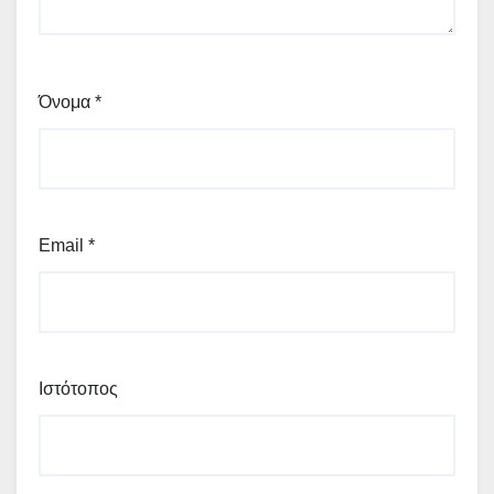
Όνομα
*
Email
*
Ιστότοπος