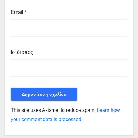
Email
*
Ιστότοπος
This site uses Akismet to reduce spam.
Learn how
your comment data is processed.