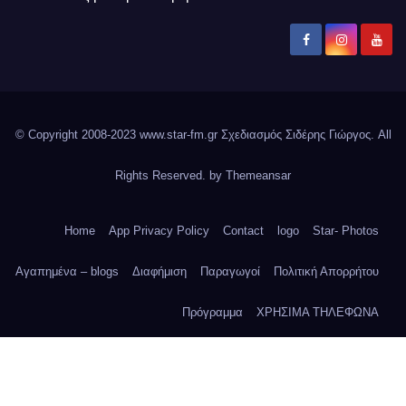
© Copyright 2008-2023 www.star-fm.gr Σχεδιασμός Σιδέρης Γιώργος. All
Rights Reserved. by
Themeansar
Home
App Privacy Policy
Contact
logo
Star- Photos
Αγαπημένα – blogs
Διαφήμιση
Παραγωγοί
Πολιτική Απορρήτου
Πρόγραμμα
ΧΡΗΣΙΜΑ ΤΗΛΕΦΩΝΑ