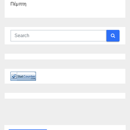
Πέμπτη