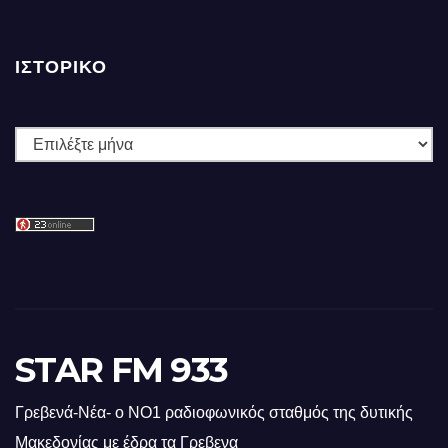
ΙΣΤΟΡΙΚΌ
Ιστορικό
STAR FM 933
Γρεβενά-Νέα- ο ΝΟ1 ραδιοφωνικός σταθμός της δυτικής
Μακεδονίας με έδρα τα Γρεβενα