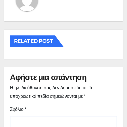
RELATED POST
Αφήστε μια απάντηση
Η ηλ. διεύθυνση σας δεν δημοσιεύεται.
Τα
υποχρεωτικά πεδία σημειώνονται με
*
Σχόλιο
*