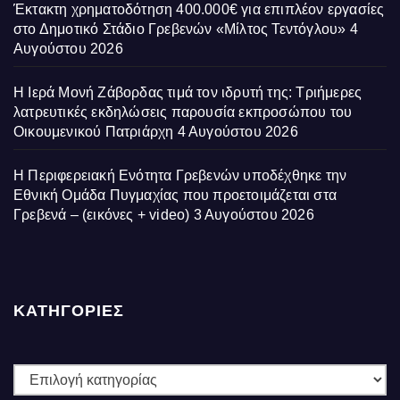
Έκτακτη χρηματοδότηση 400.000€ για επιπλέον εργασίες
στο Δημοτικό Στάδιο Γρεβενών «Μίλτος Τεντόγλου»
4
Αυγούστου 2026
Η Ιερά Μονή Ζάβορδας τιμά τον ιδρυτή της: Τριήμερες
λατρευτικές εκδηλώσεις παρουσία εκπροσώπου του
Οικουμενικού Πατριάρχη
4 Αυγούστου 2026
Η Περιφερειακή Ενότητα Γρεβενών υποδέχθηκε την
Εθνική Ομάδα Πυγμαχίας που προετοιμάζεται στα
Γρεβενά – (εικόνες + video)
3 Αυγούστου 2026
ΚΑΤΗΓΟΡΙΕΣ
ΚΑΤΗΓΟΡΙΕΣ