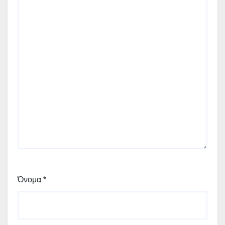
Όνομα
*