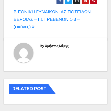
Πλοήγηση
Β ΕΘΝΙΚΗ ΓΥΝΑΙΚΩΝ: ΑΣ ΠΟΣΕΙΔΩΝ
άρθρων
ΒΕΡΟΙΑΣ – ΓΣ ΓΡΕΒΕΝΩΝ 1-3 –
(εικόνες)
By
Χρήστος Μίμης
RELATED POST