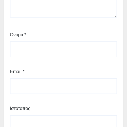
Όνομα
*
Email
*
Ιστότοπος