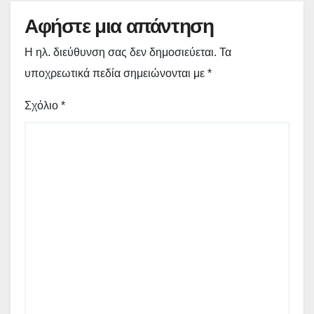
Αφήστε μια απάντηση
Η ηλ. διεύθυνση σας δεν δημοσιεύεται.
Τα
υποχρεωτικά πεδία σημειώνονται με
*
Σχόλιο
*