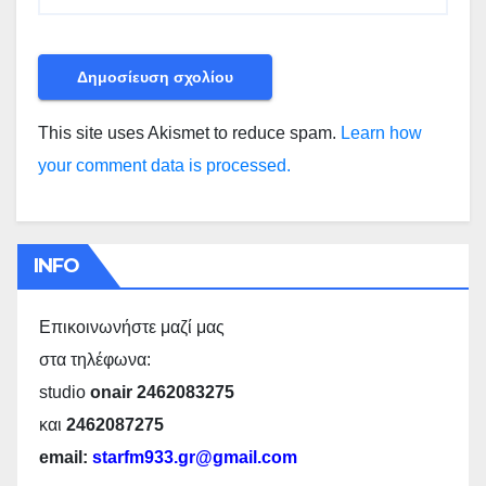
This site uses Akismet to reduce spam.
Learn how
your comment data is processed.
INFO
Επικοινωνήστε μαζί μας
στα τηλέφωνα:
studio
onair 2462083275
και
2462087275
email:
starfm933.gr@gmail.com