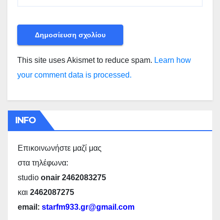
This site uses Akismet to reduce spam.
Learn how
your comment data is processed.
INFO
Επικοινωνήστε μαζί μας
στα τηλέφωνα:
studio
onair 2462083275
και
2462087275
email:
starfm933.gr@gmail.com