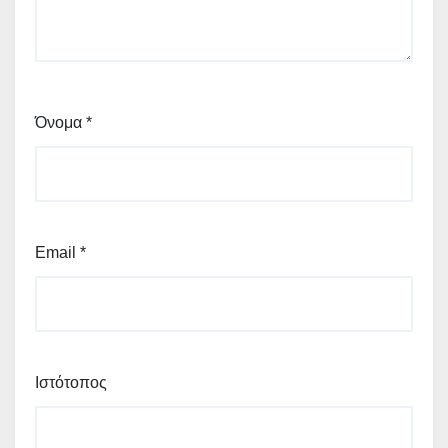
Όνομα
*
Email
*
Ιστότοπος