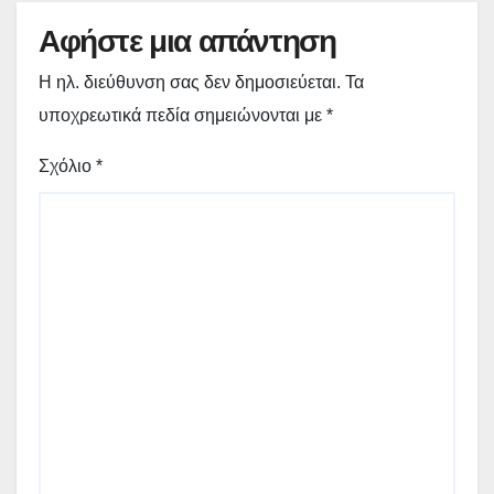
Αφήστε μια απάντηση
Η ηλ. διεύθυνση σας δεν δημοσιεύεται.
Τα
υποχρεωτικά πεδία σημειώνονται με
*
Σχόλιο
*