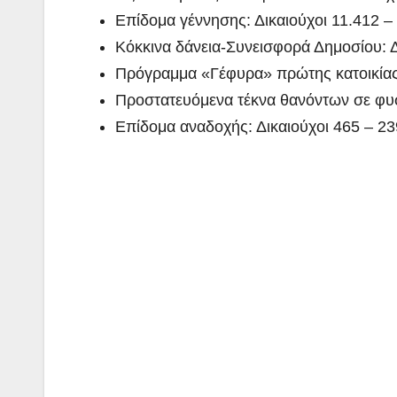
Επίδομα γέννησης: Δικαιούχοι 11.412 –
Κόκκινα δάνεια-Συνεισφορά Δημοσίου: Δ
Πρόγραμμα «Γέφυρα» πρώτης κατοικίας
Προστατευόμενα τέκνα θανόντων σε φυσ
Επίδομα αναδοχής: Δικαιούχοι 465 – 2