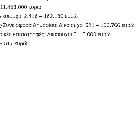
 11.453.000 ευρώ
ικαιούχοι 2.416 – 162.180 ευρώ
-Συνεισφορά Δημοσίου: Δικαιούχοι 521 – 136.766 ευρώ
ικές καταστροφές: Δικαιούχοι 5 – 5.000 ευρώ
39.517 ευρώ