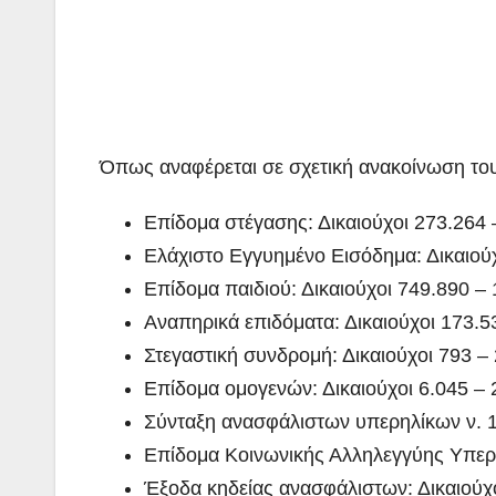
Όπως αναφέρεται σε σχετική ανακοίνωση του
Επίδομα στέγασης: Δικαιούχοι 273.264
Ελάχιστο Εγγυημένο Εισόδημα: Δικαιού
Επίδομα παιδιού: Δικαιούχοι 749.890 –
Αναπηρικά επιδόματα: Δικαιούχοι 173.
Στεγαστική συνδρομή: Δικαιούχοι 793 –
Επίδομα ομογενών: Δικαιούχοι 6.045 –
Σύνταξη ανασφάλιστων υπερηλίκων ν. 1
Επίδομα Κοινωνικής Αλληλεγγύης Υπερη
Έξοδα κηδείας ανασφάλιστων: Δικαιούχ