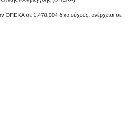
ον ΟΠΕΚΑ σε 1.478.004 δικαιούχους, ανέρχεται σε