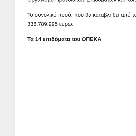
Το συνολικό ποσό, που θα καταβληθεί από τ
336.789.995 ευρώ.
Τα 14 επιδόματα του ΟΠΕΚΑ