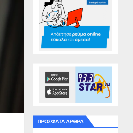
ΠΡΌΣΦΑΤΑ ΆΡΘΡΑ