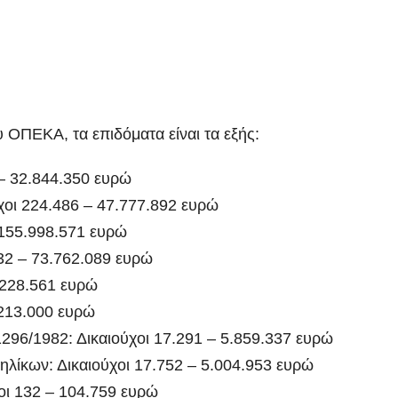
 ΟΠΕΚΑ, τα επιδόματα είναι τα εξής:
 – 32.844.350 ευρώ
χοι 224.486 – 47.777.892 ευρώ
 155.998.571 ευρώ
532 – 73.762.089 ευρώ
 228.561 ευρώ
 213.000 ευρώ
296/1982: Δικαιούχοι 17.291 – 5.859.337 ευρώ
λίκων: Δικαιούχοι 17.752 – 5.004.953 ευρώ
οι 132 – 104.759 ευρώ