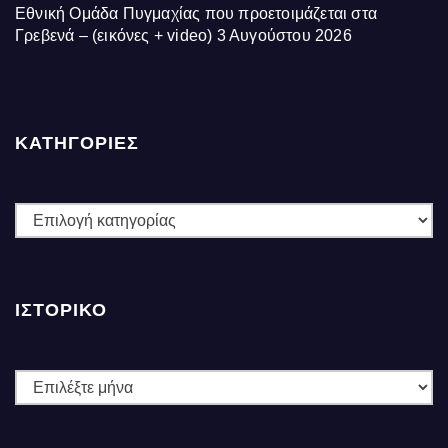
Εθνική Ομάδα Πυγμαχίας που προετοιμάζεται στα
Γρεβενά – (εικόνες + video)
3 Αυγούστου 2026
ΚΑΤΗΓΟΡΙΕΣ
ΚΑΤΗΓΟΡΙΕΣ
ΙΣΤΟΡΙΚΌ
Ιστορικό