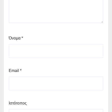
Όνομα
*
Email
*
Ιστότοπος