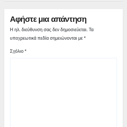
Αφήστε μια απάντηση
Η ηλ. διεύθυνση σας δεν δημοσιεύεται.
Τα
υποχρεωτικά πεδία σημειώνονται με
*
Σχόλιο
*