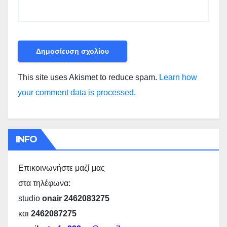
This site uses Akismet to reduce spam.
Learn how
your comment data is processed.
INFO
Επικοινωνήστε μαζί μας
στα τηλέφωνα:
studio
onair 2462083275
και
2462087275