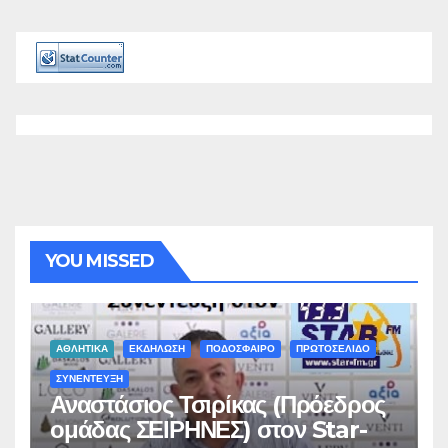
YOU MISSED
ΑΘΛΗΤΙΚΑ
ΕΚΔΗΛΩΣΗ
ΠΟΔΟΣΦΑΙΡΟ
ΠΡΩΤΟΣΕΛΙΔΟ
ΣΥΝΕΝΤΕΥΞΗ
Αναστάσιος Τσιρίκας (Πρόεδρος
ομάδας ΣΕΙΡΗΝΕΣ) στον Star-