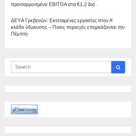
προσαρμοσμένο EBITDA στα €1,2 δισ.
ΔΕΥΑ Γρεβενών: Εκτεταμένες εργασίες στον Α’
κλάδο ύδρευσης – Ποιες περιοχές επηρεάζονται την
Πέμπτη