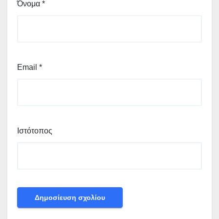
Όνομα
*
Email
*
Ιστότοπος