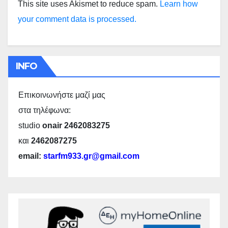
This site uses Akismet to reduce spam.
Learn how
your comment data is processed.
INFO
Επικοινωνήστε μαζί μας
στα τηλέφωνα:
studio
onair 2462083275
και
2462087275
email:
starfm933.gr@gmail.com