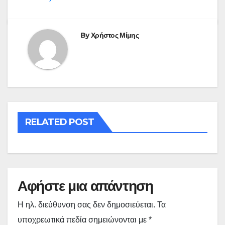
By
Χρήστος Μίμης
RELATED POST
Αφήστε μια απάντηση
Η ηλ. διεύθυνση σας δεν δημοσιεύεται.
Τα
υποχρεωτικά πεδία σημειώνονται με
*