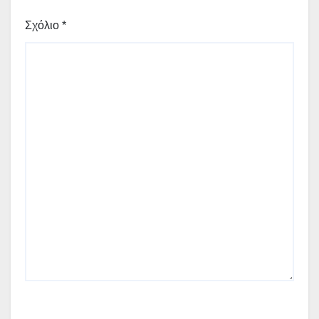
Σχόλιο
*