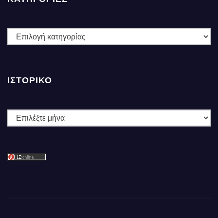
ΚΑΤΗΓΟΡΙΕΣ
ΙΣΤΟΡΙΚΌ
Ιστορικό