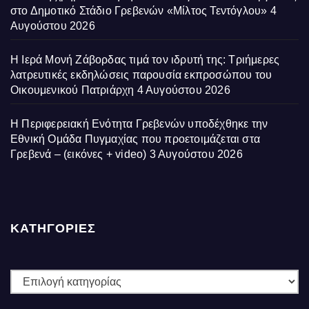
στο Δημοτικό Στάδιο Γρεβενών «Μίλτος Τεντόγλου»
4
Αυγούστου 2026
Η Ιερά Μονή Ζάβορδας τιμά τον ιδρυτή της: Τριήμερες
λατρευτικές εκδηλώσεις παρουσία εκπροσώπου του
Οικουμενικού Πατριάρχη
4 Αυγούστου 2026
Η Περιφερειακή Ενότητα Γρεβενών υποδέχθηκε την
Εθνική Ομάδα Πυγμαχίας που προετοιμάζεται στα
Γρεβενά – (εικόνες + video)
3 Αυγούστου 2026
ΚΑΤΗΓΟΡΙΕΣ
ΚΑΤΗΓΟΡΙΕΣ