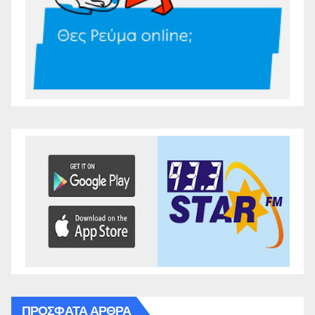
ΠΡΌΣΦΑΤΑ ΆΡΘΡΑ