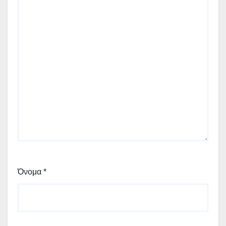
Όνομα
*