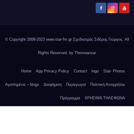
© Copyright 2008-2023 www.star-fm.gr Σχεδιασμός Σιδέρης Γιώργος. All
Rights Reserved. by
Themeansar
Home
App Privacy Policy
Contact
logo
Star- Photos
Αγαπημένα – blogs
Διαφήμιση
Παραγωγοί
Πολιτική Απορρήτου
Πρόγραμμα
ΧΡΗΣΙΜΑ ΤΗΛΕΦΩΝΑ