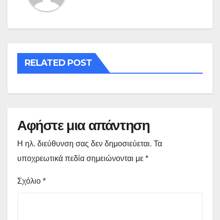
RELATED POST
Αφήστε μια απάντηση
Η ηλ. διεύθυνση σας δεν δημοσιεύεται.
Τα
υποχρεωτικά πεδία σημειώνονται με
*
Σχόλιο
*