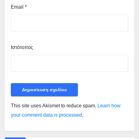
Email
*
Ιστότοπος
This site uses Akismet to reduce spam.
Learn how
your comment data is processed.