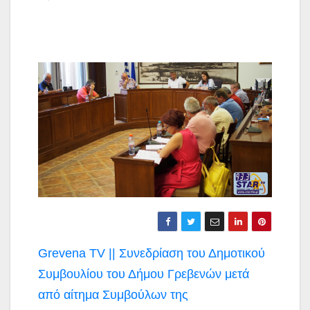
Πλοήγηση
Grevena TV || Συνεδρίαση του Δημοτικού
άρθρων
Συμβουλίου του Δήμου Γρεβενών μετά
από αίτημα Συμβούλων της