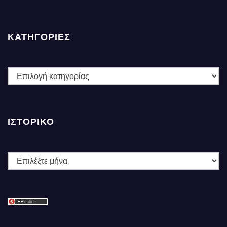
ΚΑΤΗΓΟΡΙΕΣ
ΚΑΤΗΓΟΡΙΕΣ
ΙΣΤΟΡΙΚΌ
Ιστορικό