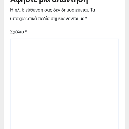
Η ηλ. διεύθυνση σας δεν δημοσιεύεται.
Τα
υποχρεωτικά πεδία σημειώνονται με
*
Σχόλιο
*