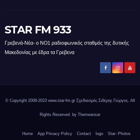
STAR FM 933
Γρεβενά-Νέα- ο ΝΟ1 ραδιοφωνικός σταθμός της δυτικής
Μακεδονίας με έδρα τα Γρεβενα
© Copyright 2008-2023 www.star-fm.gr Σχεδιασμός Σιδέρης Γιώργος. All
Rights Reserved. by
Themeansar
Home
App Privacy Policy
Contact
logo
Star- Photos