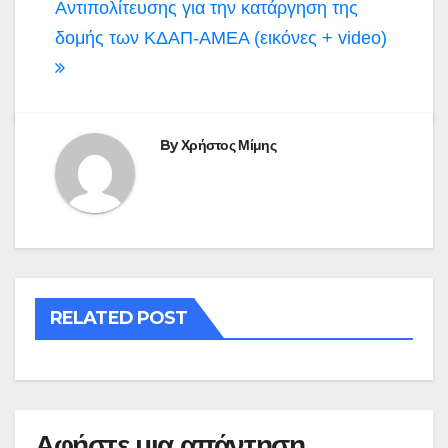
Αντιπολίτευσης για την κατάργηση της
δομής των ΚΔΑΠ-ΑΜΕΑ (εικόνες + video)
By
Χρήστος Μίμης
RELATED POST
Αφήστε μια απάντηση