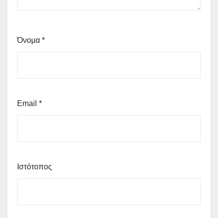
Όνομα
*
Email
*
Ιστότοπος