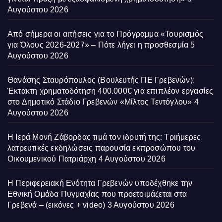
Αυγούστου 2026
Από σήμερα οι αιτήσεις για το Πρόγραμμα «Τουρισμός
για Όλους 2026-2027» – Πότε λήγει η προσθεσμία
5
Αυγούστου 2026
Θανάσης Σταυρόπουλος (Βουλευτής ΠΕ Γρεβενών):
Έκτακτη χρηματοδότηση 400.000€ για επιπλέον εργασίες
στο Δημοτικό Στάδιο Γρεβενών «Μίλτος Τεντόγλου»
4
Αυγούστου 2026
Η Ιερά Μονή Ζάβορδας τιμά τον ιδρυτή της: Τριήμερες
λατρευτικές εκδηλώσεις παρουσία εκπροσώπου του
Οικουμενικού Πατριάρχη
4 Αυγούστου 2026
Η Περιφερειακή Ενότητα Γρεβενών υποδέχθηκε την
Εθνική Ομάδα Πυγμαχίας που προετοιμάζεται στα
Γρεβενά – (εικόνες + video)
3 Αυγούστου 2026