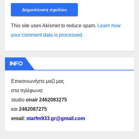
This site uses Akismet to reduce spam.
Learn how
your comment data is processed.
INFO
Επικοινωνήστε μαζί μας
στα τηλέφωνα:
studio
onair 2462083275
και
2462087275
email:
starfm933.gr@gmail.com