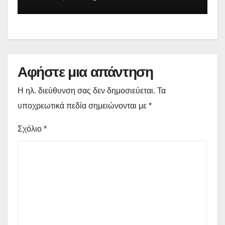
Δεσπότη
Αφήστε μια απάντηση
Η ηλ. διεύθυνση σας δεν δημοσιεύεται.
Τα
υποχρεωτικά πεδία σημειώνονται με
*
Σχόλιο
*