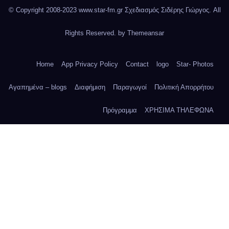
© Copyright 2008-2023 www.star-fm.gr Σχεδιασμός Σιδέρης Γιώργος. All
Rights Reserved. by
Themeansar
Home
App Privacy Policy
Contact
logo
Star- Photos
Αγαπημένα – blogs
Διαφήμιση
Παραγωγοί
Πολιτική Απορρήτου
Πρόγραμμα
ΧΡΗΣΙΜΑ ΤΗΛΕΦΩΝΑ