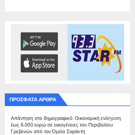
ΠΡΌΣΦΑΤΑ ΆΡΘΡΑ
Απάντηση στο δημογραφικό: Οικονομική ενίσχυση
έως 6.000 ευρώ σε οικογένειες του Περιβολίου
Γρεβενών από τον Όμιλο Σαράντη