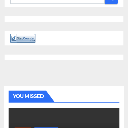
YOU MISSED