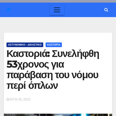
ΑΣΤΥΝΟΜΙΚΟ - ΔΙΚΑΣΤΙΚΟ
ΚΑΣΤΟΡΙΑ
Καστοριά: Συνελήφθη
53χρονος για
παράβαση του νόμου
περί όπλων
ΙΟΎΝ 30, 2022