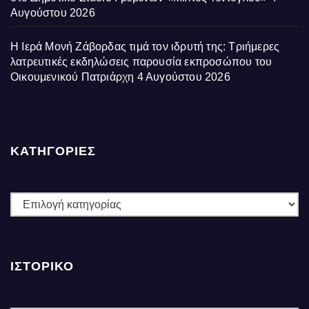
Αυγούστου 2026
Η Ιερά Μονή Ζάβορδας τιμά τον ιδρυτή της: Τριήμερες
λατρευτικές εκδηλώσεις παρουσία εκπροσώπου του
Οικουμενικού Πατριάρχη
4 Αυγούστου 2026
ΚΑΤΗΓΟΡΙΕΣ
ΚΑΤΗΓΟΡΙΕΣ
ΙΣΤΟΡΙΚΌ