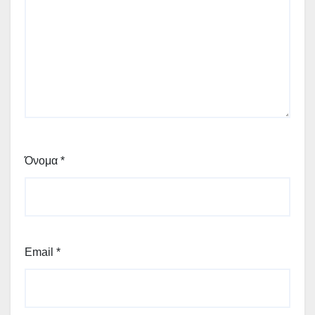
Όνομα
*
Email
*