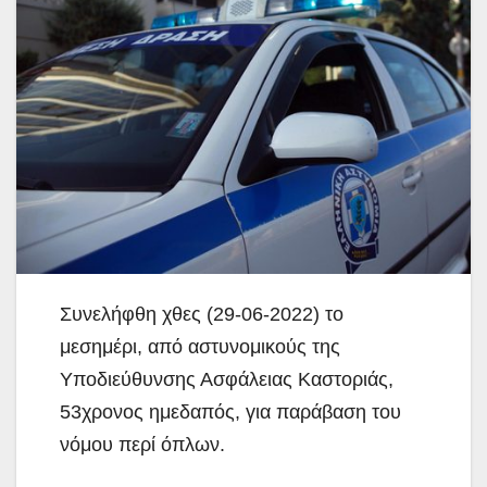
Συνελήφθη χθες (29-06-2022) το
μεσημέρι, από αστυνομικούς της
Υποδιεύθυνσης Ασφάλειας Καστοριάς,
53χρονος ημεδαπός, για παράβαση του
νόμου περί όπλων.