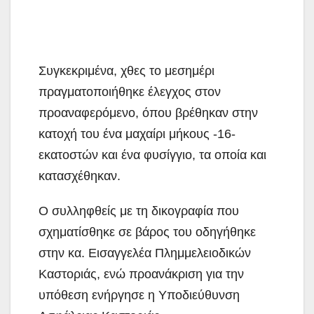
Συγκεκριμένα, χθες το μεσημέρι
πραγματοποιήθηκε έλεγχος στον
προαναφερόμενο, όπου βρέθηκαν στην
κατοχή του ένα μαχαίρι μήκους -16-
εκατοστών και ένα φυσίγγιο, τα οποία και
κατασχέθηκαν.
Ο συλληφθείς με τη δικογραφία που
σχηματίσθηκε σε βάρος του οδηγήθηκε
στην κα. Εισαγγελέα Πλημμελειοδικών
Καστοριάς, ενώ προανάκριση για την
υπόθεση ενήργησε η Υποδιεύθυνση