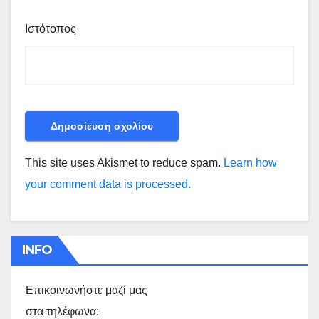
Ιστότοπος
This site uses Akismet to reduce spam.
Learn how
your comment data is processed.
INFO
Επικοινωνήστε μαζί μας
στα τηλέφωνα: