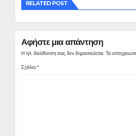
RELATED POST
Αφήστε μια απάντηση
Η ηλ. διεύθυνση σας δεν δημοσιεύεται.
Τα υποχρεωτι
Σχόλιο
*