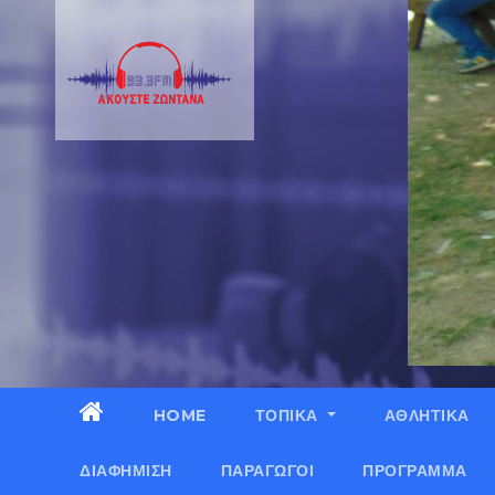
HOME
ΤΟΠΙΚΑ
ΑΘΛΗΤΙΚΑ
ΔΙΑΦΉΜΙΣΗ
ΠΑΡΑΓΩΓΟΊ
ΠΡΌΓΡΑΜΜΑ