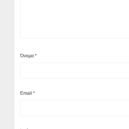
Όνομα
*
Email
*