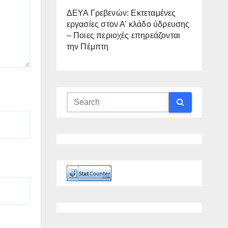
ΔΕΥΑ Γρεβενών: Εκτεταμένες
εργασίες στον Α’ κλάδο ύδρευσης
– Ποιες περιοχές επηρεάζονται
την Πέμπτη