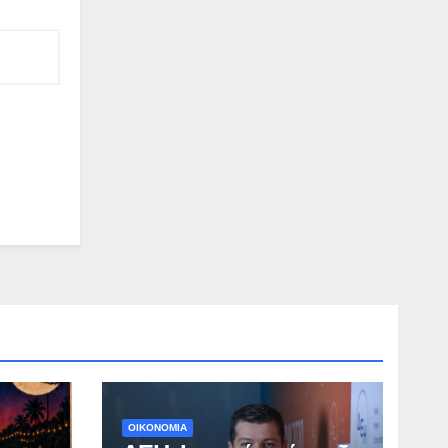
ΟΙΚΟΝΟΜΙΑ