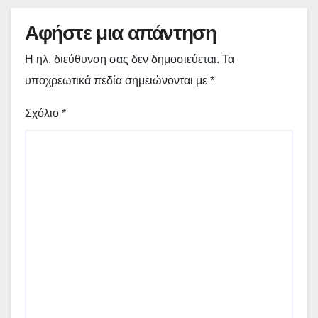
Αφήστε μια απάντηση
Η ηλ. διεύθυνση σας δεν δημοσιεύεται.
Τα
υποχρεωτικά πεδία σημειώνονται με
*
Σχόλιο
*