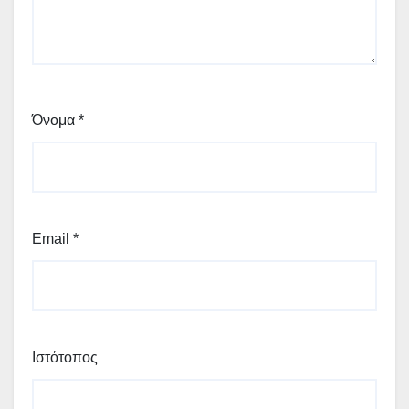
Όνομα
*
Email
*
Ιστότοπος