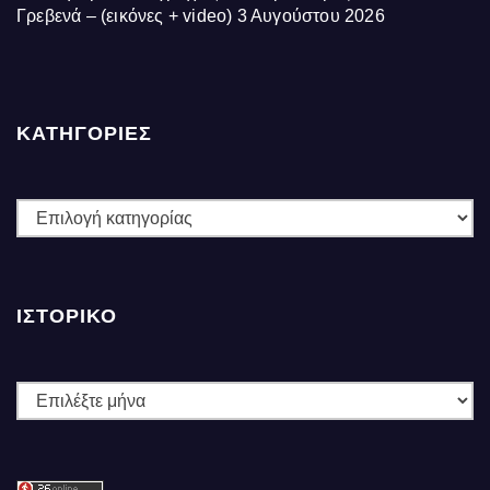
Γρεβενά – (εικόνες + video)
3 Αυγούστου 2026
ΚΑΤΗΓΟΡΙΕΣ
ΚΑΤΗΓΟΡΙΕΣ
ΙΣΤΟΡΙΚΌ
Ιστορικό