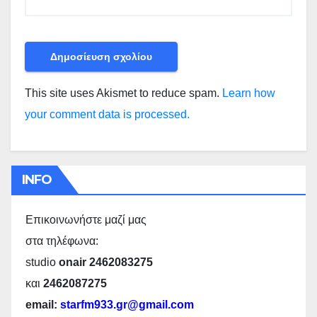
This site uses Akismet to reduce spam.
Learn how
your comment data is processed.
INFO
Επικοινωνήστε μαζί μας
στα τηλέφωνα:
studio
onair 2462083275
και
2462087275
email:
starfm933.gr@gmail.com