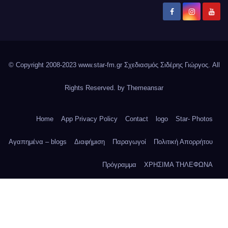
© Copyright 2008-2023 www.star-fm.gr Σχεδιασμός Σιδέρης Γιώργος. All
Rights Reserved. by
Themeansar
Home
App Privacy Policy
Contact
logo
Star- Photos
Αγαπημένα – blogs
Διαφήμιση
Παραγωγοί
Πολιτική Απορρήτου
Πρόγραμμα
ΧΡΗΣΙΜΑ ΤΗΛΕΦΩΝΑ