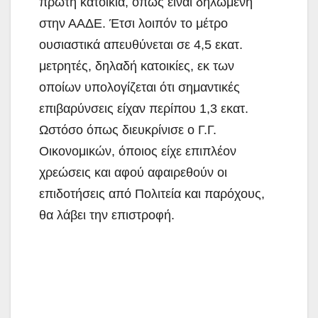
πρώτη κατοικία, όπως είναι δηλωμένη
στην ΑΑΔΕ. Έτσι λοιπόν το μέτρο
ουσιαστικά απευθύνεται σε 4,5 εκατ.
μετρητές, δηλαδή κατοικίες, εκ των
οποίων υπολογίζεται ότι σημαντικές
επιβαρύνσεις είχαν περίπου 1,3 εκατ.
Ωστόσο όπως διευκρίνισε ο Γ.Γ.
Οικονομικών, όποιος είχε επιπλέον
χρεώσεις και αφού αφαιρεθούν οι
επιδοτήσεις από Πολιτεία και παρόχους,
θα λάβει την επιστροφή.