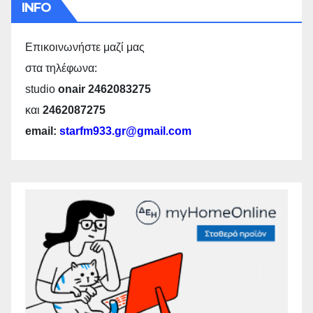
INFO
Επικοινωνήστε μαζί μας
στα τηλέφωνα:
studio
onair 2462083275
και
2462087275
email:
starfm933.gr@gmail.com