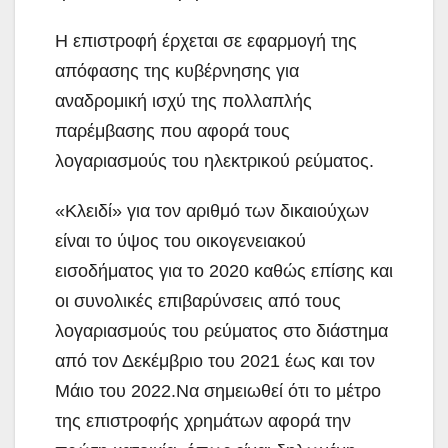
Η επιστροφή έρχεται σε εφαρμογή της
απόφασης της κυβέρνησης για
αναδρομική ισχύ της πολλαπλής
παρέμβασης που αφορά τους
λογαριασμούς του ηλεκτρικού ρεύματος.
«Κλειδί» για τον αριθμό των δικαιούχων
είναι το ύψος του οικογενειακού
εισοδήματος για το 2020 καθώς επίσης και
οι συνολικές επιβαρύνσεις από τους
λογαριασμούς του ρεύματος στο διάστημα
από τον Δεκέμβριο του 2021 έως και τον
Μάιο του 2022.Να σημειωθεί ότι το μέτρο
της επιστροφής χρημάτων αφορά την