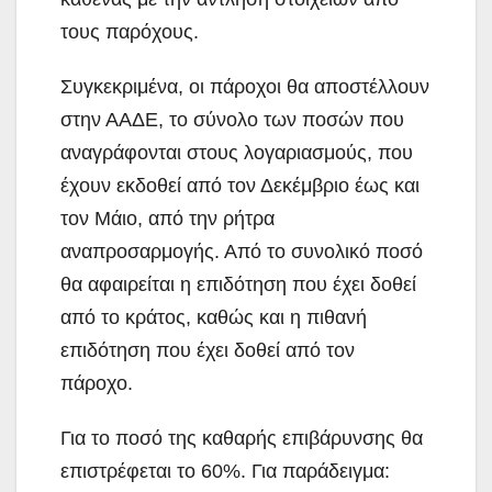
τους παρόχους.
Συγκεκριμένα, οι πάροχοι θα αποστέλλουν
στην ΑΑΔΕ, το σύνολο των ποσών που
αναγράφονται στους λογαριασμούς, που
έχουν εκδοθεί από τον Δεκέμβριο έως και
τον Μάιο, από την ρήτρα
αναπροσαρμογής. Από το συνολικό ποσό
θα αφαιρείται η επιδότηση που έχει δοθεί
από το κράτος, καθώς και η πιθανή
επιδότηση που έχει δοθεί από τον
πάροχο.
Για το ποσό της καθαρής επιβάρυνσης θα
επιστρέφεται το 60%. Για παράδειγμα: