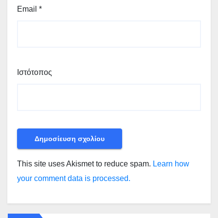
Email
*
Ιστότοπος
This site uses Akismet to reduce spam.
Learn how
your comment data is processed.