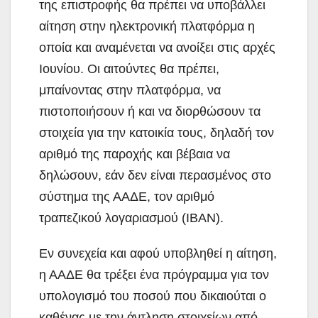
της επιστροφής θα πρέπει να υποβάλλει
αίτηση στην ηλεκτρονική πλατφόρμα η
οποία και αναμένεται να ανοίξει στις αρχές
Ιουνίου. Οι αιτούντες θα πρέπει,
μπαίνοντας στην πλατφόρμα, να
πιστοποιήσουν ή και να διορθώσουν τα
στοιχεία για την κατοικία τους, δηλαδή τον
αριθμό της παροχής και βέβαια να
δηλώσουν, εάν δεν είναι περασμένος στο
σύστημα της ΑΑΔΕ, τον αριθμό
τραπεζικού λογαριασμού (IBAN).
Εν συνεχεία και αφού υποβληθεί η αίτηση,
η ΑΑΔΕ θα τρέξει ένα πρόγραμμα για τον
υπολογισμό του ποσού που δικαιούται ο
καθένας με την άντληση στοιχείων από