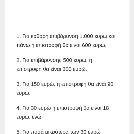
1. Για καθαρή επιβάρυνση 1.000 ευρώ και
πάνω η επιστροφή θα είναι 600 ευρώ.
2. Για επιβάρυνσης 500 ευρώ, η
επιστροφή θα είναι 300 ευρώ.
3. Για 150 ευρώ, η επιστροφή θα είναι 90
ευρώ.
4. Για 30 ευρώ η επιστροφή θα είναι 18
ευρώ, ενώ
5. Για ποσά μικρότερα των 30 ευρώ