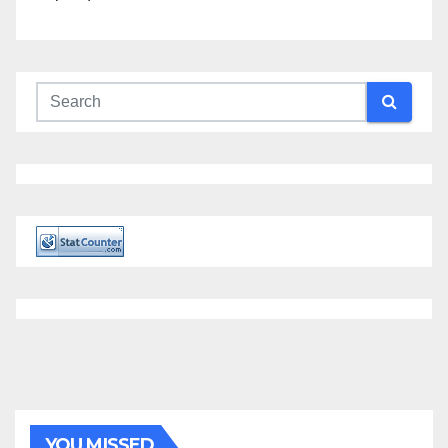
YOU MISSED