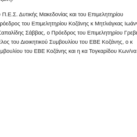
Π.Ε.Σ. Δυτικής Μακεδονίας και του Επιμελητηρίου
ρόεδρος του Επιμελητηρίου Κοζάνης κ Μητλιάγκας Ιωάν
Σαπαλίδης Σάββας, ο Πρόεδρος του Επιμελητηρίου Γρε
λος του Διοικητικού Συμβουλίου του ΕΒΕ Κοζάνης, ο κ
υμβουλίου του ΕΒΕ Κοζάνης και η κα Τογκαρίδου Κων/να