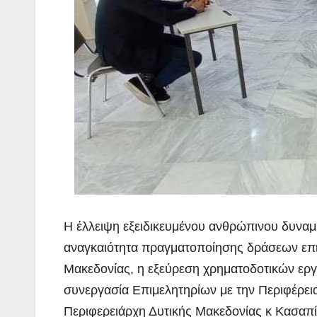
Η έλλειψη εξειδικευμένου ανθρώπινου δυναμ
αναγκαιότητα πραγματοποίησης δράσεων επιχ
Μακεδονίας, η εξεύρεση χρηματοδοτικών εργα
συνεργασία Επιμελητηρίων με την Περιφέρεια
Περιφερειάρχη Δυτικής Μακεδονίας κ Κασαπί