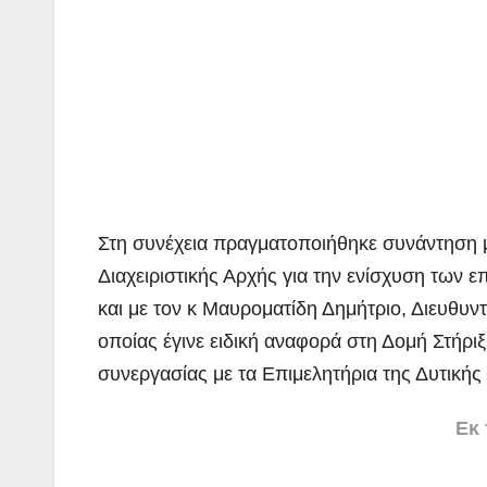
Στη συνέχεια πραγματοποιήθηκε συνάντηση 
Διαχειριστικής Αρχής για την ενίσχυση των 
και με τον κ Μαυροματίδη Δημήτριο, Διευθυν
οποίας έγινε ειδική αναφορά στη Δομή Στήρι
συνεργασίας με τα Επιμελητήρια της Δυτικής
Εκ 