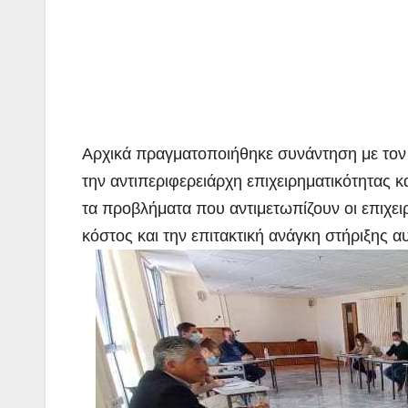
Αρχικά πραγματοποιήθηκε συνάντηση με τον 
την αντιπεριφερειάρχη επιχειρηματικότητας 
τα προβλήματα που αντιμετωπίζουν οι επιχει
κόστος και την επιτακτική ανάγκη στήριξης α