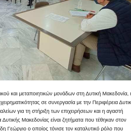
ικού και μεταποιητικών μονάδων στη Δυτική Μακεδονία, 
ειρηματικότητας σε συνεργασία με την Περιφέρεια Δυτι
λείων για τη στήριξη των επιχειρήσεων και η αγαστή
 Δυτικής Μακεδονίας είναι ζητήματα που τέθηκαν στον
δη Γεώργιο ο οποίος τόνισε τον καταλυτικό ρόλο που