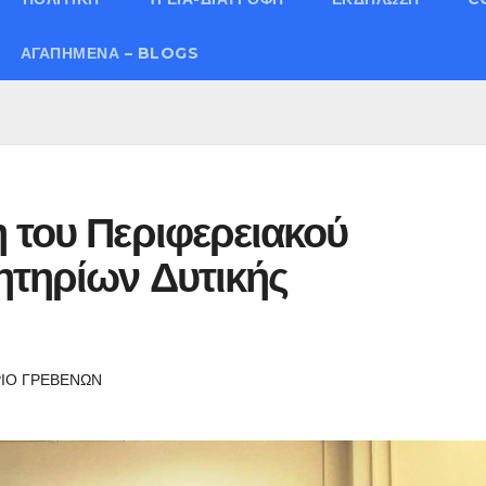
ΑΓΑΠΗΜΈΝΑ – BLOGS
 του Περιφερειακού
ητηρίων Δυτικής
ΙΟ ΓΡΕΒΕΝΩΝ