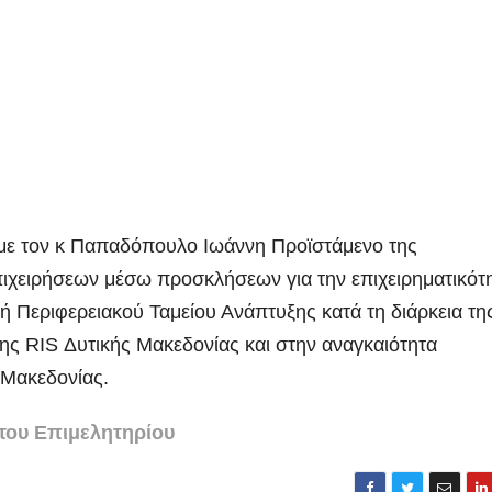
με τον κ Παπαδόπουλο Ιωάννη Προϊστάμενο της
επιχειρήσεων μέσω προσκλήσεων για την επιχειρηματικότ
τή Περιφερειακού Ταμείου Ανάπτυξης κατά τη διάρκεια τη
ξης RIS Δυτικής Μακεδονίας και στην αναγκαιότητα
 Μακεδονίας.
του Επιμελητηρίου