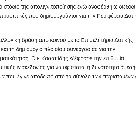
κό στάδιο της απολιγνιτοποίησης ενώ αναφέρθηκε διεξοδ
ς προοπτικές που δημιουργούνται για την Περιφέρεια Δυτι
υλλογική δράση από κοινού με τα Επιμελητήρια Δυτικής
και τη δημιουργία πλαισίου συνεργασίας για την
ματικότητας. Ο κ Κασαπίδης εξέφρασε την επιθυμία
υτικής Μακεδονίας για να υφίσταται η δυνατότητα άμεση
μα που έγινε αποδεκτό από το σύνολο των παρισταμένω