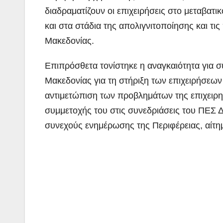
διαδραματίζουν οι επιχειρήσεις στο μεταβατι
και στα στάδια της απολιγνιτοποίησης και τι
Μακεδονίας.
Επιπρόσθετα τονίστηκε η αναγκαιότητα για σ
Μακεδονίας για τη στήριξη των επιχειρήσεων 
αντιμετώπιση των προβλημάτων της επιχειρη
συμμετοχής του στις συνεδριάσεις του ΠΕΣ Δ
συνεχούς ενημέρωσης της Περιφέρειας, αίτη